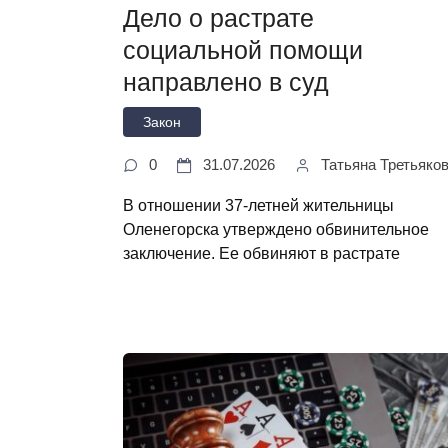
Дело о растрате
социальной помощи
направлено в суд
Закон
0
31.07.2026
Татьяна Третьяко
В отношении 37-летней жительницы
Оленегорска утверждено обвинительное
заключение. Ее обвиняют в растрате