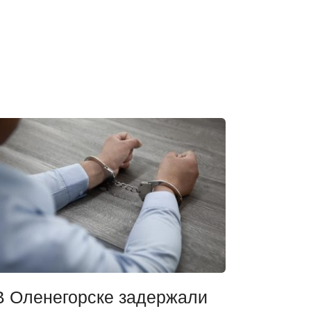
В Оленегорске задержали