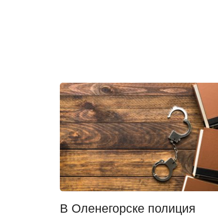
В Оленегорске полиция