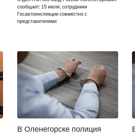
сообщает: 15 июля, сотрудники
Госавтоинспекции совместно с
представителями
В Оленегорске полиция