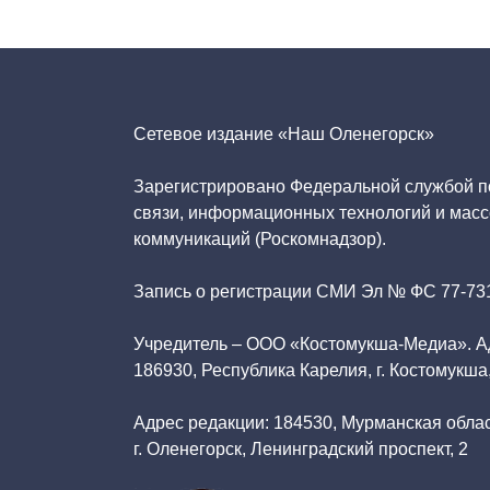
записей
Сетевое издание «Наш Оленегорск»
Зарегистрировано Федеральной службой п
связи, информационных технологий и мас
коммуникаций (Роскомнадзор).
Запись о регистрации СМИ Эл № ФС 77-731
Учредитель – ООО «Костомукша-Медиа». А
186930, Республика Карелия, г. Костомукша,
Адрес редакции: 184530, Мурманская облас
г. Оленегорск, Ленинградский проспект, 2