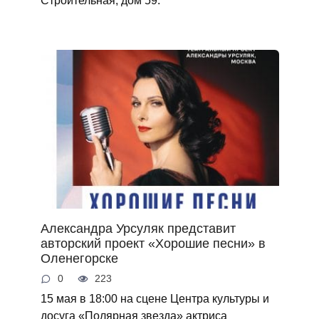
Александра Урсуляк представит
авторский проект «Хорошие песни» в
Оленегорске
0
223
15 мая в 18:00 на сцене Центра культуры и
досуга «Полярная звезда» актриса