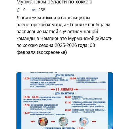
Мурманской области по хоккею
0
258
Любителям хоккея и болельщикам
оленегорской команды «Горняк» сообщаем
расписание матчей с участием нашей
команды в Чемпионате Мурманской области
по хоккею сезона 2025-2026 года: 08
февраля (воскресенье)