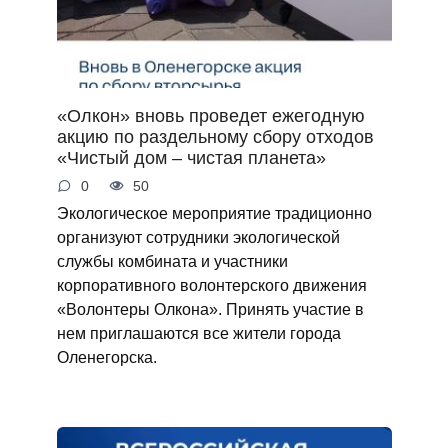
«Олкон» вновь проведет ежегодную
акцию по раздельному сбору отходов
«Чистый дом – чистая планета»
0
50
Экологическое мероприятие традиционно
организуют сотрудники экологической
службы комбината и участники
корпоративного волонтерского движения
«Волонтеры Олкона». Принять участие в
нем приглашаются все жители города
Оленегорска.