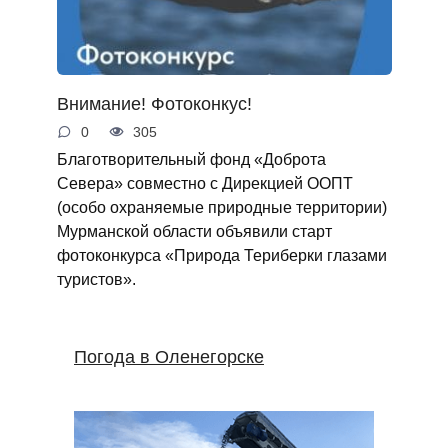
Внимание! Фотоконкус!
0
305
Благотворительный фонд «Доброта
Севера» совместно с Дирекцией ООПТ
(особо охраняемые природные территории)
Мурманской области объявили старт
фотоконкурса «Природа Териберки глазами
туристов».
Погода в Оленегорске