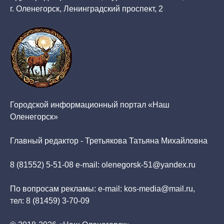
г. Оленегорск, Ленинградский проспект, 2
Городской информационный портал «Наш
Оленегорск»
Главный редактор - Третьякова Татьяна Михайловна
8 (81552) 5-51-08 e-mail: olenegorsk-51@yandex.ru
По вопросам рекламы: e-mail: kos-media@mail.ru,
тел: 8 (81459) 3-70-09