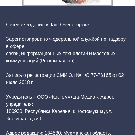
Сетевое издание «Наш Оленегорск»
Зарегистрировано Федеральной службой по надзору
в сфере
связи, информационных технологий и массовых
коммуникаций (Роскомнадзор).
Запись о регистрации СМИ Эл № ФС 77-73165 от 02
июля 2018 г
Учредитель – ООО «Костомукша-Медиа». Адрес
учредителя:
186930, Республика Карелия, г. Костомукша, ул.
Звёздная, дом 6
Адрес редакции: 184530, Мурманская область,