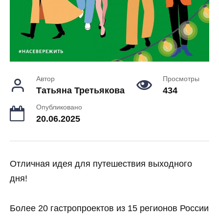
Автор
Просмотры
Татьяна Третьякова
434
Опубликовано
20.06.2025
Отличная идея для путешествия выходного
дня!
Более 20 гастропроектов из 15 регионов России