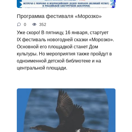
Программа фестиваля «Морозко»
0
352
Уже скоро! В пятницу, 16 января, стартует
IX фестиваль новогодней сказки «Морозко».
Основной его площадкой станет Дом
культуры. Но мероприятия также пройдут в
одноименной детской библиотеке и на
центральной площади.