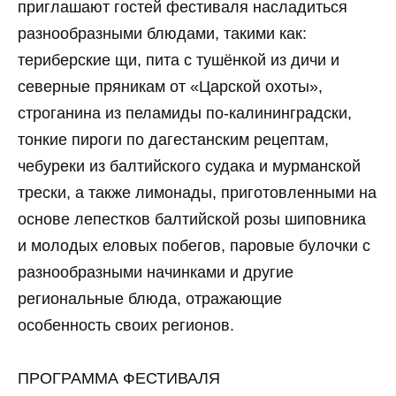
приглашают гостей фестиваля насладиться
разнообразными блюдами, такими как:
териберские щи, пита с тушёнкой из дичи и
северные пряникам от «Царской охоты»,
строганина из пеламиды по-калининградски,
тонкие пироги по дагестанским рецептам,
чебуреки из балтийского судака и мурманской
трески, а также лимонады, приготовленными на
основе лепестков балтийской розы шиповника
и молодых еловых побегов, паровые булочки с
разнообразными начинками и другие
региональные блюда, отражающие
особенность своих регионов.
ПРОГРАММА ФЕСТИВАЛЯ