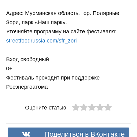
Адрес: Мурманская область, гор. Полярные
Зори, парк «Наш парк».
Уточняйте программу на сайте фестиваля:
streetfoodrussia.com/sfr_zori
Вход свободный
0+
Фестиваль проходит при поддержке
Росэнергоатома
Оцените статью
Поделиться в ВКонтакте