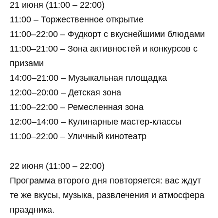
21 июня (11:00 – 22:00)
11:00 – Торжественное открытие
11:00–22:00 – Фудкорт с вкуснейшими блюдами
11:00–21:00 – Зона активностей и конкурсов с
призами
14:00–21:00 – Музыкальная площадка
12:00–20:00 – Детская зона
11:00–22:00 – Ремесленная зона
12:00–14:00 – Кулинарные мастер-классы
11:00–22:00 – Уличный кинотеатр
22 июня (11:00 – 22:00)
Программа второго дня повторяется: вас ждут
те же вкусы, музыка, развлечения и атмосфера
праздника.