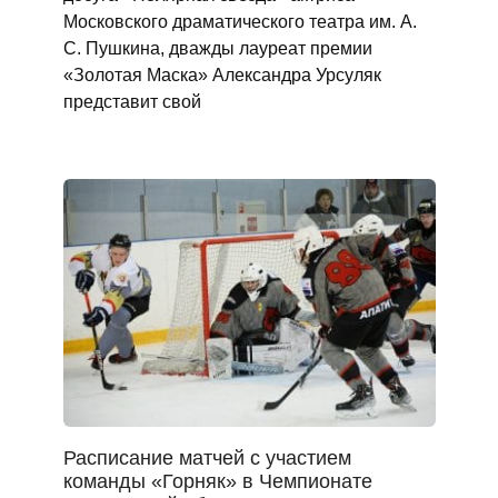
Московского драматического театра им. А.
С. Пушкина, дважды лауреат премии
«Золотая Маска» Александра Урсуляк
представит свой
Расписание матчей с участием
команды «Горняк» в Чемпионате