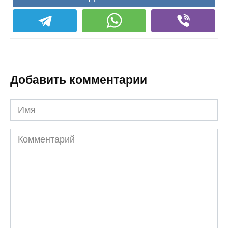
Добавить комментарии
Имя
Комментарий