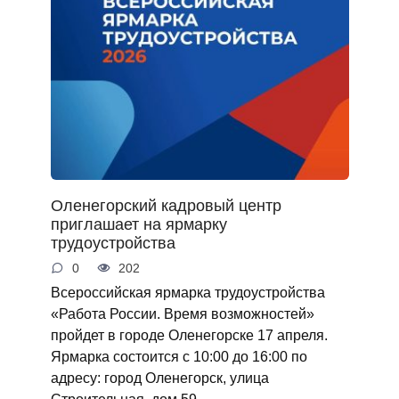
Оленегорский кадровый центр
приглашает на ярмарку
трудоустройства
0
202
Всероссийская ярмарка трудоустройства
«Работа России. Время возможностей»
пройдет в городе Оленегорске 17 апреля.
Ярмарка состоится с 10:00 до 16:00 по
адресу: город Оленегорск, улица
Строительная, дом 59.