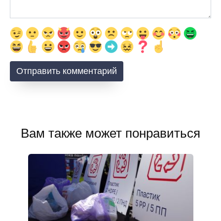
Вам также может понравиться