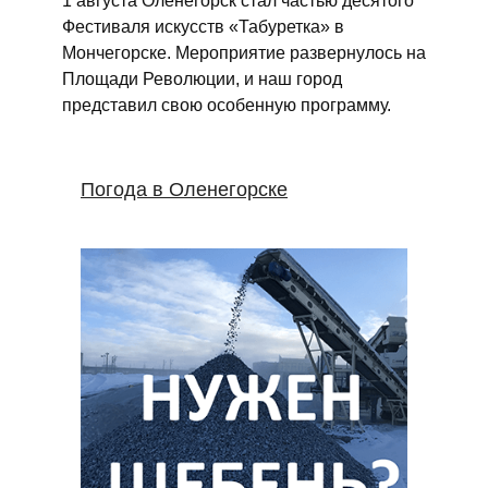
Фестиваля искусств «Табуретка» в
Мончегорске. Мероприятие развернулось на
Площади Революции, и наш город
представил свою особенную программу.
Погода в Оленегорске