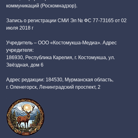
коммуникаций (Роскомнадзор).
Запись о регистрации СМИ Эл № ФС 77-73165 от 02
июля 2018 г
Учредитель – ООО «Костомукша-Медиа». Адрес
учредителя:
186930, Республика Карелия, г. Костомукша, ул.
Звёздная, дом 6
Адрес редакции: 184530, Мурманская область,
г. Оленегорск, Ленинградский проспект, 2