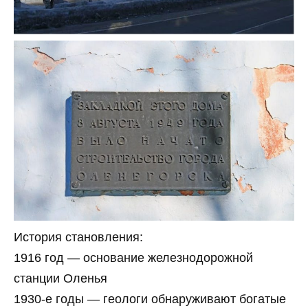
История становления:
1916 год — основание железнодорожной
станции Оленья
1930-е годы — геологи обнаруживают богатые