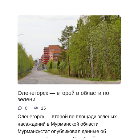
Оленегорск — второй в области по
зелени
0
15
Оленегорск — второй по площади зеленых
насаждений в Мурманской области
Мурманскстат опубликовал данные об