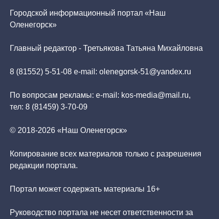
Городской информационный портал «Наш
Оленегорск»
Главный редактор - Третьякова Татьяна Михайловна
8 (81552) 5-51-08 e-mail: olenegorsk-51@yandex.ru
По вопросам рекламы: e-mail: kos-media@mail.ru,
тел: 8 (81459) 3-70-09
© 2018-2026 «Наш Оленегорск»
Копирование всех материалов только с разрешения
редакции портала.
Портал может содержать материалы 16+
Руководство портала не несет ответственности за