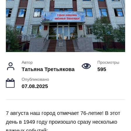
Автор
Просмотры
Татьяна Третьякова
595
Опубликовано
07.08.2025
7 августа наш город отмечает 76-летие! В этот
день в 1949 году произошло сразу несколько
важных событий: