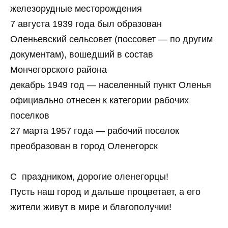
железорудные месторождения
7 августа 1939 года был образован
Оленьевский сельсовет (поссовет — по другим
документам), вошедший в состав
Мончегорского района
декабрь 1949 год — населенный пункт Оленья
официально отнесен к категории рабочих
поселков
27 марта 1957 года — рабочий поселок
преобразован в город Оленегорск
С праздником, дорогие оленегорцы!
Пусть наш город и дальше процветает, а его
жители живут в мире и благополучии!