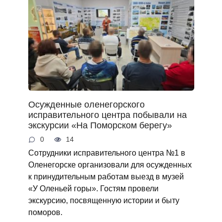
Осужденные оленегорского
исправительного центра побывали на
экскурсии «На Поморском берегу»
0
14
Сотрудники исправительного центра №1 в
Оленегорске организовали для осужденных
к принудительным работам выезд в музей
«У Оленьей горы». Гостям провели
экскурсию, посвященную истории и быту
поморов.