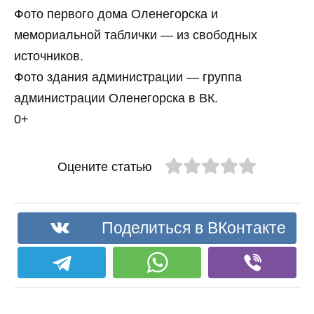
Фото первого дома Оленегорска и
мемориальной таблички — из свободных
источников.
Фото здания администрации — группа
администрации Оленегорска в ВК.
0+
Оцените статью
Поделиться в ВКонтакте