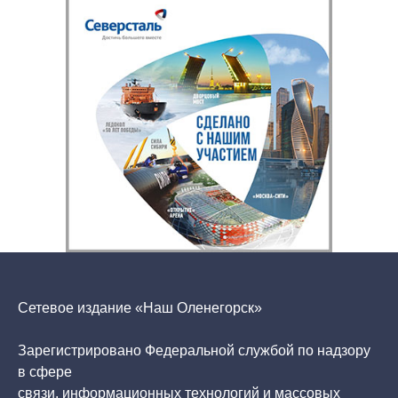
Сетевое издание «Наш Оленегорск»
Зарегистрировано Федеральной службой по надзору
в сфере
связи, информационных технологий и массовых