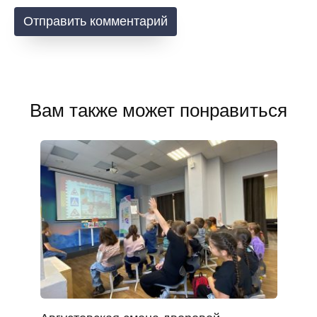
Вам также может понравиться