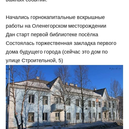
Начались горнокапитальные вскрышные
работы на Оленегорском месторождении
Дан старт первой библиотеке посёлка
Состоялась торжественная закладка первого
дома будущего города (сейчас это дом по
улице Строительной, 5)