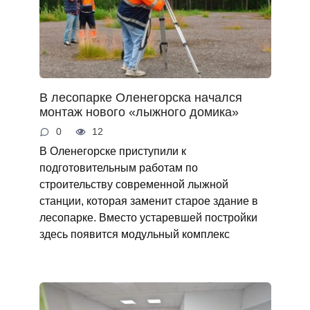
В лесопарке Оленегорска начался
монтаж нового «лыжного домика»
0
12
В Оленегорске приступили к
подготовительным работам по
строительству современной лыжной
станции, которая заменит старое здание в
лесопарке. Вместо устаревшей постройки
здесь появится модульный комплекс