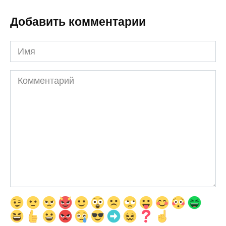
Добавить комментарии
Имя
Комментарий