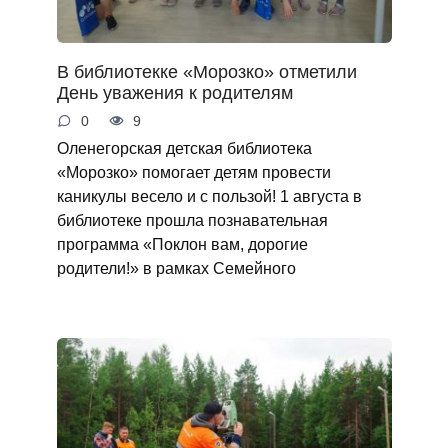
В библиотекке «Морозко» отметили
День уважения к родителям
0
9
Оленегорская детская библиотека
«Морозко» помогает детям провести
каникулы весело и с пользой! 1 августа в
библиотеке прошла познавательная
программа «Поклон вам, дорогие
родители!» в рамках Семейного