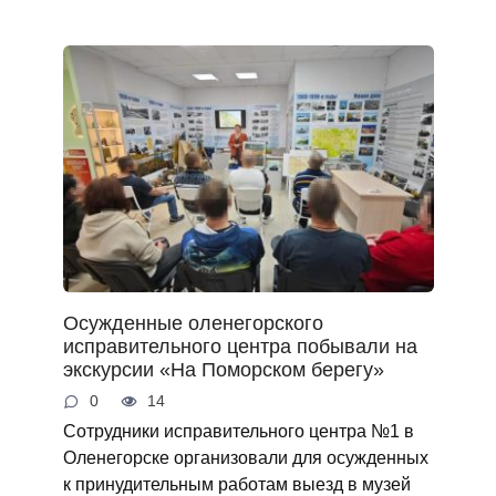
Осужденные оленегорского
исправительного центра побывали на
экскурсии «На Поморском берегу»
0
14
Сотрудники исправительного центра №1 в
Оленегорске организовали для осужденных
к принудительным работам выезд в музей