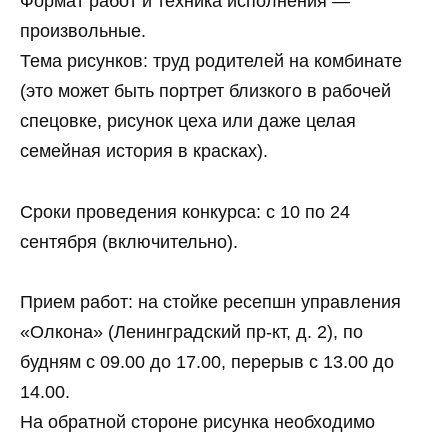
Формат работ и техника исполнения —
произвольные.
Тема рисунков: труд родителей на комбинате
(это может быть портрет близкого в рабочей
спецовке, рисунок цеха или даже целая
семейная история в красках).
Сроки проведения конкурса: с 10 по 24
сентября (включительно).
Прием работ: на стойке ресепшн управления
«Олкона» (Ленинградский пр-кт, д. 2), по
будням с 09.00 до 17.00, перерыв с 13.00 до
14.00.
На обратной стороне рисунка необходимо