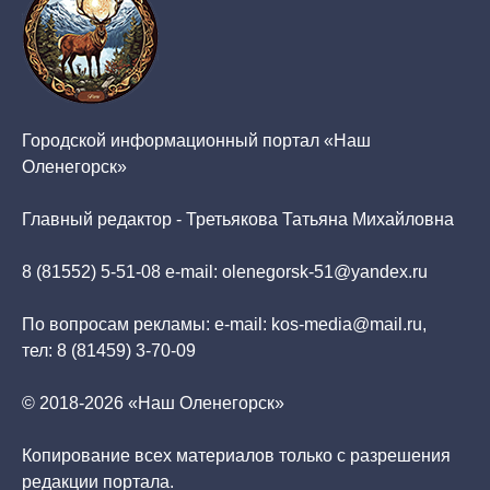
Городской информационный портал «Наш
Оленегорск»
Главный редактор - Третьякова Татьяна Михайловна
8 (81552) 5-51-08 e-mail: olenegorsk-51@yandex.ru
По вопросам рекламы: e-mail: kos-media@mail.ru,
тел: 8 (81459) 3-70-09
© 2018-2026 «Наш Оленегорск»
Копирование всех материалов только с разрешения
редакции портала.