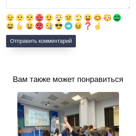
Вам также может понравиться