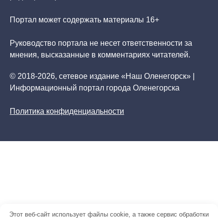
Портал может содержать материалы 16+
Руководство портала не несет ответственности за
мнения, высказанные в комментариях читателей.
© 2018-2026, сетевое издание «Наш Оленегорск» |
Информационный портал города Оленегорска
Политика конфиденциальности
Этот веб-сайт использует файлы cookie, а также сервис обработки