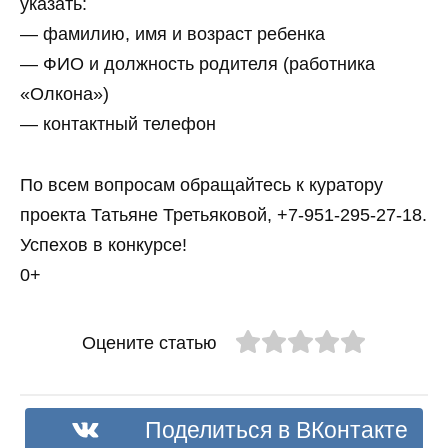
указать:
— фамилию, имя и возраст ребенка
— ФИО и должность родителя (работника
«Олкона»)
— контактный телефон
По всем вопросам обращайтесь к куратору
проекта Татьяне Третьяковой, +7-951-295-27-18.
Успехов в конкурсе!
0+
Оцените статью
Поделиться в ВКонтакте