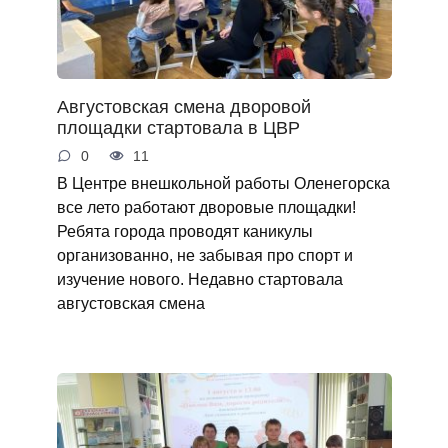
Августовская смена дворовой
площадки стартовала в ЦВР
0
11
В Центре внешкольной работы Оленегорска
все лето работают дворовые площадки!
Ребята города проводят каникулы
организованно, не забывая про спорт и
изучение нового. Недавно стартовала
августовская смена