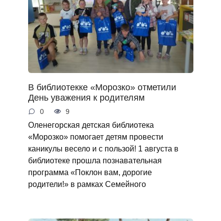
В библиотекке «Морозко» отметили
День уважения к родителям
0
9
Оленегорская детская библиотека
«Морозко» помогает детям провести
каникулы весело и с пользой! 1 августа в
библиотеке прошла познавательная
программа «Поклон вам, дорогие
родители!» в рамках Семейного