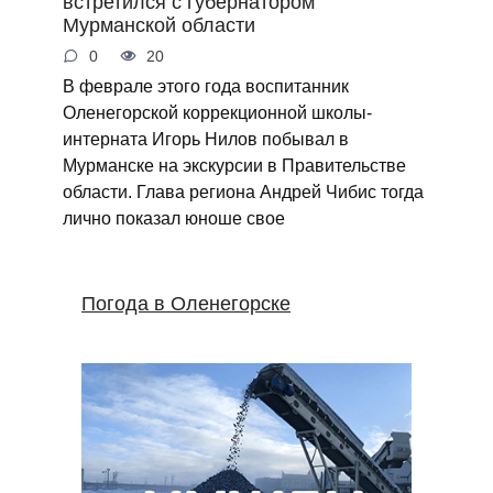
встретился с губернатором
Мурманской области
0
20
В феврале этого года воспитанник
Оленегорской коррекционной школы-
интерната Игорь Нилов побывал в
Мурманске на экскурсии в Правительстве
области. Глава региона Андрей Чибис тогда
лично показал юноше свое
Погода в Оленегорске