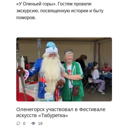
«У Оленьей горы». Гостям провели
экскурсию, посвященную истории и быту
поморов.
Оленегорск участвовал в Фестивале
искусств «Табуретка»
0
18