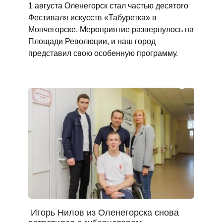
1 августа Оленегорск стал частью десятого
Фестиваля искусств «Табуретка» в
Мончегорске. Мероприятие развернулось на
Площади Революции, и наш город
представил свою особенную программу.
Игорь Нилов из Оленегорска снова