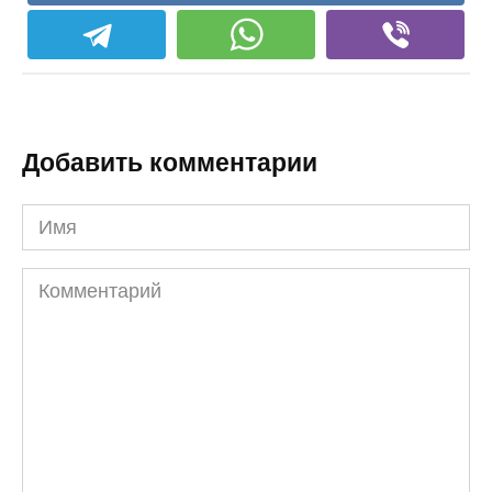
Добавить комментарии
Имя
Комментарий