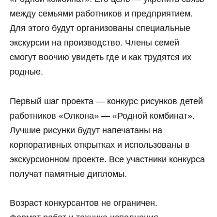
между семьями работников и предприятием.
Для этого будут организованы специальные
экскурсии на производство. Члены семей
смогут воочию увидеть где и как трудятся их
родные.
Первый шаг проекта — конкурс рисунков детей
работников «Олкона» — «Родной комбинат».
Лучшие рисунки будут напечатаны на
корпоративных открытках и использованы в
экскурсионном проекте. Все участники конкурса
получат памятные дипломы.
Возраст конкурсантов не ограничен.