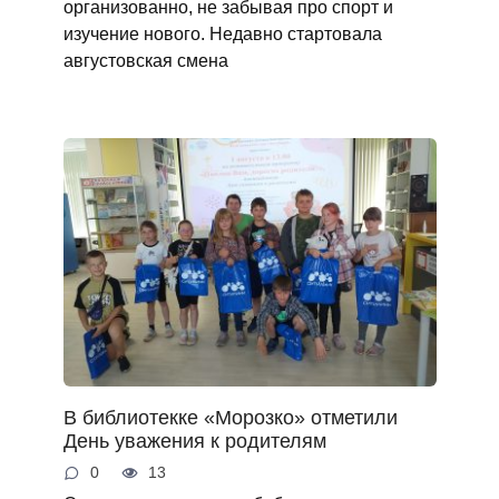
организованно, не забывая про спорт и
изучение нового. Недавно стартовала
августовская смена
В библиотекке «Морозко» отметили
День уважения к родителям
0
13