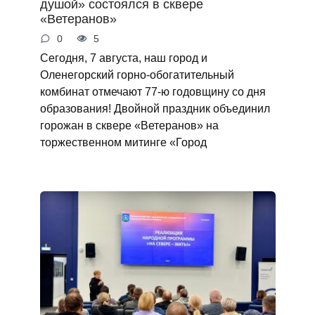
душой» состоялся в сквере
«Ветеранов»
0
5
Сегодня, 7 августа, наш город и
Оленегорский горно‑обогатительный
комбинат отмечают 77‑ю годовщину со дня
образования! Двойной праздник объединил
горожан в сквере «Ветеранов» на
торжественном митинге «Город