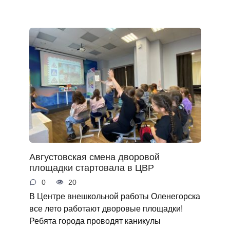
Августовская смена дворовой
площадки стартовала в ЦВР
0
20
В Центре внешкольной работы Оленегорска
все лето работают дворовые площадки!
Ребята города проводят каникулы