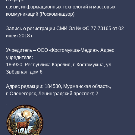
связи, информационных технологий и массовых
коммуникаций (Роскомнадзор).
Запись о регистрации СМИ Эл № ФС 77-73165 от 02
июля 2018 г
Учредитель – ООО «Костомукша-Медиа». Адрес
учредителя:
186930, Республика Карелия, г. Костомукша, ул.
Звёздная, дом 6
Адрес редакции: 184530, Мурманская область,
г. Оленегорск, Ленинградский проспект, 2