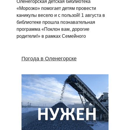
Оленегорская детская библиотека
«Морозко» помогает детям провести
каникулы весело и с пользой! 1 августа в
библиотеке прошла познавательная
программа «Поклон вам, дорогие
родители!» в рамках Семейного
Погода в Оленегорске