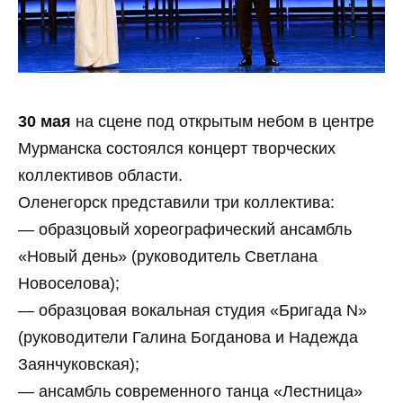
30 мая
на сцене под открытым небом в центре
Мурманска состоялся концерт творческих
коллективов области.
Оленегорск представили три коллектива:
— образцовый хореографический ансамбль
«Новый день» (руководитель Светлана
Новоселова);
— образцовая вокальная студия «Бригада N»
(руководители Галина Богданова и Надежда
Заянчуковская);
— ансамбль современного танца «Лестница»