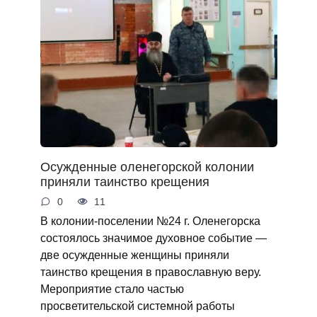
Осужденные оленегорской колонии
приняли таинство крещения
0
11
В колонии-поселении №24 г. Оленегорска
состоялось значимое духовное событие —
две осужденные женщины приняли
таинство крещения в православную веру.
Мероприятие стало частью
просветительской системной работы