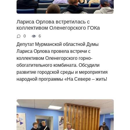
Лариса Орлова встретилась с
коллективом Оленегорского ГОКа
0
6
Депутат Мурманской областной Думы
Лариса Орлова провела встречи с
коллективом Оленегорского горно-
обогатительного комбината. Обсудили
развитие городской среды и мероприятия
народной программы «На Севере – жить!