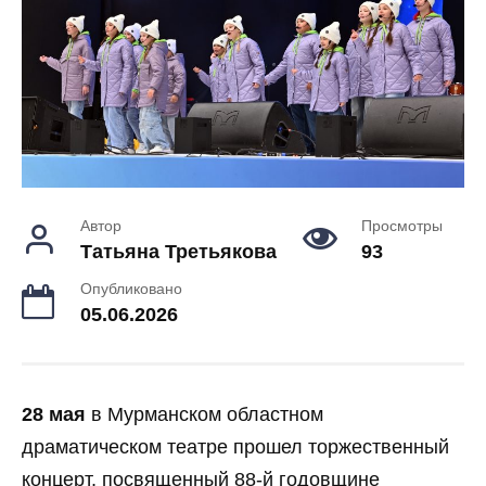
Автор
Просмотры
Татьяна Третьякова
93
Опубликовано
05.06.2026
28 мая
в Мурманском областном
драматическом театре прошел торжественный
концерт, посвященный 88-й годовщине