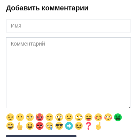
Добавить комментарии
Имя
Комментарий