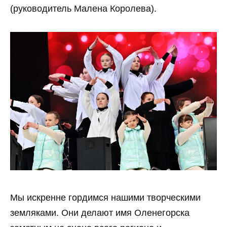
(руководитель Малена Королева).
Мы искренне гордимся нашими творческими
земляками. Они делают имя Оленегорска