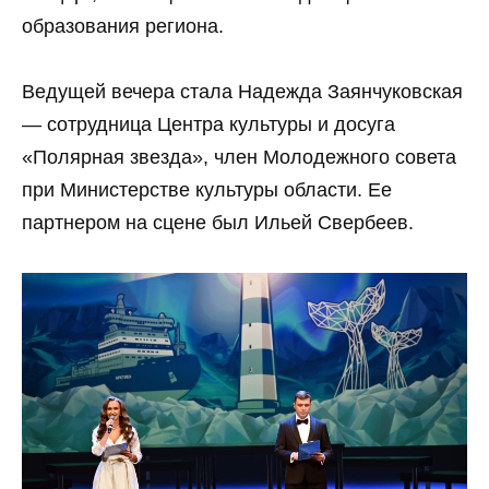
образования региона.
Ведущей вечера стала Надежда Заянчуковская
— сотрудница Центра культуры и досуга
«Полярная звезда», член Молодежного совета
при Министерстве культуры области. Ее
партнером на сцене был Ильей Свербеев.