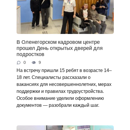
В Оленегорском кадровом центре
прошел День открытых дверей для
подростков
0
9
На встречу пришли 15 ребят в возрасте 14–
18 лет. Специалисты рассказали о
вакансиях для несовершеннолетних, мерах
поддержки и правилах трудоустройства.
Особое внимание уделили оформлению
документов — разобрали каждый шаг.