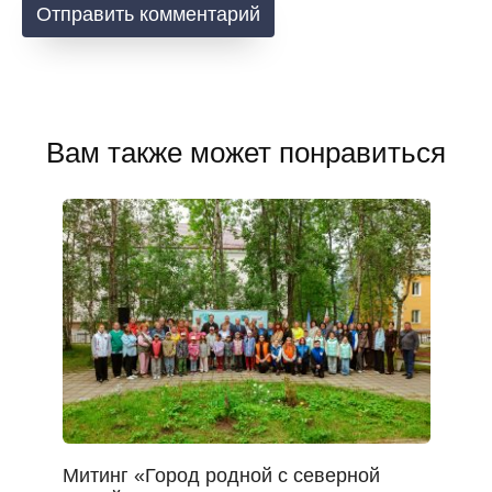
Вам также может понравиться
Митинг «Город родной с северной