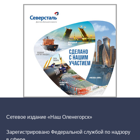
Сетевое издание «Наш Оленегорск»
Зарегистрировано Федеральной службой по надзору
в сфере