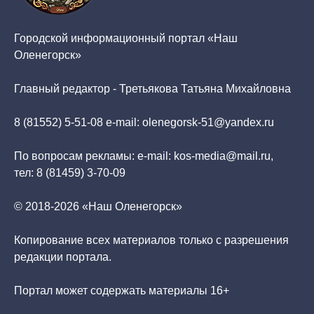
Городской информационный портал «Наш
Оленегорск»
Главный редактор - Третьякова Татьяна Михайловна
8 (81552) 5-51-08 e-mail: olenegorsk-51@yandex.ru
По вопросам рекламы: e-mail: kos-media@mail.ru,
тел: 8 (81459) 3-70-09
© 2018-2026 «Наш Оленегорск»
Копирование всех материалов только с разрешения
редакции портала.
Портал может содержать материалы 16+