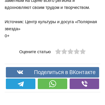
заметным на сцене всего региона и
вдохновляют своим трудом и творчеством.
Источник: Центр культуры и досуга «Полярная
звезда»
0+
Оцените статью
Поделиться в ВКонтакте