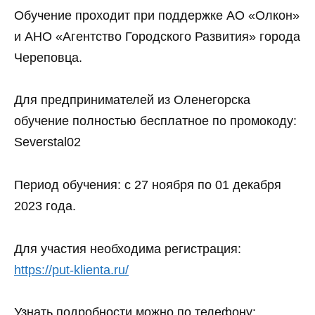
Обучение проходит при поддержке АО «Олкон»
и АНО «Агентство Городского Развития» города
Череповца.
Для предпринимателей из Оленегорска
обучение полностью бесплатное по промокоду:
Severstal02
Период обучения: с 27 ноября по 01 декабря
2023 года.
Для участия необходима регистрация:
https://put-klienta.ru/
Узнать подробности можно по телефону: