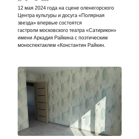
12 мая 2024 года на сцене оленегорского
Центра культуры и досуга «Полярная
звезда» впервые состоятся
гастроли московского театра «Сатирикон»
имени Аркадия Райкина с поэтическим
моноспектаклем «Константин Райкин.