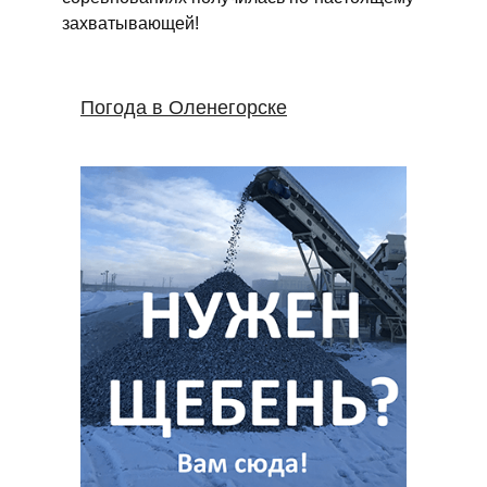
захватывающей!
Погода в Оленегорске