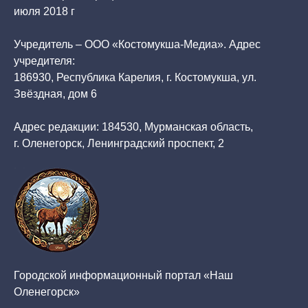
июля 2018 г
Учредитель – ООО «Костомукша-Медиа». Адрес
учредителя:
186930, Республика Карелия, г. Костомукша, ул.
Звёздная, дом 6
Адрес редакции: 184530, Мурманская область,
г. Оленегорск, Ленинградский проспект, 2
Городской информационный портал «Наш
Оленегорск»