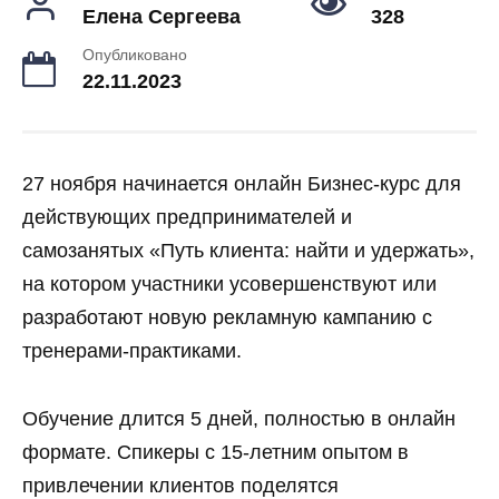
Елена Сергеева
328
Опубликовано
22.11.2023
27 ноября начинается онлайн Бизнес-курс для
действующих предпринимателей и
самозанятых «Путь клиента: найти и удержать»,
на котором участники усовершенствуют или
разработают новую рекламную кампанию с
тренерами-практиками.
Обучение длится 5 дней, полностью в онлайн
формате. Спикеры с 15-летним опытом в
привлечении клиентов поделятся