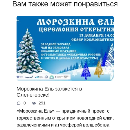
Вам также может понравиться
Морозкина Ель зажжется в
Оленегорске!
0
291
«Морозкина Ель» — праздничный проект с
торжественным открытием новогодней елки,
развлечениями и атмосферой волшебства.