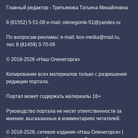
Главный редактор - Третьякова Татьяна Михайловна
8 (81552) 5-51-08 e-mail: olenegorsk-51@yandex.ru
По вопросам рекламы: e-mail: kos-media@mail.ru,
тел: 8 (81459) 3-70-09
© 2018-2026 «Наш Оленегорск»
Копирование всех материалов только с разрешения
редакции портала.
Портал может содержать материалы 16+
Руководство портала не несет ответственности за
мнения, высказанные в комментариях читателей.
© 2018-2026, сетевое издание «Наш Оленегорск» |