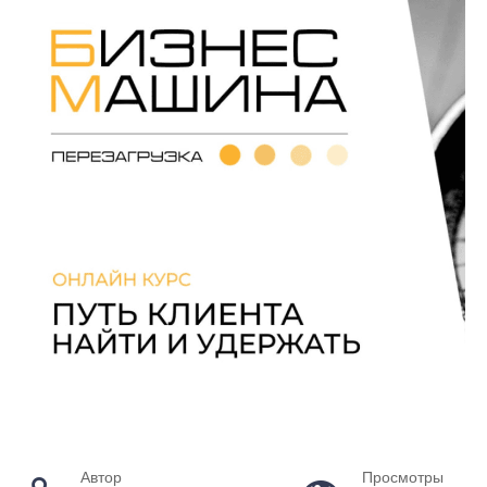
Автор
Просмотры