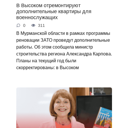
В Высоком отремонтируют
дополнительные квартиры для
военнослужащих
0
311
В Мурманской области в рамках программы
реновации ЗАТО проведут дополнительные
работы. Об этом сообщила министр
строительства региона Александра Карпова.
Планы на текущий год были
скорректированы: в Высоком