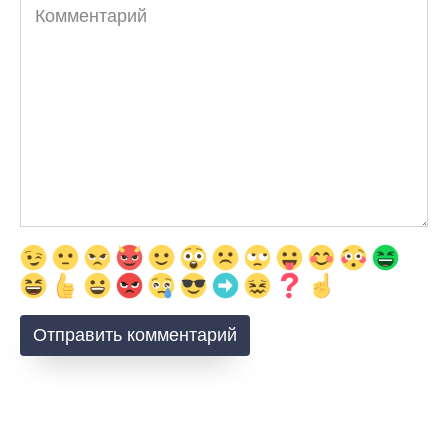
Комментарий