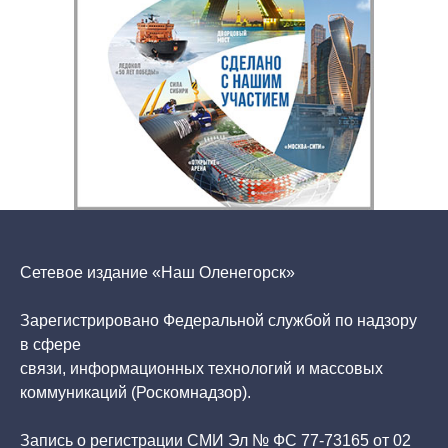
Сетевое издание «Наш Оленегорск»
Зарегистрировано Федеральной службой по надзору
в сфере
связи, информационных технологий и массовых
коммуникаций (Роскомнадзор).
Запись о регистрации СМИ Эл № ФС 77-73165 от 02