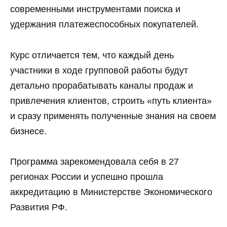
современными инструментами поиска и
удержания платежеспособных покупателей.
Курс отличается тем, что каждый день
участники в ходе групповой работы будут
детально прорабатывать каналы продаж и
привлечения клиентов, строить «путь клиента»
и сразу применять полученные знания на своем
бизнесе.
Программа зарекомендовала себя в 27
регионах России и успешно прошла
аккредитацию в Министерстве Экономического
Развития РФ.