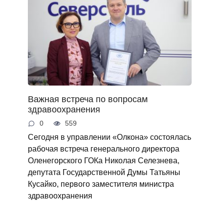
Важная встреча по вопросам
здравоохранения
0
559
Сегодня в управлении «Олкона» состоялась
рабочая встреча генерального директора
Оленегорского ГОКа Николая Селезнева,
депутата Государственной Думы Татьяны
Кусайко, первого заместителя министра
здравоохранения