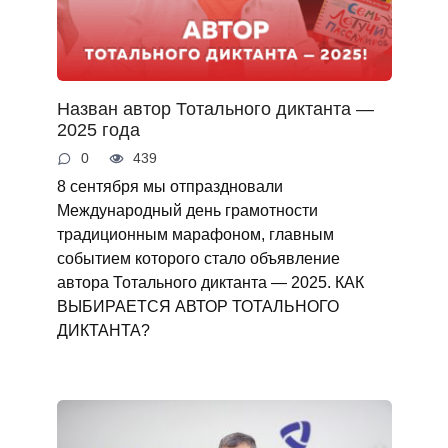
Назван автор Тотального диктанта —
2025 года
0
439
8 сентября мы отпраздновали
Международный день грамотности
традиционным марафоном, главным
событием которого стало объявление
автора Тотального диктанта — 2025. КАК
ВЫБИРАЕТСЯ АВТОР ТОТАЛЬНОГО
ДИКТАНТА?