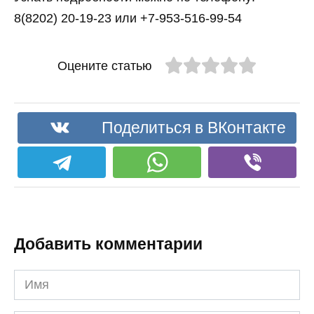
8(8202) 20-19-23 или +7-953-516-99-54
Оцените статью
Поделиться в ВКонтакте
Добавить комментарии
Имя