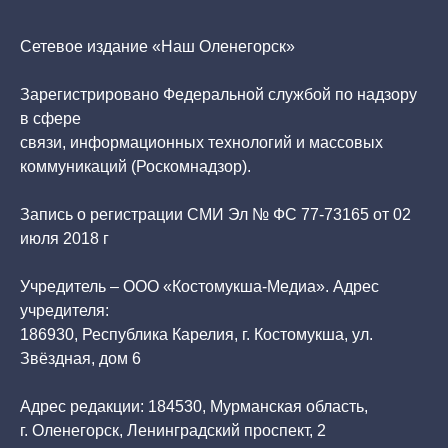
Сетевое издание «Наш Оленегорск»
Зарегистрировано Федеральной службой по надзору
в сфере
связи, информационных технологий и массовых
коммуникаций (Роскомнадзор).
Запись о регистрации СМИ Эл № ФС 77-73165 от 02
июля 2018 г
Учредитель – ООО «Костомукша-Медиа». Адрес
учредителя:
186930, Республика Карелия, г. Костомукша, ул.
Звёздная, дом 6
Адрес редакции: 184530, Мурманская область,
г. Оленегорск, Ленинградский проспект, 2