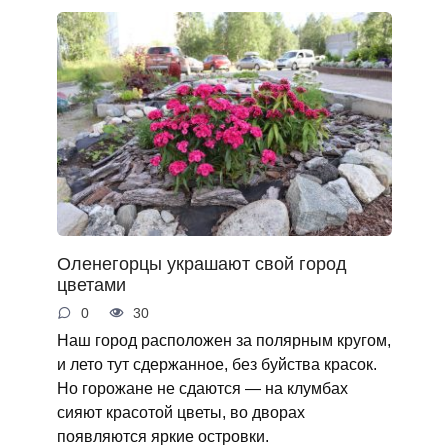
Оленегорцы украшают свой город
цветами
0
30
Наш город расположен за полярным кругом,
и лето тут сдержанное, без буйства красок.
Но горожане не сдаются — на клумбах
сияют красотой цветы, во дворах
появляются яркие островки.