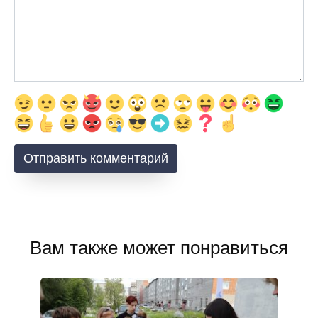
Вам также может понравиться