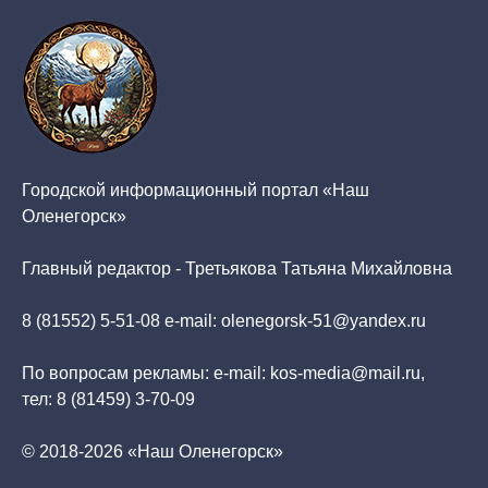
Городской информационный портал «Наш
Оленегорск»
Главный редактор - Третьякова Татьяна Михайловна
8 (81552) 5-51-08 e-mail: olenegorsk-51@yandex.ru
По вопросам рекламы: e-mail: kos-media@mail.ru,
тел: 8 (81459) 3-70-09
© 2018-2026 «Наш Оленегорск»