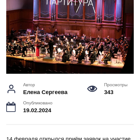
Автор
Просмотры
Елена Сергеева
343
Опубликовано
19.02.2024
14 февраля открылся приём заявок на участие