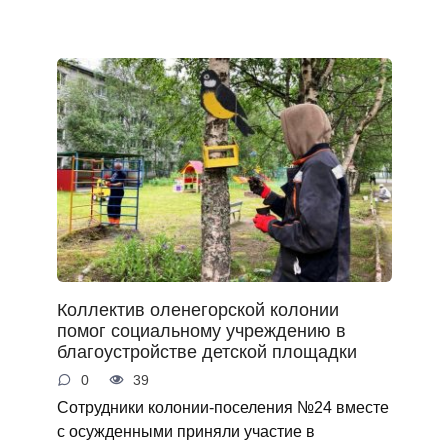
Коллектив оленегорской колонии
помог социальному учреждению в
благоустройстве детской площадки
0
39
Сотрудники колонии-поселения №24 вместе
с осужденными приняли участие в