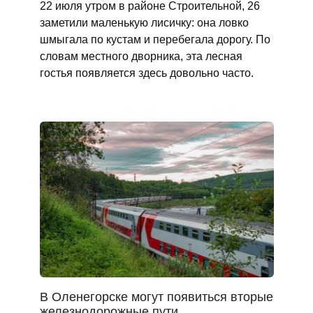
22 июля утром в районе Строительной, 26
заметили маленькую лисичку: она ловко
шмыгала по кустам и перебегала дорогу. По
словам местного дворника, эта лесная
гостья появляется здесь довольно часто.
В Оленегорске могут появиться вторые
железнодорожные пути