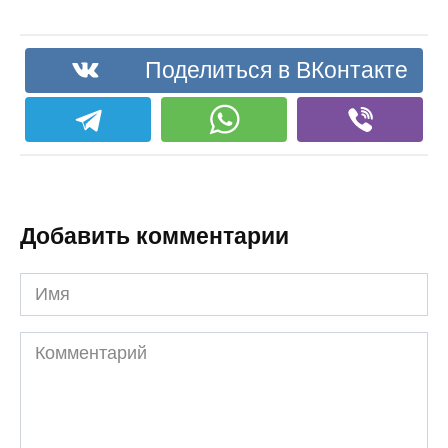
Поделиться в ВКонтакте
Добавить комментарии
Имя
Комментарий