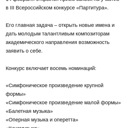
в III Всероссийском конкурсе «Партитура».
Его главная задача – открыть новые имена и
дать молодым талантливым композиторам
академического направления возможность
заявить о себе.
Конкурс включает восемь номинаций:
«Симфоническое произведение крупной
формы»
«Симфоническое произведение малой формы»
«Балетная музыка»
«Оперная музыка и оперетта»