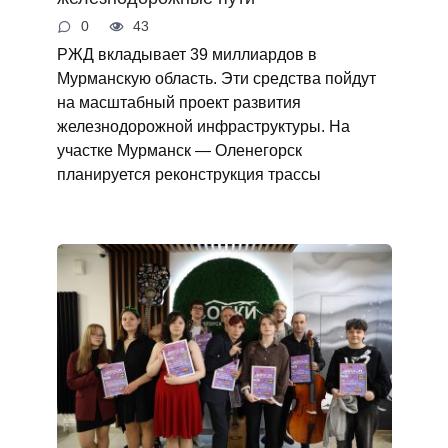
0
43
РЖД вкладывает 39 миллиардов в
Мурманскую область. Эти средства пойдут
на масштабный проект развития
железнодорожной инфраструктуры. На
участке Мурманск — Оленегорск
планируется реконструкция трассы