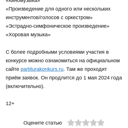
«Киномузыка»
«Произведение для одного или нескольких
инструментов/голосов с оркестром»
«Эстрадно-симфоническое произведение»
«Хоровая музыка»
С более подробными условиями участия в
конкурсе можно ознакомиться на официальном
сайте
partiturakonkurs.ru
. Там же проходит
приём заявок. Он продлится до 1 мая 2024 года
(включительно).
12+
Оцените статью