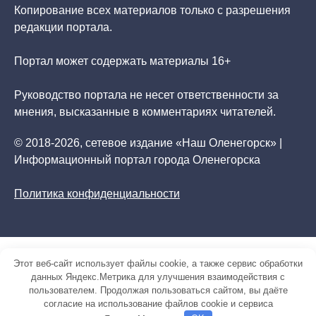
Копирование всех материалов только с разрешения
редакции портала.
Портал может содержать материалы 16+
Руководство портала не несет ответственности за
мнения, высказанные в комментариях читателей.
© 2018-2026, сетевое издание «Наш Оленегорск» |
Информационный портал города Оленегорска
Политика конфиденциальности
Этот веб-сайт использует файлы cookie, а также сервис обработки
данных Яндекс.Метрика для улучшения взаимодействия с
пользователем. Продолжая пользоваться сайтом, вы даёте
согласие на использование файлов cookie и сервиса