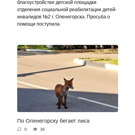
благоустройстве детской площадки
отделения социальной реабилитации детей-
инвалидов №2 г. Оленегорска. Просьба о
помощи поступила
По Оленегорску бегает лиса
0
36