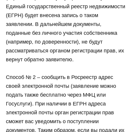
Единый государственный реестр недвижимости
(ЕГРН) будет внесена запись о таком
заявлении. В дальнейшем документы,
поданные без личного участия собственника
(например, по доверенности), не будут
рассматриваться органом регистрации прав, их
вернут обратно заявителю.
Способ № 2 – сообщить в Росреестр адрес
своей электронной почты (заявление можно
подать также бесплатно через МФЦ или
Госуслуги). При наличии в ЕГРН адреса
электронной почты орган регистрации прав
сможет вас уведомить о поступлении
документов. Таким образом, если вы подали их