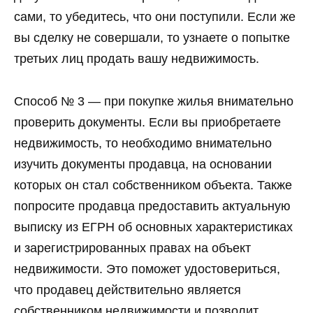
сами, то убедитесь, что они поступили. Если же
вы сделку не совершали, то узнаете о попытке
третьих лиц продать вашу недвижимость.
Способ № 3 — при покупке жилья внимательно
проверить документы. Если вы приобретаете
недвижимость, то необходимо внимательно
изучить документы продавца, на основании
которых он стал собственником объекта. Также
попросите продавца предоставить актуальную
выписку из ЕГРН об основных характеристиках
и зарегистрированных правах на объект
недвижимости. Это поможет удостовериться,
что продавец действительно является
собственником недвижимости и позволит