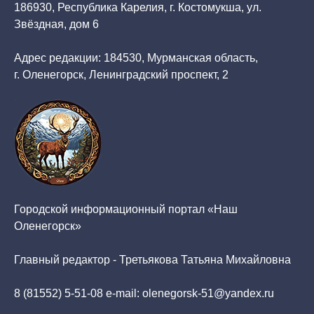
186930, Республика Карелия, г. Костомукша, ул.
Звёздная, дом 6
Адрес редакции: 184530, Мурманская область,
г. Оленегорск, Ленинградский проспект, 2
Городской информационный портал «Наш
Оленегорск»
Главный редактор - Третьякова Татьяна Михайловна
8 (81552) 5-51-08 e-mail: olenegorsk-51@yandex.ru