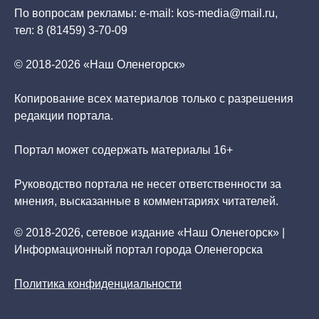
По вопросам рекламы: e-mail: kos-media@mail.ru,
тел: 8 (81459) 3-70-09
© 2018-2026 «Наш Оленегорск»
Копирование всех материалов только с разрешения
редакции портала.
Портал может содержать материалы 16+
Руководство портала не несет ответственности за
мнения, высказанные в комментариях читателей.
© 2018-2026, сетевое издание «Наш Оленегорск» |
Информационный портал города Оленегорска
Политика конфиденциальности