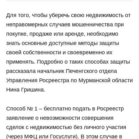
Для того, чтобы уберечь свою недвижимость от
неправомерных случаев мошенничества при
покупке, продаже или аренде, необходимо
знать основные доступные методы защиты
своей собственности и своевременно их
применять. Подробно о таких способах защиты
рассказала начальник Печенгского отдела
Управления Росреестра по Мурманской области
Нина Гришина.
Способ № 1 – бесплатно подать в Росреестр
заявление о невозможности совершения
сделок с недвижимостью без личного участия
(через МФЦ или Госуслуги). В этом случае в