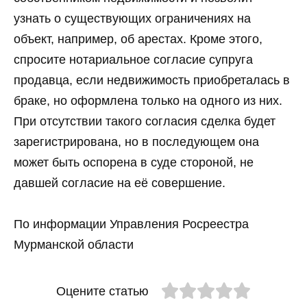
узнать о существующих ограничениях на
объект, например, об арестах. Кроме этого,
спросите нотариальное согласие супруга
продавца, если недвижимость приобреталась в
браке, но оформлена только на одного из них.
При отсутствии такого согласия сделка будет
зарегистрирована, но в последующем она
может быть оспорена в суде стороной, не
давшей согласие на её совершение.
По информации Управления Росреестра
Мурманской области
Оцените статью