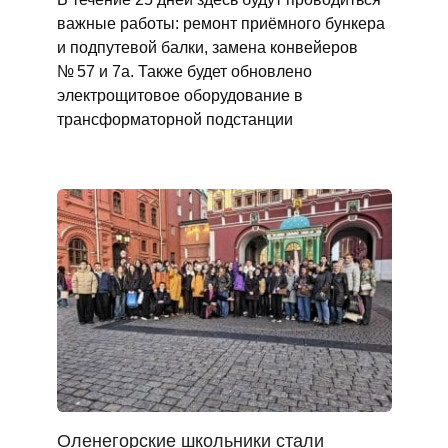
важные работы: ремонт приёмного бункера
и подпутевой балки, замена конвейеров
№ 57 и 7а. Также будет обновлено
электрощитовое оборудование в
трансформаторной подстанции
Оленегорские школьники стали