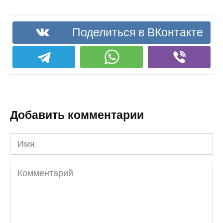
Поделиться в ВКонтакте
Добавить комментарии
Имя
Комментарий