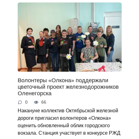
Волонтеры «Олкона» поддержали
цветочный проект железнодорожников
Оленегорска
0
66
Накануне коллектив Октябрьской железной
дороги пригласил волонтеров «Олкона»
оценить обновленный облик городского
вокзала. Станция участвует в конкурсе РЖД