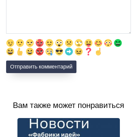
Вам также может понравиться