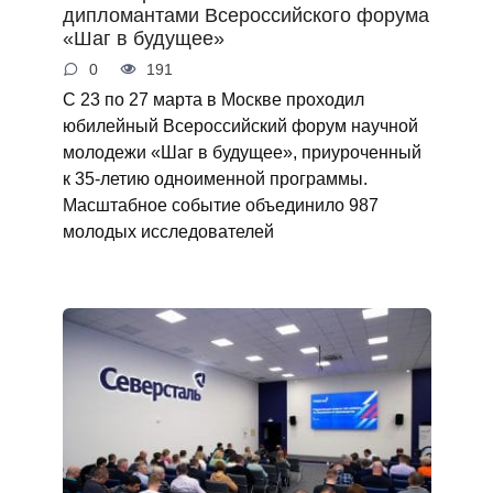
дипломантами Всероссийского форума
«Шаг в будущее»
0
191
С 23 по 27 марта в Москве проходил
юбилейный Всероссийский форум научной
молодежи «Шаг в будущее», приуроченный
к 35-летию одноименной программы.
Масштабное событие объединило 987
молодых исследователей