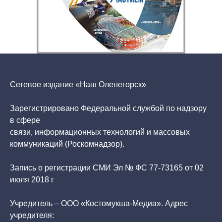
Сетевое издание «Наш Оленегорск»
Зарегистрировано Федеральной службой по надзору
в сфере
связи, информационных технологий и массовых
коммуникаций (Роскомнадзор).
Запись о регистрации СМИ Эл № ФС 77-73165 от 02
июля 2018 г
Учредитель – ООО «Костомукша-Медиа». Адрес
учредителя: