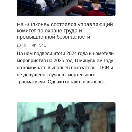
На «Олконе» состоялся управляющий
комитет по охране труда и
промышленной безопасности
0
541
На нём подвели итоги 2024 года и наметили
мероприятия на 2025 год. В минувшем году
на комбинате выполнен показатель LTFIR и
не допущено случаев смертельного
травматизма. Однако остаются вызовы.