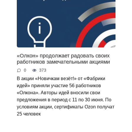
«Олкон» продолжает радовать своих
работников замечательными акциями
0
373
В акции «Новичкам везёт!» от «Фабрики
идей» приняли участие 56 работников
«Олкона». Авторы идей вносили свои
предложения в период с 11 по 30 июня. По
условиям акции, сертификаты Ozon получат
25 человек