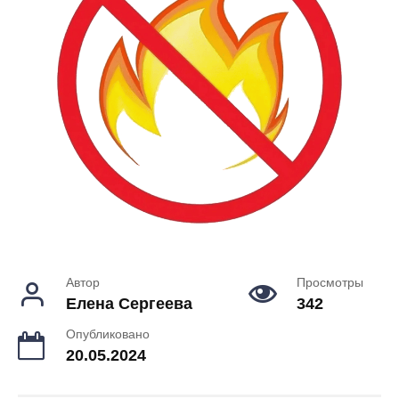
Автор
Просмотры
Елена Сергеева
342
Опубликовано
20.05.2024