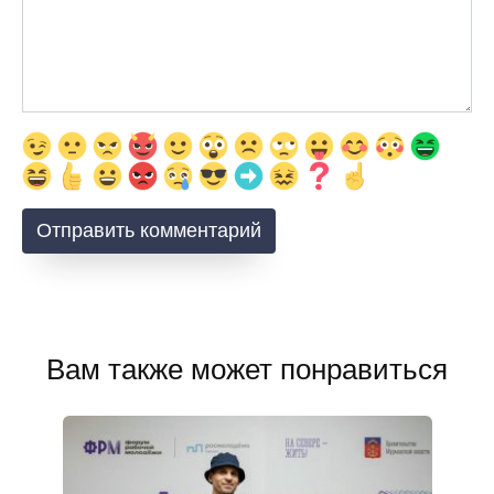
Вам также может понравиться