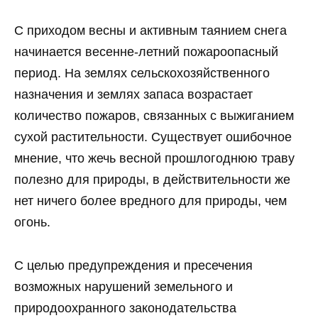
С приходом весны и активным таянием снега
начинается весенне-летний пожароопасный
период. На землях сельскохозяйственного
назначения и землях запаса возрастает
количество пожаров, связанных с выжиганием
сухой растительности. Существует ошибочное
мнение, что жечь весной прошлогоднюю траву
полезно для природы, в действительности же
нет ничего более вредного для природы, чем
огонь.
С целью предупреждения и пресечения
возможных нарушений земельного и
природоохранного законодательства