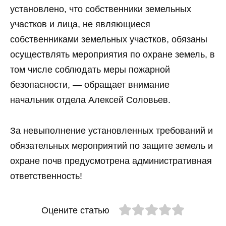
установлено, что собственники земельных
участков и лица, не являющиеся
собственниками земельных участков, обязаны
осуществлять мероприятия по охране земель, в
том числе соблюдать меры пожарной
безопасности, — обращает внимание
начальник отдела Алексей Соловьев.
За невыполнение установленных требований и
обязательных мероприятий по защите земель и
охране почв предусмотрена административная
ответственность!
Оцените статью