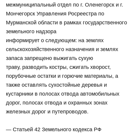
межмуниципальный отдел по г. Оленегорск и г.
Мончегорск Управления Росреестра по
Мурманской области в рамках государственного
земельного надзора
информирует о следующем: на землях
сельскохозяйственного назначения и землях
запаса запрещено выжигать сухую
траву, разводить костры, сжигать хворост,
порубочные остатки и горючие материалы, а
также оставлять сухостойные деревья и
кустарники в полосах отвода автомобильных
дорог, полосах отвода и охранных зонах
железных дорог и путепроводов.
— Статьей 42 Земельного кодекса РФ