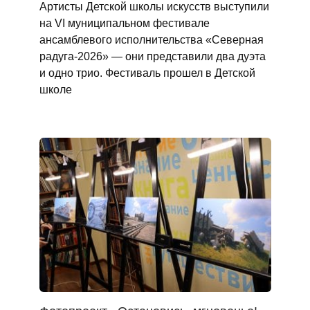
Артисты Детской школы искусств выступили
на VI муниципальном фестивале
ансамблевого исполнительства «Северная
радуга‑2026» — они представили два дуэта
и одно трио. Фестиваль прошел в Детской
школе