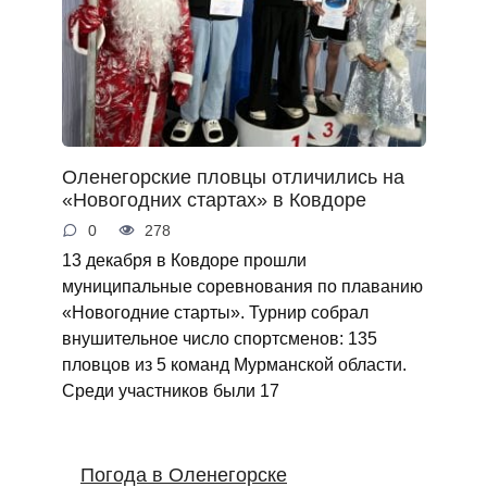
Оленегорские пловцы отличились на
«Новогодних стартах» в Ковдоре
0
278
13 декабря в Ковдоре прошли
муниципальные соревнования по плаванию
«Новогодние старты». Турнир собрал
внушительное число спортсменов: 135
пловцов из 5 команд Мурманской области.
Среди участников были 17
Погода в Оленегорске