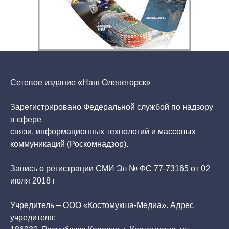
Сетевое издание «Наш Оленегорск»
Зарегистрировано Федеральной службой по надзору
в сфере
связи, информационных технологий и массовых
коммуникаций (Роскомнадзор).
Запись о регистрации СМИ Эл № ФС 77-73165 от 02
июля 2018 г
Учредитель – ООО «Костомукша-Медиа». Адрес
учредителя: