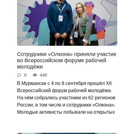
Сотрудники «Олкона» приняли участие
во Всероссийском форуме рабочей
молодёжи
0
448
В Мурманске с 4 по 8 сентября прошёл XII
Всероссийский форум рабочей молодёжи.
На нём собрались участники из 62 регионов
России, в том числе и сотрудники «Олкона».
Молодые активисты побывали на открытых