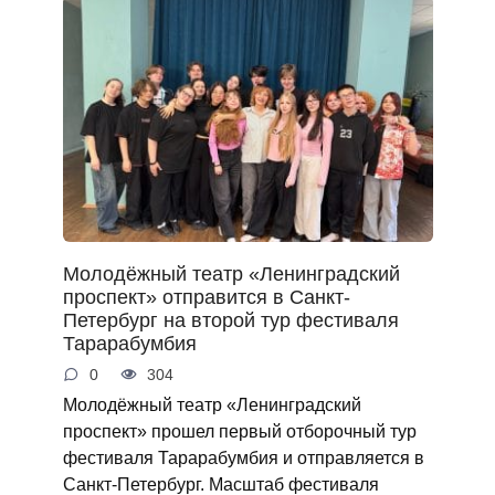
Молодёжный театр «Ленинградский
проспект» отправится в Санкт-
Петербург на второй тур фестиваля
Тарарабумбия
0
304
Молодёжный театр «Ленинградский
проспект» прошел первый отборочный тур
фестиваля Тарарабумбия и отправляется в
Санкт-Петербург. Масштаб фестиваля