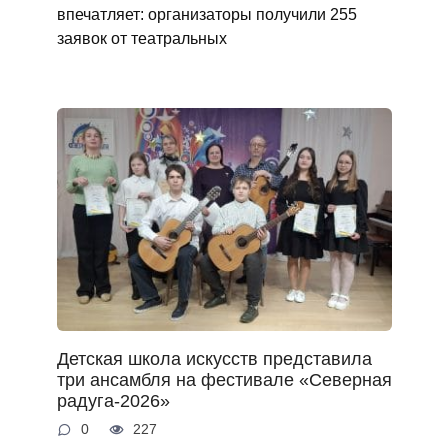
впечатляет: организаторы получили 255
заявок от театральных
Детская школа искусств представила
три ансамбля на фестивале «Северная
радуга‑2026»
0
227