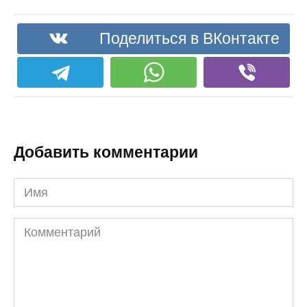
Поделиться в ВКонтакте
Добавить комментарии
Имя
Комментарий