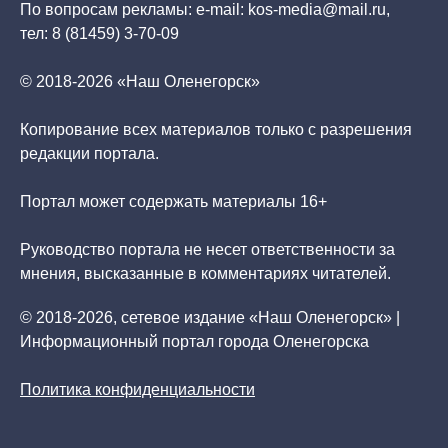
По вопросам рекламы: e-mail: kos-media@mail.ru,
тел: 8 (81459) 3-70-09
© 2018-2026 «Наш Оленегорск»
Копирование всех материалов только с разрешения
редакции портала.
Портал может содержать материалы 16+
Руководство портала не несет ответственности за
мнения, высказанные в комментариях читателей.
© 2018-2026, сетевое издание «Наш Оленегорск» |
Информационный портал города Оленегорска
Политика конфиденциальности