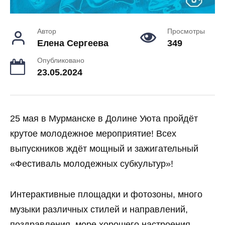
Автор
Просмотры
Елена Сергеева
349
Опубликовано
23.05.2024
25 мая в Мурманске в Долине Уюта пройдёт
крутое молодежное мероприятие! Всех
выпускников ждёт мощный и зажигательный
«Фестиваль молодежных субкультур»!
Интерактивные площадки и фотозоны, много
музыки различных стилей и направлений,
поздравления, море хорошего настроения,