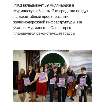
РЖД вкладывает 39 миллиардов в
Мурманскую область. Эти средства пойдут
на масштабный проект развития
железнодорожной инфраструктуры. На
участке Мурманск — Оленегорск
планируется реконструкция трассы