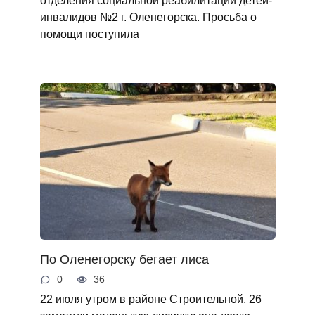
инвалидов №2 г. Оленегорска. Просьба о
помощи поступила
По Оленегорску бегает лиса
0
36
22 июля утром в районе Строительной, 26