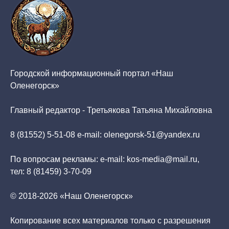
Городской информационный портал «Наш
Оленегорск»
Главный редактор - Третьякова Татьяна Михайловна
8 (81552) 5-51-08 e-mail: olenegorsk-51@yandex.ru
По вопросам рекламы: e-mail: kos-media@mail.ru,
тел: 8 (81459) 3-70-09
© 2018-2026 «Наш Оленегорск»
Копирование всех материалов только с разрешения