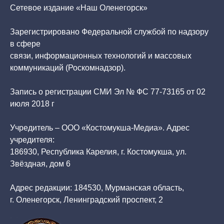
Сетевое издание «Наш Оленегорск»
Зарегистрировано Федеральной службой по надзору
в сфере
связи, информационных технологий и массовых
коммуникаций (Роскомнадзор).
Запись о регистрации СМИ Эл № ФС 77-73165 от 02
июля 2018 г
Учредитель – ООО «Костомукша-Медиа». Адрес
учредителя:
186930, Республика Карелия, г. Костомукша, ул.
Звёздная, дом 6
Адрес редакции: 184530, Мурманская область,
г. Оленегорск, Ленинградский проспект, 2