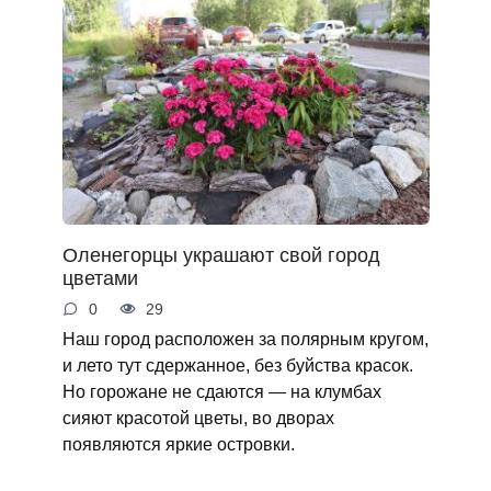
Оленегорцы украшают свой город
цветами
0
29
Наш город расположен за полярным кругом,
и лето тут сдержанное, без буйства красок.
Но горожане не сдаются — на клумбах
сияют красотой цветы, во дворах
появляются яркие островки.