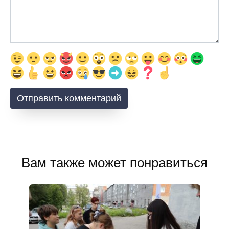
Вам также может понравиться