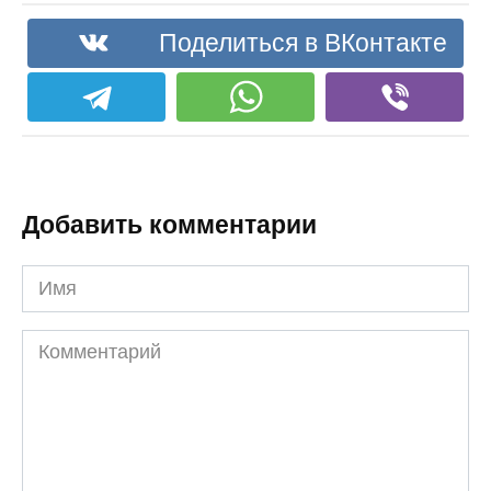
Поделиться в ВКонтакте
Добавить комментарии
Имя
Комментарий