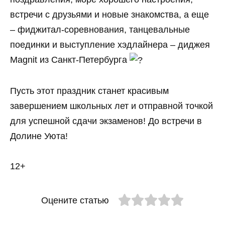
встречи с друзьями и новые знакомства, а еще
– фиджитал-соревнования, танцевальные
поединки и выступление хэдлайнера – диджея
Magnit из Санкт-Петербурга
Пусть этот праздник станет красивым
завершением школьных лет и отправной точкой
для успешной сдачи экзаменов! До встречи в
Долине Уюта!
12+
Оцените статью