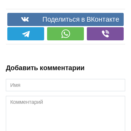
Поделиться в ВКонтакте
Добавить комментарии
Имя
Комментарий