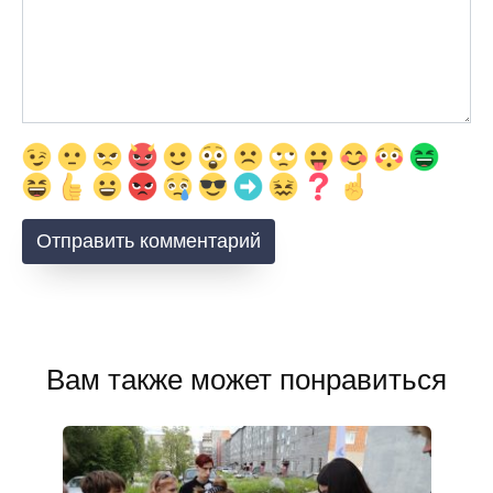
Вам также может понравиться