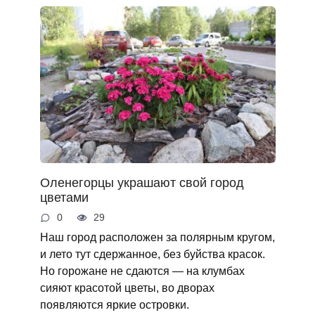
Оленегорцы украшают свой город
цветами
0
29
Наш город расположен за полярным кругом,
и лето тут сдержанное, без буйства красок.
Но горожане не сдаются — на клумбах
сияют красотой цветы, во дворах
появляются яркие островки.