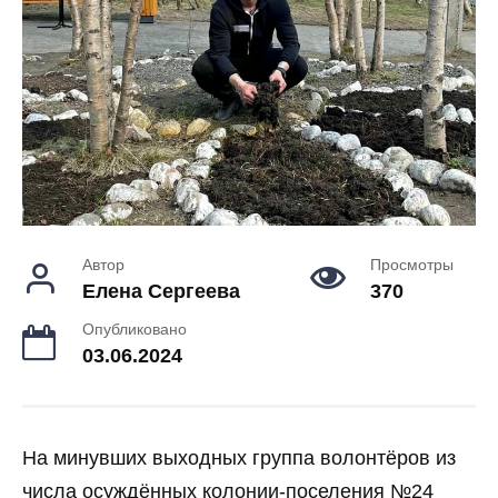
Автор
Просмотры
Елена Сергеева
370
Опубликовано
03.06.2024
На минувших выходных группа волонтёров из
числа осуждённых колонии-поселения №24