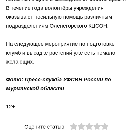
В течение года волонтёры учреждения
оказывают посильную помощь различным
подразделениям Оленегорского КЦСОН.
На следующее мероприятие по подготовке
клумб и высадке растений уже есть немало
желающих.
Фото: Пресс-служба УФСИН России по
Мурманской области
12+
Оцените статью