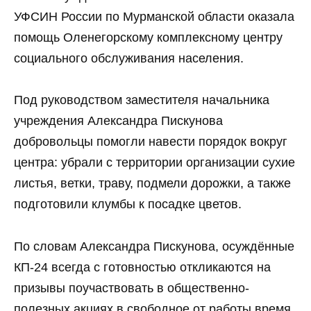
УФСИН России по Мурманской области оказала
помощь Оленегорскому комплексному центру
социального обслуживания населения.
Под руководством заместителя начальника
учреждения Александра Пискунова
добровольцы помогли навести порядок вокруг
центра: убрали с территории организации сухие
листья, ветки, траву, подмели дорожки, а также
подготовили клумбы к посадке цветов.
По словам Александра Пискунова, осуждённые
КП-24 всегда с готовностью откликаются на
призывы поучаствовать в общественно-
полезных акциях в свободное от работы время.