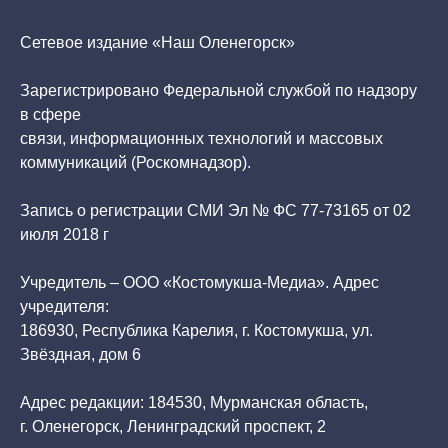
Сетевое издание «Наш Оленегорск»
Зарегистрировано Федеральной службой по надзору
в сфере
связи, информационных технологий и массовых
коммуникаций (Роскомнадзор).
Запись о регистрации СМИ Эл № ФС 77-73165 от 02
июля 2018 г
Учредитель – ООО «Костомукша-Медиа». Адрес
учредителя:
186930, Республика Карелия, г. Костомукша, ул.
Звёздная, дом 6
Адрес редакции: 184530, Мурманская область,
г. Оленегорск, Ленинградский проспект, 2