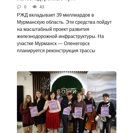
0
43
РЖД вкладывает 39 миллиардов в
Мурманскую область. Эти средства пойдут
на масштабный проект развития
железнодорожной инфраструктуры. На
участке Мурманск — Оленегорск
планируется реконструкция трассы