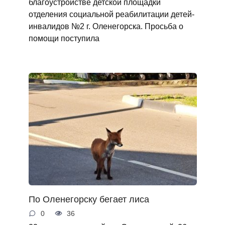
благоустройстве детской площадки
отделения социальной реабилитации детей-
инвалидов №2 г. Оленегорска. Просьба о
помощи поступила
По Оленегорску бегает лиса
0
36