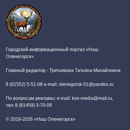
Городской информационный портал «Наш
Оленегорск»
Главный редактор - Третьякова Татьяна Михайловна
8 (81552) 5-51-08 e-mail: olenegorsk-51@yandex.ru
По вопросам рекламы: e-mail: kos-media@mail.ru,
тел: 8 (81459) 3-70-09
© 2018-2026 «Наш Оленегорск»