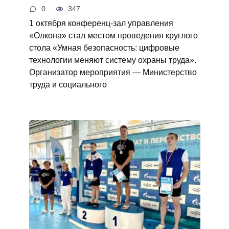
0
347
1 октября конференц-зал управления
«Олкона» стал местом проведения круглого
стола «Умная безопасность: цифровые
технологии меняют систему охраны труда».
Организатор мероприятия — Министерство
труда и социального