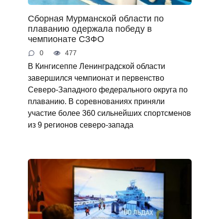
Сборная Мурманской области по
плаванию одержала победу в
чемпионате СЗФО
0
477
В Кингисеппе Ленинградской области
завершился чемпионат и первенство
Северо-Западного федерального округа по
плаванию. В соревнованиях приняли
участие более 360 сильнейших спортсменов
из 9 регионов северо-запада