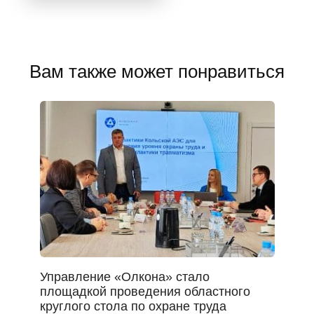
Вам также может понравиться
Управление «Олкона» стало
площадкой проведения областного
круглого стола по охране труда