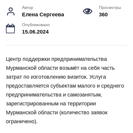
Автор
Просмотры
Елена Сергеева
360
Опубликовано
15.06.2024
Центр поддержки предпринимательства
Мурманской области возьмёт на себя часть
затрат по изготовлению визиток. Услуга
предоставляется субъектам малого и среднего
предпринимательства и самозанятым,
зарегистрированным на территории
Мурманской области (количество заявок
ограничено).