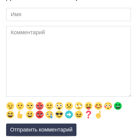
Имя
Комментарий