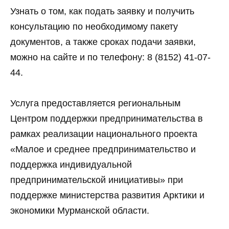
Узнать о том, как подать заявку и получить
консультацию по необходимому пакету
документов, а также сроках подачи заявки,
можно на сайте и по телефону: 8 (8152) 41-07-
44.
Услуга предоставляется региональным
Центром поддержки предпринимательства в
рамках реализации национального проекта
«Малое и среднее предпринимательство и
поддержка индивидуальной
предпринимательской инициативы» при
поддержке министерства развития Арктики и
экономики Мурманской области.