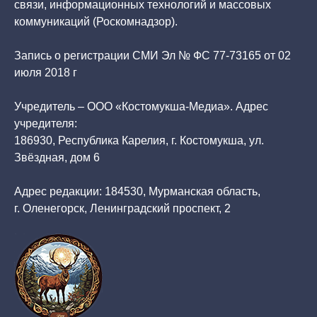
связи, информационных технологий и массовых
коммуникаций (Роскомнадзор).
Запись о регистрации СМИ Эл № ФС 77-73165 от 02
июля 2018 г
Учредитель – ООО «Костомукша-Медиа». Адрес
учредителя:
186930, Республика Карелия, г. Костомукша, ул.
Звёздная, дом 6
Адрес редакции: 184530, Мурманская область,
г. Оленегорск, Ленинградский проспект, 2