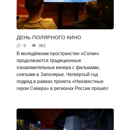
ДЕНЬ ПОЛЯРНОГО КИНО
0
362
В молодёжном пространстве «Сопки»
продолжаются традиционные
ознакомительные вечера с фильмами,
снятыми в Заполярье. Четвёртый год
подряд в рамках проекта «Неизвестные
герои Севера» в регионах России прошёл