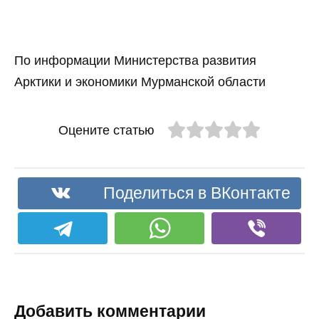
По информации Министерства развития
Арктики и экономики Мурманской области
Оцените статью
Поделиться в ВКонтакте
Добавить комментарии