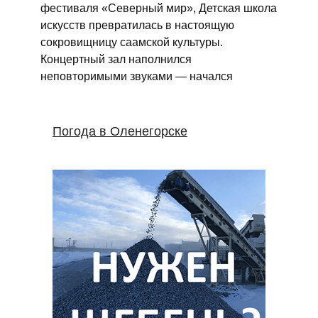
фестиваля «Северный мир», Детская школа
искусств превратилась в настоящую
сокровищницу саамской культуры.
Концертный зал наполнился
неповторимыми звуками — начался
Погода в Оленегорске