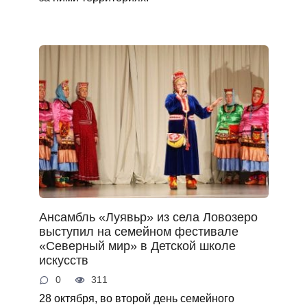
Ансамбль «Луявьр» из села Ловозеро
выступил на семейном фестивале
«Северный мир» в Детской школе
искусств
0
311
28 октября, во второй день семейного