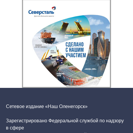
Сетевое издание «Наш Оленегорск»
Зарегистрировано Федеральной службой по надзору
в сфере