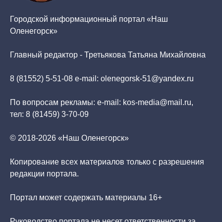
Городской информационный портал «Наш
Оленегорск»
Главный редактор - Третьякова Татьяна Михайловна
8 (81552) 5-51-08 e-mail: olenegorsk-51@yandex.ru
По вопросам рекламы: e-mail: kos-media@mail.ru,
тел: 8 (81459) 3-70-09
© 2018-2026 «Наш Оленегорск»
Копирование всех материалов только с разрешения
редакции портала.
Портал может содержать материалы 16+
Руководство портала не несет ответственности за