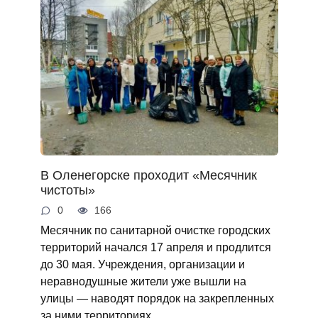
В Оленегорске проходит «Месячник
чистоты»
0
166
Месячник по санитарной очистке городских
территорий начался 17 апреля и продлится
до 30 мая. Учреждения, организации и
неравнодушные жители уже вышли на
улицы — наводят порядок на закрепленных
за ними территориях.