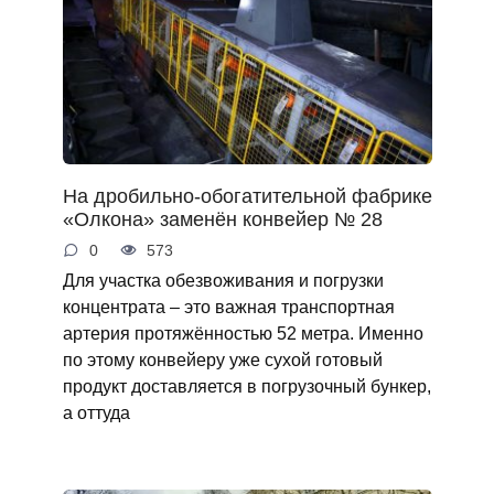
На дробильно-обогатительной фабрике
«Олкона» заменён конвейер № 28
0
573
Для участка обезвоживания и погрузки
концентрата – это важная транспортная
артерия протяжённостью 52 метра. Именно
по этому конвейеру уже сухой готовый
продукт доставляется в погрузочный бункер,
а оттуда