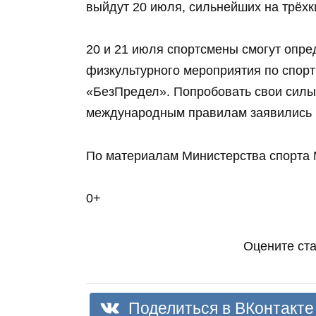
выйдут 20 июля, сильнейших на трёхк
20 и 21 июля спортсмены смогут опре
физкультурного мероприятия по спорт
«БезПредел». Попробовать свои силы
международным правилам заявились п
По материалам Министерства спорта 
0+
Оцените ст
Поделиться в ВКонтакте