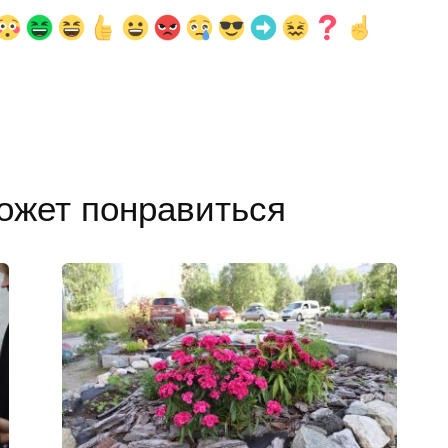
ожет понравиться