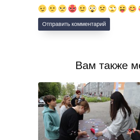
Вам также м