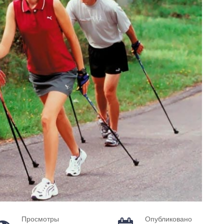
Просмотры
Опубликовано