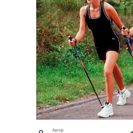
Автор