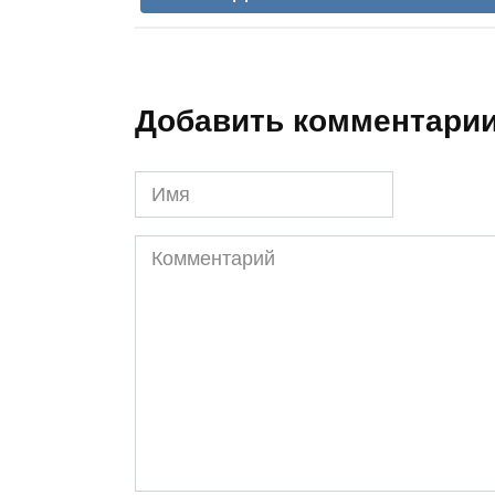
Добавить комментари
Имя
Комментарий