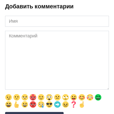
Добавить комментарии
Имя
Комментарий