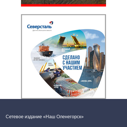
Сетевое издание «Наш Оленегорск»