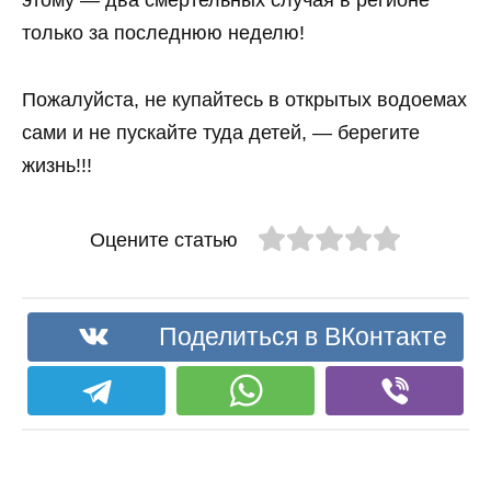
этому — два смертельных случая в регионе
только за последнюю неделю!
Пожалуйста, не купайтесь в открытых водоемах
сами и не пускайте туда детей, — берегите
жизнь!!!
Оцените статью
Поделиться в ВКонтакте