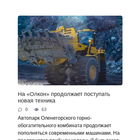
На «Олкон» продолжает поступать
новая техника
0
63
Автопарк Оленегорского горно-
обогатительного комбината продолжает
пополняться современными машинами. На