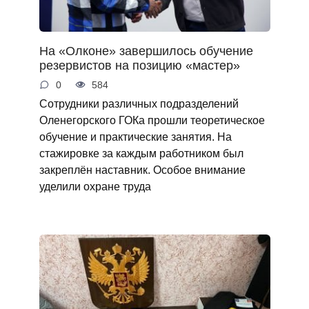
На «Олконе» завершилось обучение
резервистов на позицию «мастер»
0
584
Сотрудники различных подразделений
Оленегорского ГОКа прошли теоретическое
обучение и практические занятия. На
стажировке за каждым работником был
закреплён наставник. Особое внимание
уделили охране труда