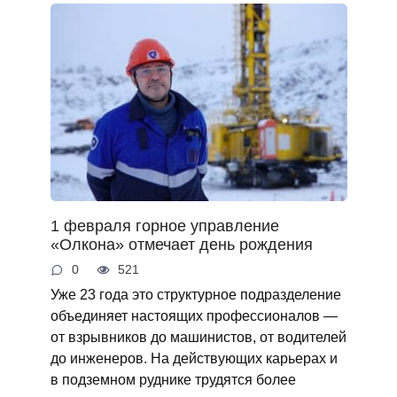
1 февраля горное управление
«Олкона» отмечает день рождения
0
521
Уже 23 года это структурное подразделение
объединяет настоящих профессионалов —
от взрывников до машинистов, от водителей
до инженеров. На действующих карьерах и
в подземном руднике трудятся более