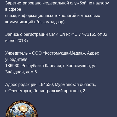
Зарегистрировано Федеральной службой по надзору
в сфере
связи, информационных технологий и массовых
коммуникаций (Роскомнадзор).
Запись о регистрации СМИ Эл № ФС 77-73165 от 02
июля 2018 г
Учредитель – ООО «Костомукша-Медиа». Адрес
учредителя:
186930, Республика Карелия, г. Костомукша, ул.
Звёздная, дом 6
Адрес редакции: 184530, Мурманская область,
г. Оленегорск, Ленинградский проспект, 2