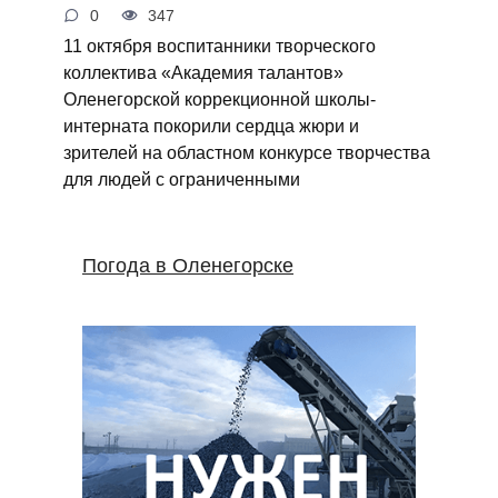
0
347
11 октября воспитанники творческого
коллектива «Академия талантов»
Оленегорской коррекционной школы-
интерната покорили сердца жюри и
зрителей на областном конкурсе творчества
для людей с ограниченными
Погода в Оленегорске