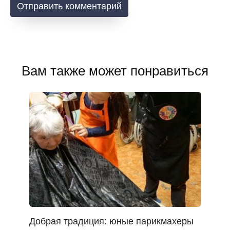
Вам также может понравиться
Добрая традиция: юные парикмахеры