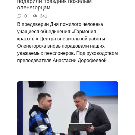
подарили праздник пожилым
оленегорцам
0
341
В преддверии Дня пожилого человека
учащиеся объединения «Гармония
красоты» Центра внешкольной работы
Оленегорска вновь порадовали наших
уважаемых пенсионеров. Под руководством
преподавателя Анастасии Дорофеевой