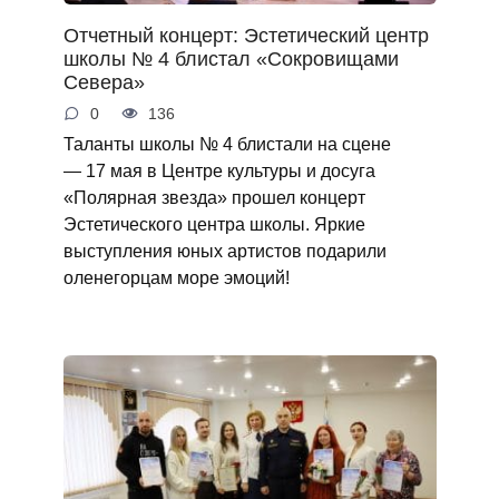
Отчетный концерт: Эстетический центр
школы № 4 блистал «Сокровищами
Севера»
0
136
Таланты школы № 4 блистали на сцене
— 17 мая в Центре культуры и досуга
«Полярная звезда» прошел концерт
Эстетического центра школы. Яркие
выступления юных артистов подарили
оленегорцам море эмоций!