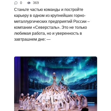
0
369
Станьте частью команды и постройте
карьеру в одном из крупнейших горно-
металлургических предприятий России –
компании «Северсталь». Это не только
любимая работа, но и уверенность в
завтрашнем дне: —