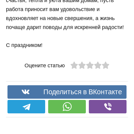
счастья, тепла и уюта вашим домам, пусть
работа приносит вам удовольствие и
вдохновляет на новые свершения, а жизнь
почаще дарит поводы для искренней радости!
С праздником!
Оцените статью
Поделиться в ВКонтакте