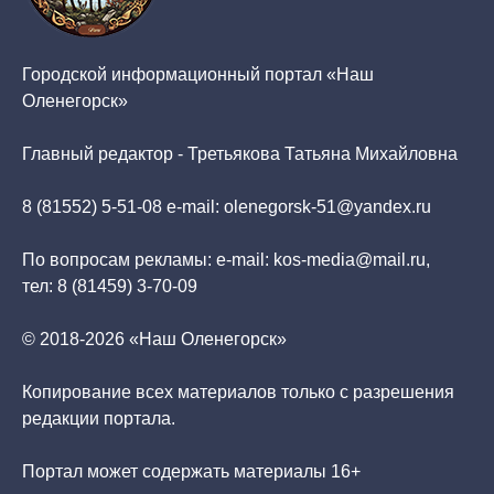
Городской информационный портал «Наш
Оленегорск»
Главный редактор - Третьякова Татьяна Михайловна
8 (81552) 5-51-08 e-mail: olenegorsk-51@yandex.ru
По вопросам рекламы: e-mail: kos-media@mail.ru,
тел: 8 (81459) 3-70-09
© 2018-2026 «Наш Оленегорск»
Копирование всех материалов только с разрешения
редакции портала.
Портал может содержать материалы 16+