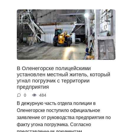
В Оленегорске полицейскими
установлен местный житель, который
угнал погрузчик с территории
предприятия
0
484
В дежурную часть отдела полиции в
Оленегорске поступило официальное
заявление от руководства предприятия по
факту угона погрузчика. Согласно
представленным документам,