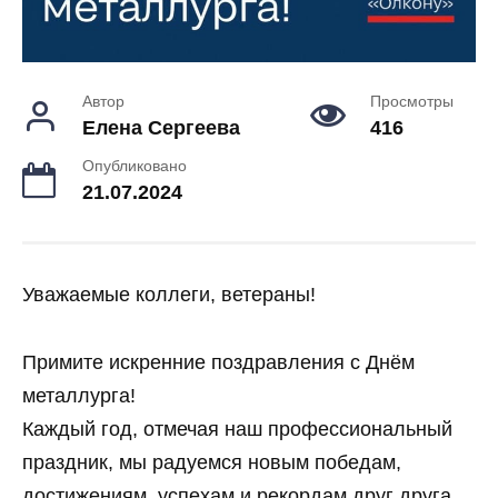
Автор
Просмотры
Елена Сергеева
416
Опубликовано
21.07.2024
Уважаемые коллеги, ветераны!
Примите искренние поздравления с Днём
металлурга!
Каждый год, отмечая наш профессиональный
праздник, мы радуемся новым победам,
достижениям, успехам и рекордам друг друга,