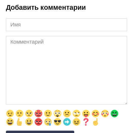
Добавить комментарии
Имя
Комментарий