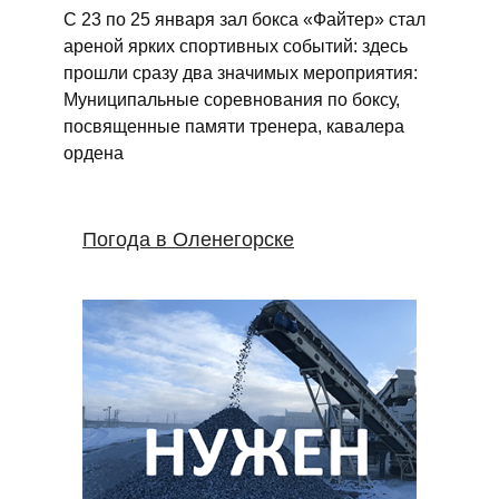
С 23 по 25 января зал бокса «Файтер» стал
ареной ярких спортивных событий: здесь
прошли сразу два значимых мероприятия:
Муниципальные соревнования по боксу,
посвященные памяти тренера, кавалера
ордена
Погода в Оленегорске