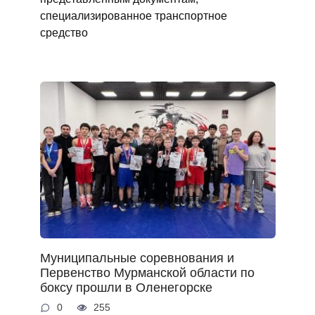
специализированное транспортное
средство
Муниципальные соревнования и
Первенство Мурманской области по
боксу прошли в Оленегорске
0
255