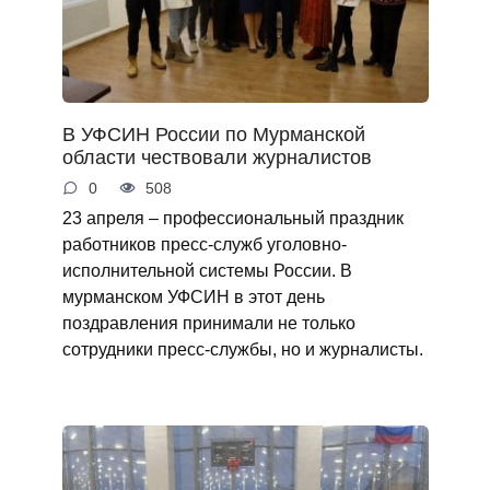
В УФСИН России по Мурманской
области чествовали журналистов
0
508
23 апреля – профессиональный праздник
работников пресс-служб уголовно-
исполнительной системы России. В
мурманском УФСИН в этот день
поздравления принимали не только
сотрудники пресс-службы, но и журналисты.