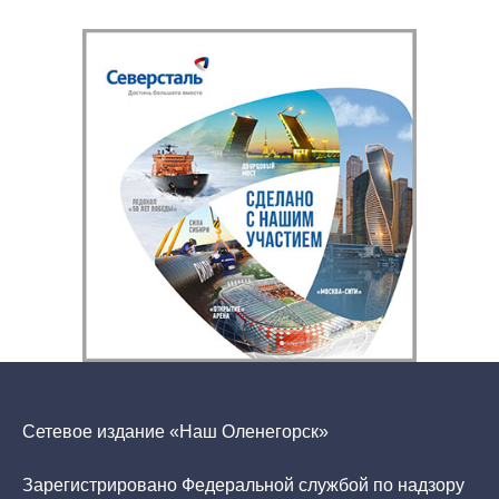
Сетевое издание «Наш Оленегорск»
Зарегистрировано Федеральной службой по надзору