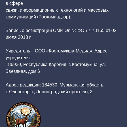
в сфере
связи, информационных технологий и массовых
коммуникаций (Роскомнадзор).
Запись о регистрации СМИ Эл № ФС 77-73165 от 02
июля 2018 г
Учредитель – ООО «Костомукша-Медиа». Адрес
учредителя:
186930, Республика Карелия, г. Костомукша, ул.
Звёздная, дом 6
Адрес редакции: 184530, Мурманская область,
г. Оленегорск, Ленинградский проспект, 2