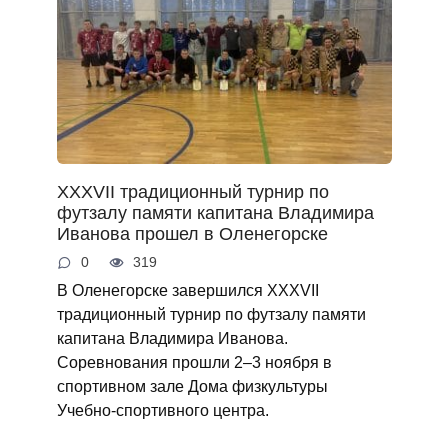
XXXVII традиционный турнир по
футзалу памяти капитана Владимира
Иванова прошел в Оленегорске
0
319
В Оленегорске завершился XXXVII
традиционный турнир по футзалу памяти
капитана Владимира Иванова.
Соревнования прошли 2–3 ноября в
спортивном зале Дома физкультуры
Учебно‑спортивного центра.