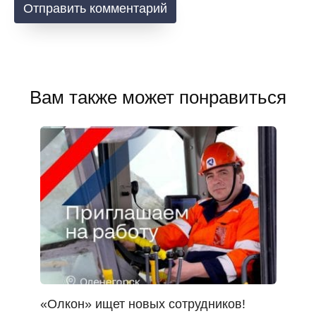
Вам также может понравиться
«Олкон» ищет новых сотрудников!