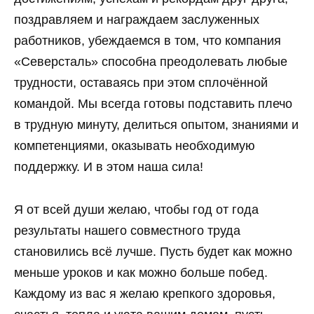
поздравляем и награждаем заслуженных
работников, убеждаемся в том, что компания
«Северсталь» способна преодолевать любые
трудности, оставаясь при этом сплочённой
командой. Мы всегда готовы подставить плечо
в трудную минуту, делиться опытом, знаниями и
компетенциями, оказывать необходимую
поддержку. И в этом наша сила!
Я от всей души желаю, чтобы год от года
результаты нашего совместного труда
становились всё лучше. Пусть будет как можно
меньше уроков и как можно больше побед.
Каждому из вас я желаю крепкого здоровья,