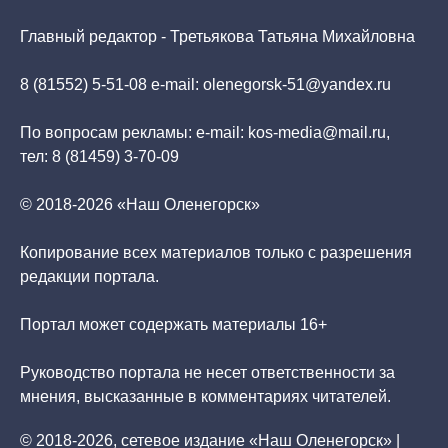
Главный редактор - Третьякова Татьяна Михайловна
8 (81552) 5-51-08 e-mail: olenegorsk-51@yandex.ru
По вопросам рекламы: e-mail: kos-media@mail.ru,
тел: 8 (81459) 3-70-09
© 2018-2026 «Наш Оленегорск»
Копирование всех материалов только с разрешения
редакции портала.
Портал может содержать материалы 16+
Руководство портала не несет ответственности за
мнения, высказанные в комментариях читателей.
© 2018-2026, сетевое издание «Наш Оленегорск» |