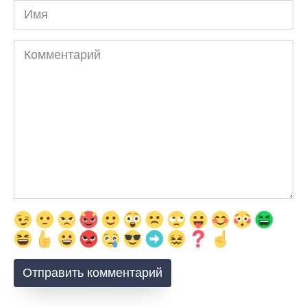
Имя
Комментарий