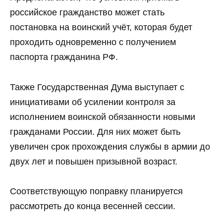
российское гражданство может стать
постановка на воинский учёт, которая будет
проходить одновременно с получением
паспорта гражданина РФ.
Также Государственная Дума выступает с
инициативами об усилении контроля за
исполнением воинской обязанности новыми
гражданами России. Для них может быть
увеличен срок прохождения службы в армии до
двух лет и повышен призывной возраст.
Соответствующую поправку планируется
рассмотреть до конца весенней сессии.