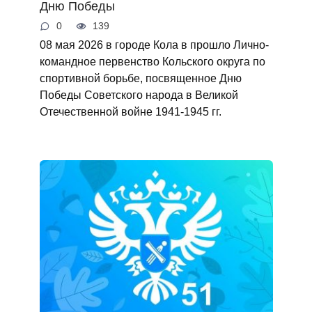
Дню Победы
0
139
08 мая 2026 в городе Кола в прошло Лично-
командное первенство Кольского округа по
спортивной борьбе, посвященное Дню
Победы Советского народа в Великой
Отечественной войне 1941-1945 гг.