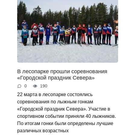
В лесопарке прошли соревнования
«Городской праздник Севера»
0
190
22 марта в лесопарке состоялись
соревнования по лыжным гонкам
«Городской праздник Севера». Участие в
спортивном событии приняли 40 лыжников.
По итогам гонки были определены лучшие
различных возрастных