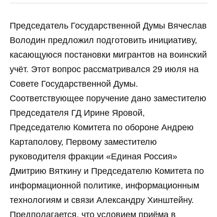
Председатель Государственной Думы Вячеслав
Володин предложил подготовить инициативу,
касающуюся постановки мигрантов на воинский
учёт. Этот вопрос рассматривался 29 июля на
Совете Государственной Думы.
Соответствующее поручение дано заместителю
Председателя ГД Ирине Яровой,
Председателю Комитета по обороне Андрею
Картаполову, Первому заместителю
руководителя фракции «Единая Россия»
Дмитрию Вяткину и Председателю Комитета по
информационной политике, информационным
технологиям и связи Александру Хинштейну.
Предполагается, что условием приёма в