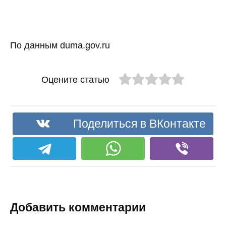
По данным duma.gov.ru
Оцените статью
Поделиться в ВКонтакте
Добавить комментарии