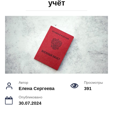
учёт
Автор
Просмотры
Елена Сергеева
391
Опубликовано
30.07.2024