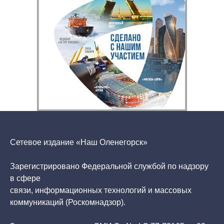
Сетевое издание «Наш Оленегорск»
Зарегистрировано Федеральной службой по надзору
в сфере
связи, информационных технологий и массовых
коммуникаций (Роскомнадзор).