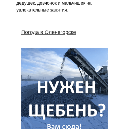
дедушек, девчонок и мальчишек на
увлекательные занятия.
Погода в Оленегорске