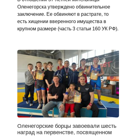
Оленегорска утверждено обвинительное
заключение. Ее обвиняют в растрате, то
есть хищении вверенного имущества в
крупном размере (часть 3 статьи 160 УК РФ).
Оленегорские борцы завоевали шесть
наград на первенстве, посвященном