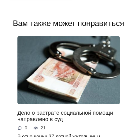
Вам также может понравиться
Дело о растрате социальной помощи
направлено в суд
0
21
В отношении 37-летней жительницы