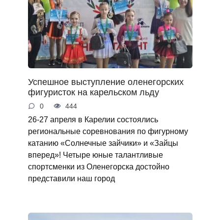
Успешное выступление оленегорских
фигуристок на карельском льду
0
444
26-27 апреля в Карелии состоялись
региональные соревнования по фигурному
катанию «Солнечные зайчики» и «Зайцы
вперед»! Четыре юные талантливые
спортсменки из Оленегорска достойно
представили наш город