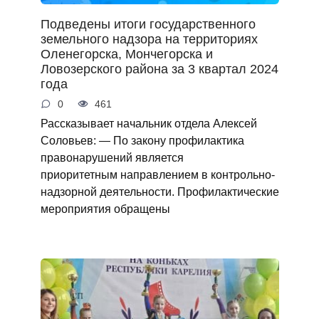
Подведены итоги государственного
земельного надзора на территориях
Оленегорска, Мончегорска и
Ловозерского района за 3 квартал 2024
года
0
461
Рассказывает начальник отдела Алексей
Соловьев: — По закону профилактика
правонарушений является
приоритетным направлением в контрольно-
надзорной деятельности. Профилактические
мероприятия обращены