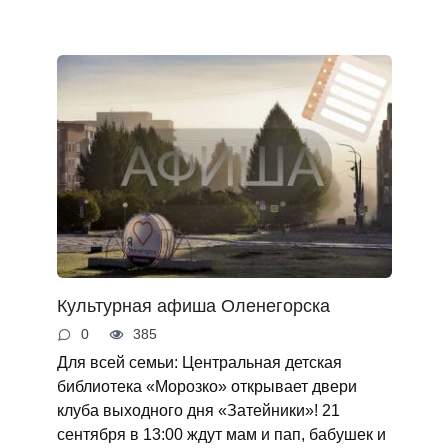
Культурная афиша Оленегорска
0
385
Для всей семьи: Центральная детская
библиотека «Морозко» открывает двери
клуба выходного дня «Затейники»! 21
сентября в 13:00 ждут мам и пап, бабушек и