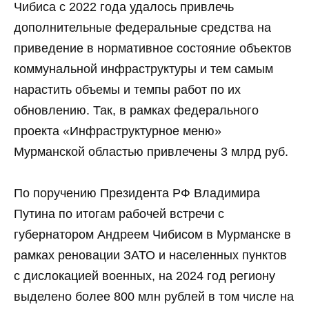
Чибиса c 2022 года удалось привлечь
дополнительные федеральные средства на
приведение в нормативное состояние объектов
коммунальной инфраструктуры и тем самым
нарастить объемы и темпы работ по их
обновлению. Так, в рамках федерального
проекта «Инфраструктурное меню»
Мурманской областью привлечены 3 млрд руб.
По поручению Президента РФ Владимира
Путина по итогам рабочей встречи с
губернатором Андреем Чибисом в Мурманске в
рамках реновации ЗАТО и населенных пунктов
с дислокацией военных, на 2024 год региону
выделено более 800 млн рублей в том числе на