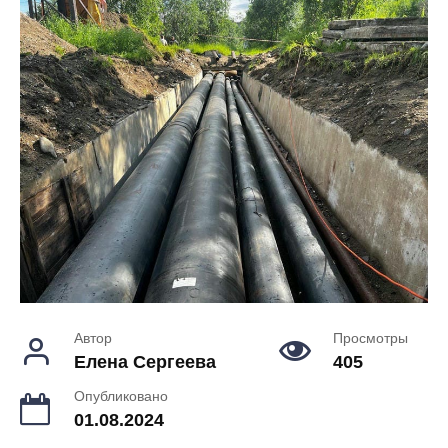
Автор
Просмотры
Елена Сергеева
405
Опубликовано
01.08.2024