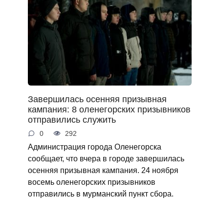
Завершилась осенняя призывная
кампания: 8 оленегорских призывников
отправились служить
0
292
Администрация города Оленегорска
сообщает, что вчера в городе завершилась
осенняя призывная кампания. 24 ноября
восемь оленегорских призывников
отправились в мурманский пункт сбора.