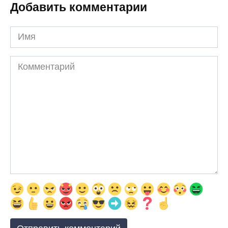
Добавить комментарии
Имя
Комментарий