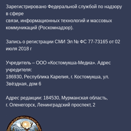
Зарегистрировано Федеральной службой по надзору
в сфере
связи, информационных технологий и массовых
коммуникаций (Роскомнадзор).
Запись о регистрации СМИ Эл № ФС 77-73165 от 02
июля 2018 г
Учредитель – ООО «Костомукша-Медиа». Адрес
учредителя:
186930, Республика Карелия, г. Костомукша, ул.
Звёздная, дом 6
Адрес редакции: 184530, Мурманская область,
г. Оленегорск, Ленинградский проспект, 2