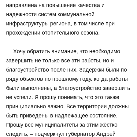
направлена на повышение качества и
надежности систем коммунальной
инфраструктуры региона, в том числе при
прохождении отопительного сезона.
— Хочу обратить внимание, что необходимо
завершить не только все эти работы, но и
благоустройство после них. Задержки были по
ряду объектов по прошлому году, когда работы
были выполнены, а благоустройство завершить
не успели. Я прошу понимать, что это также
принципиально важно. Все территории должны
быть приведены в надлежащее состояние.
Прошу все муниципалитеты за этим жёстко
следить, – подчеркнул губернатор Андрей