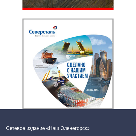
Сетевое издание «Наш Оленегорск»