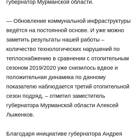
губернатор Мурманской области.
— Обновление коммунальной инфраструктуры
ведётся на постоянной основе. И уже можно
заметить результаты нашей работы –
количество технологических нарушений по
теплоснабжению в сравнении с отопительным
сезоном 2019/2020 уже снизилось вдвое и
положительная динамика по данному
показателю наблюдается третий отопительной
сезон подряд, – отметил заместитель
губернатора Мурманской области Алексей
Лыженков.
Благодаря инициативе губернатора Андрея