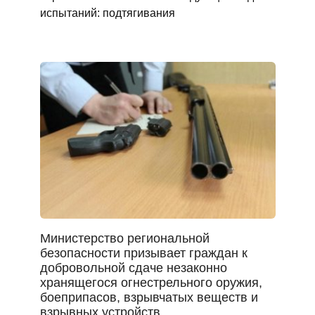
испытаний: подтягивания
Министерство региональной
безопасности призывает граждан к
добровольной сдаче незаконно
хранящегося огнестрельного оружия,
боеприпасов, взрывчатых веществ и
взрывных устройств