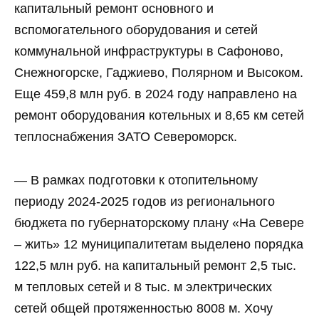
капитальный ремонт основного и
вспомогательного оборудования и сетей
коммунальной инфраструктуры в Сафоново,
Снежногорске, Гаджиево, Полярном и Высоком.
Еще 459,8 млн руб. в 2024 году направлено на
ремонт оборудования котельных и 8,65 км сетей
теплоснабжения ЗАТО Североморск.
— В рамках подготовки к отопительному
периоду 2024-2025 годов из регионального
бюджета по губернаторскому плану «На Севере
– жить» 12 муниципалитетам выделено порядка
122,5 млн руб. на капитальный ремонт 2,5 тыс.
м тепловых сетей и 8 тыс. м электрических
сетей общей протяженностью 8008 м. Хочу