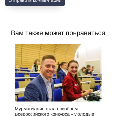
Вам также может понравиться
Мурманчанин стал призёром
Всероссийского конкурса «Молодые