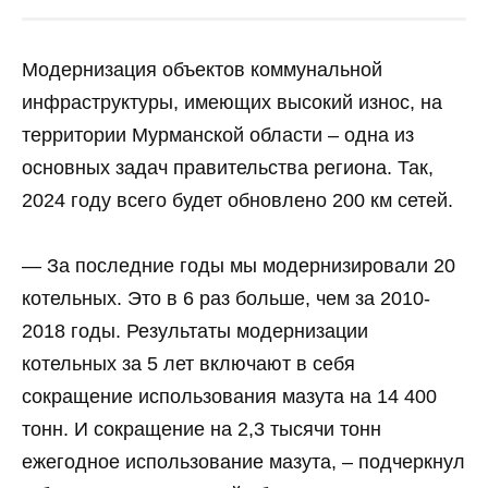
Модернизация объектов коммунальной
инфраструктуры, имеющих высокий износ, на
территории Мурманской области – одна из
основных задач правительства региона. Так,
2024 году всего будет обновлено 200 км сетей.
— За последние годы мы модернизировали 20
котельных. Это в 6 раз больше, чем за 2010-
2018 годы. Результаты модернизации
котельных за 5 лет включают в себя
сокращение использования мазута на 14 400
тонн. И сокращение на 2,3 тысячи тонн
ежегодное использование мазута, – подчеркнул