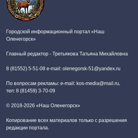
Городской информационный портал «Наш
Оленегорск»
Главный редактор - Третьякова Татьяна Михайловна
8 (81552) 5-51-08 e-mail: olenegorsk-51@yandex.ru
По вопросам рекламы: e-mail: kos-media@mail.ru,
тел: 8 (81459) 3-70-09
© 2018-2026 «Наш Оленегорск»
Копирование всех материалов только с разрешения
редакции портала.