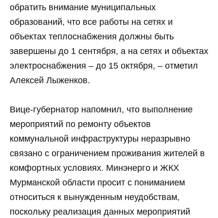
обратить внимание муниципальных
образований, что все работы на сетях и
объектах теплоснабжения должны быть
завершены до 1 сентября, а на сетях и объектах
электроснабжения – до 15 октября, – отметил
Алексей Лыженков.
Вице-губернатор напомнил, что выполнение
мероприятий по ремонту объектов
коммунальной инфраструктуры неразрывно
связано с ограничением проживания жителей в
комфортных условиях. Минэнерго и ЖКХ
Мурманской области просит с пониманием
относиться к вынужденным неудобствам,
поскольку реализация данных мероприятий