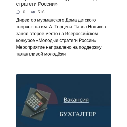
стратеги России»
0
516
Директор мурманского Дома детского
творчества им. А. Торцева Павел Новиков
занял второе место на Всероссийском
конкурсе «Молодые стратеги России».
Мероприятие направлено на поддержку
талантливой молодёжи