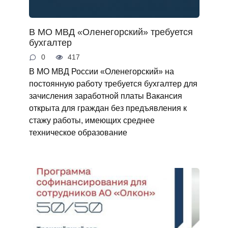
В МО МВД «Оленегорский» требуется
бухгалтер
0
417
В МО МВД России «Оленегорский» на
постоянную работу требуется бухгалтер для
зачисления заработной платы Вакансия
открыта для граждан без предъявления к
стажу работы, имеющих среднее
техническое образование