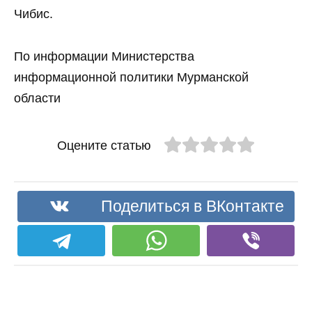
Чибис.
По информации Министерства
информационной политики Мурманской
области
Оцените статью
Поделиться в ВКонтакте