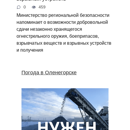
0
459
Министерство региональной безопасности
напоминает о возможности добровольной
сдачи незаконно хранящегося
огнестрельного оружия, боеприпасов,
взрывчатых веществ и взрывных устройств
и получения
Погода в Оленегорске