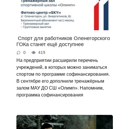
Спорт для работников Оленегорского
ГОКа станет ещё доступнее
0
419
На предприятии расширили перечень
учреждений, в которых можно заниматься
спортом по программе софинансирования.
В сентябре его дополнили тренажёрным
залом МАУ ДО СШ «Олимп». Напомним,
программа софинансирования