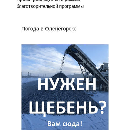
благотворительной программы
Погода в Оленегорске