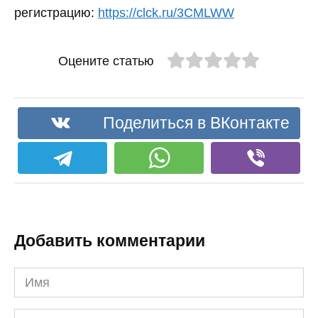
регистрацию:
https://clck.ru/3CMLWW
Оцените статью
Поделиться в ВКонтакте
Добавить комментарии
Имя
Комментарий