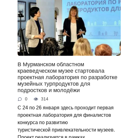
В Мурманском областном
краеведческом музее стартовала
проектная лаборатория по разработке
музейных турпродуктов для
подростков и молодёжи
0
314
С 24 по 26 января здесь проходит первая
проектная лаборатория для финалистов
конкурса по развитию
туристической привлекательности музеев.
Проект реализуется в рамках