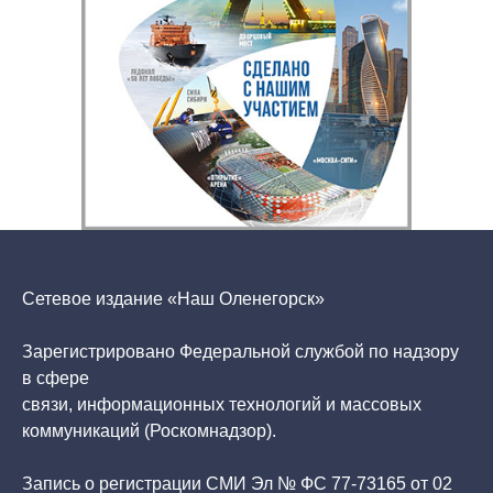
Сетевое издание «Наш Оленегорск»
Зарегистрировано Федеральной службой по надзору
в сфере
связи, информационных технологий и массовых
коммуникаций (Роскомнадзор).
Запись о регистрации СМИ Эл № ФС 77-73165 от 02