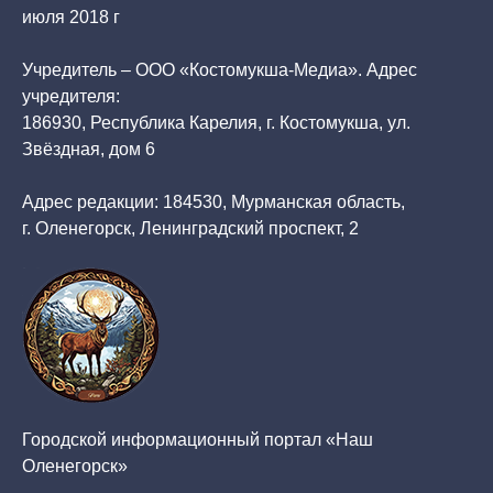
июля 2018 г
Учредитель – ООО «Костомукша-Медиа». Адрес
учредителя:
186930, Республика Карелия, г. Костомукша, ул.
Звёздная, дом 6
Адрес редакции: 184530, Мурманская область,
г. Оленегорск, Ленинградский проспект, 2
Городской информационный портал «Наш
Оленегорск»