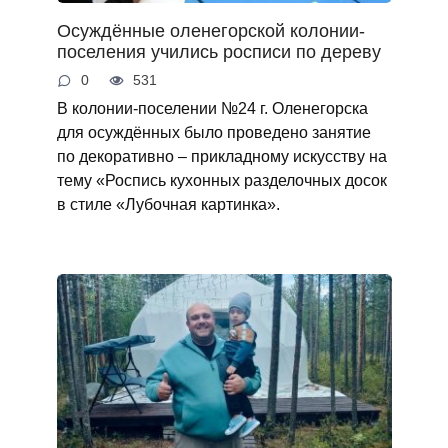
Осуждённые оленегорской колонии-
поселения учились росписи по дереву
0
531
В колонии-поселении №24 г. Оленегорска
для осуждённых было проведено занятие
по декоративно – прикладному искусству на
тему «Роспись кухонных разделочных досок
в стиле «Лубочная картинка».