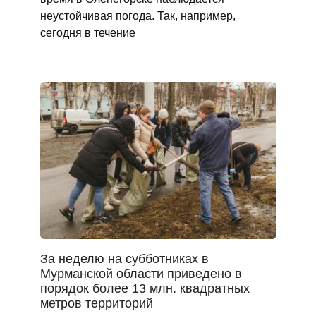
неустойчивая погода. Так, например,
сегодня в течение
За неделю на субботниках в
Мурманской области приведено в
порядок более 13 млн. квадратных
метров территорий