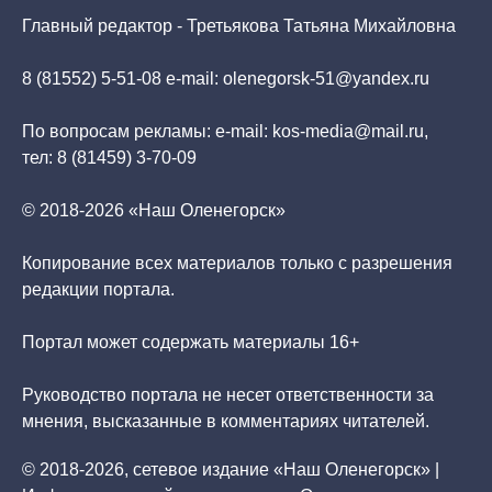
Главный редактор - Третьякова Татьяна Михайловна
8 (81552) 5-51-08 e-mail: olenegorsk-51@yandex.ru
По вопросам рекламы: e-mail: kos-media@mail.ru,
тел: 8 (81459) 3-70-09
© 2018-2026 «Наш Оленегорск»
Копирование всех материалов только с разрешения
редакции портала.
Портал может содержать материалы 16+
Руководство портала не несет ответственности за
мнения, высказанные в комментариях читателей.
© 2018-2026, сетевое издание «Наш Оленегорск» |