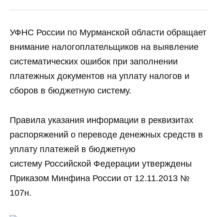
УФНС России по Мурманской области обращает
внимание налогоплательщиков на выявление
систематических ошибок при заполнении
платежных документов на уплату налогов и
сборов в бюджетную систему.
Правила указания информации в реквизитах
распоряжений о переводе денежных средств в
уплату платежей в бюджетную
систему Российской Федерации утверждены
Приказом Минфина России от 12.11.2013 №
107н.