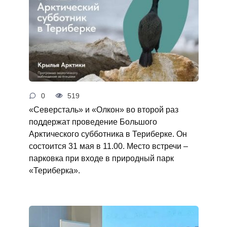
0
519
«Северсталь» и «Олкон» во второй раз
поддержат проведение Большого
Арктического субботника в Териберке. Он
состоится 31 мая в 11.00. Место встречи –
парковка при входе в природный парк
«Териберка».