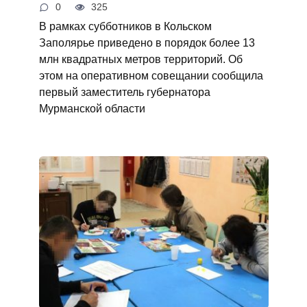
0
325
В рамках субботников в Кольском
Заполярье приведено в порядок более 13
млн квадратных метров территорий. Об
этом на оперативном совещании сообщила
первый заместитель губернатора
Мурманской области