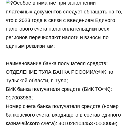
Особое внимание при заполнении
платежных документов следует обращать на то,
что с 2023 года в связи с введением Единого
налогового счета налогоплательщики всех
регионов перечисляют налоги и взносы по
единым реквизитам:
Наименование банка получателя средств:
ОТДЕЛЕНИЕ ТУЛА БАНКА РОССИИ//УФК по
Тульской области, г. Тула;
БИК банка получателя средств (БИК ТОФК):
017003983;
Номер счета банка получателя средств (номер
банковского счета, входящего в состав единого
казначейского счета): 40102810445370000059;