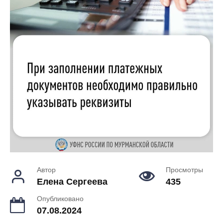
Автор
Просмотры
Елена Сергеева
435
Опубликовано
07.08.2024