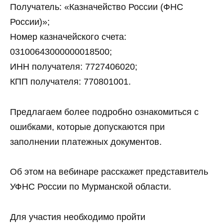
Получатель: «Казначейство России (ФНС
России)»;
Номер казначейского счета:
03100643000000018500;
ИНН получателя: 7727406020;
КПП получателя: 770801001.
Предлагаем более подробно ознакомиться с
ошибками, которые допускаются при
заполнении платежных документов.
Об этом на вебинаре расскажет представитель
УФНС России по Мурманской области.
Для участия необходимо пройти