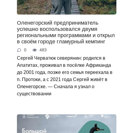
Оленегорский предприниматель
успешно воспользовался двумя
региональными программами и открыл
в своём городе гламурный кемпинг
0
483
Сергей Черватюк северянин: родился в
Апатитах, проживал в посёлке Африканда
до 2001 года, позже его семья переехала в
п. Протоки, а с 2021 года Сергей живёт в
Оленегорске. — Сначала я узнал о
существовании