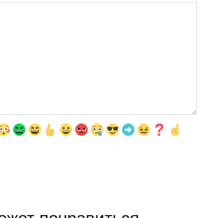
ожет понравиться