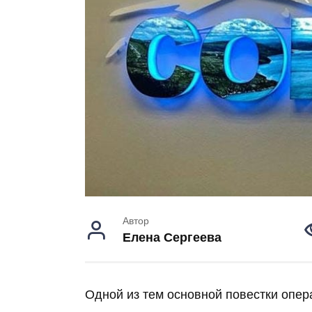
Автор
Елена Сергеева
Одной из тем основной повестки опе