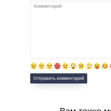
Комментарий
Вам также м