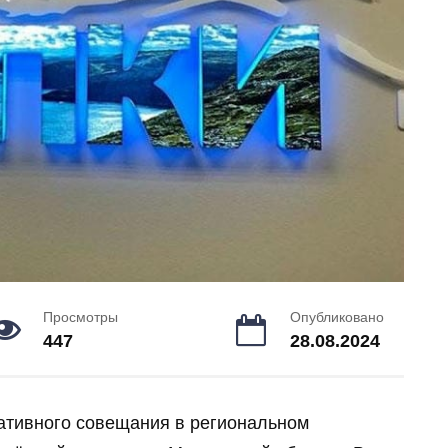
Просмотры
Опубликовано
447
28.08.2024
ративного совещания в региональном