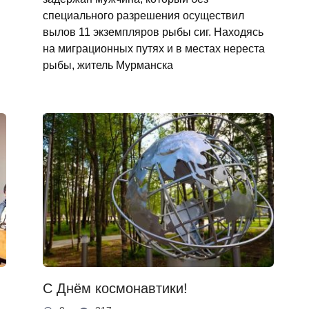
специального разрешения осуществил
вылов 11 экземпляров рыбы сиг. Находясь
на миграционных путях и в местах нереста
рыбы, житель Мурманска
С Днём космонавтики!