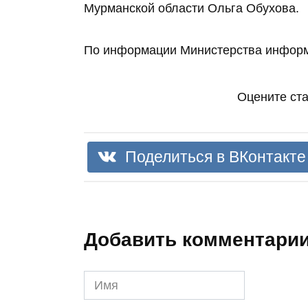
Мурманской области Ольга Обухова.
По информации Министерства информ
Оцените ст
Поделиться в ВКонтакте
Добавить комментари
Имя