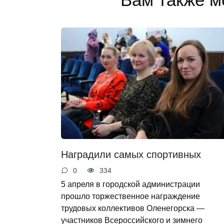
Наградили самых спортивных
0
334
5 апреля в городской администрации
прошло торжественное награждение
трудовых коллективов Оленегорска —
участников Всероссийского и зимнего