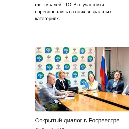
фестивалей ГТО. Все участники
соревновались в своих возрастных
категориях. —
Открытый диалог в Росреестре