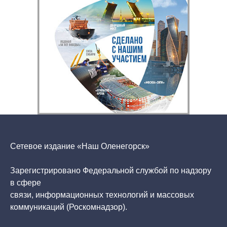
Сетевое издание «Наш Оленегорск»
Зарегистрировано Федеральной службой по надзору
в сфере
связи, информационных технологий и массовых
коммуникаций (Роскомнадзор).