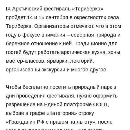
IX Арктический фестиваль «Териберка»
пройдет 14 и 15 сентября в окрестностях села
Териберка. Организаторы отмечают, что в этом
году в фокусе внимания – северная природа и
бережное отношение к ней. Традиционно для
гостей будут работать арктическая кухня, зоны
мастер-классов, ярмарки, лекторий,
организованы экскурсии и многое другое.
Чтобы бесплатно посетить природный парк в
дни проведения фестиваля, нужно оформить
разрешение на Единой платформе ООПТ,
выбрав в графе «Категория» строку
«Гражданин РФ с правом на льготу», после