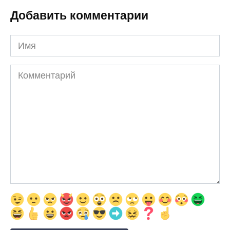
Добавить комментарии
Имя
Комментарий