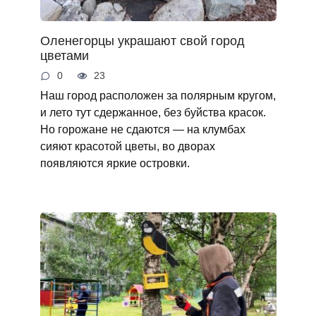
Оленегорцы украшают свой город
цветами
0
23
Наш город расположен за полярным кругом,
и лето тут сдержанное, без буйства красок.
Но горожане не сдаются — на клумбах
сияют красотой цветы, во дворах
появляются яркие островки.