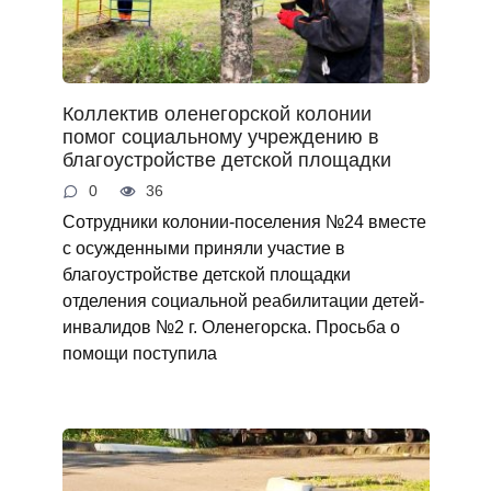
Коллектив оленегорской колонии
помог социальному учреждению в
благоустройстве детской площадки
0
36
Сотрудники колонии-поселения №24 вместе
с осужденными приняли участие в
благоустройстве детской площадки
отделения социальной реабилитации детей-
инвалидов №2 г. Оленегорска. Просьба о
помощи поступила