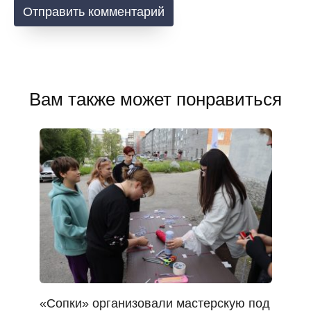
Вам также может понравиться
«Сопки» организовали мастерскую под