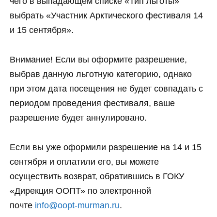
чего в выпадающем списке «Тип льготы»
выбрать «Участник Арктического фестиваля 14
и 15 сентября».
Внимание! Если вы оформите разрешение,
выбрав данную льготную категорию, однако
при этом дата посещения не будет совпадать с
периодом проведения фестиваля, ваше
разрешение будет аннулировано.
Если вы уже оформили разрешение на 14 и 15
сентября и оплатили его, вы можете
осуществить возврат, обратившись в ГОКУ
«Дирекция ООПТ» по электронной
почте
info@oopt-murman.ru
.