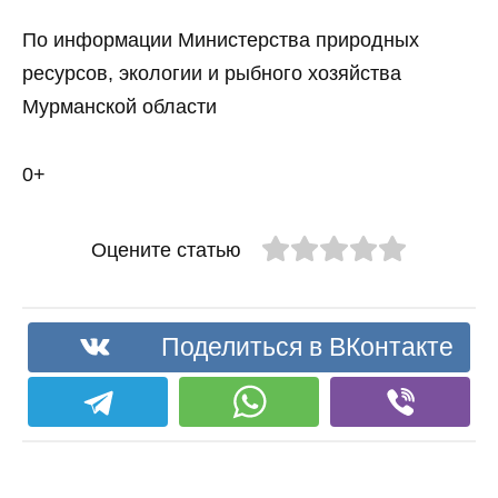
По информации Министерства природных
ресурсов, экологии и рыбного хозяйства
Мурманской области
0+
Оцените статью
Поделиться в ВКонтакте