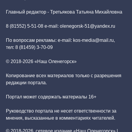
Главный редактор - Третьякова Татьяна Михайловна
8 (81552) 5-51-08 e-mail: olenegorsk-51@yandex.ru
По вопросам рекламы: e-mail: kos-media@mail.ru,
тел: 8 (81459) 3-70-09
© 2018-2026 «Наш Оленегорск»
Копирование всех материалов только с разрешения
редакции портала.
Портал может содержать материалы 16+
Руководство портала не несет ответственности за
мнения, высказанные в комментариях читателей.
© 2018-2026, сетевое издание «Наш Оленегорск» |