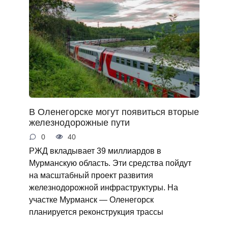
В Оленегорске могут появиться вторые
железнодорожные пути
0
40
РЖД вкладывает 39 миллиардов в
Мурманскую область. Эти средства пойдут
на масштабный проект развития
железнодорожной инфраструктуры. На
участке Мурманск — Оленегорск
планируется реконструкция трассы