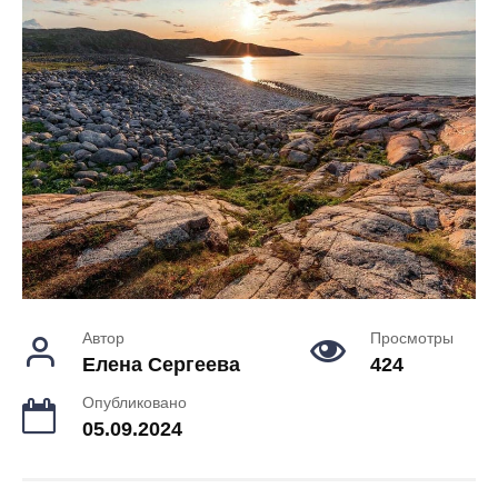
Автор
Просмотры
Елена Сергеева
424
Опубликовано
05.09.2024