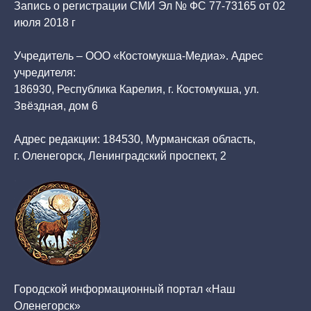
Запись о регистрации СМИ Эл № ФС 77-73165 от 02
июля 2018 г
Учредитель – ООО «Костомукша-Медиа». Адрес
учредителя:
186930, Республика Карелия, г. Костомукша, ул.
Звёздная, дом 6
Адрес редакции: 184530, Мурманская область,
г. Оленегорск, Ленинградский проспект, 2
Городской информационный портал «Наш
Оленегорск»