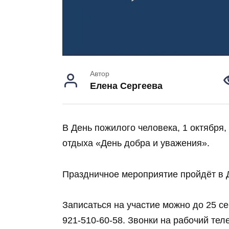
Автор
Елена Сергеева
В День пожилого человека, 1 октября,
отдыха «День добра и уважения».
Праздничное мероприятие пройдёт в Д
Записаться на участие можно до 25 се
921-510-60-58. Звонки на рабочий тел