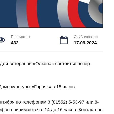
Просмотры
Опубликовано
432
17.09.2024
 для ветеранов «Олкона» состоится вечер
оме культуры «Горняк» в 15 часов.
нтября по телефонам 8 (81552) 5-53-97 или 8-
ефон принимаются с 14 до 16 часов. Контактное