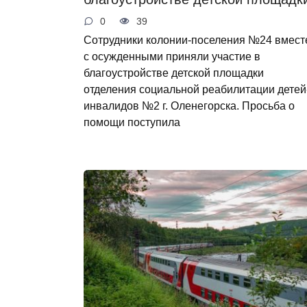
0
39
Сотрудники колонии-поселения №24 вмест
с осужденными приняли участие в
благоустройстве детской площадки
отделения социальной реабилитации детей
инвалидов №2 г. Оленегорска. Просьба о
помощи поступила