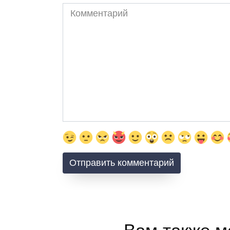
Комментарий