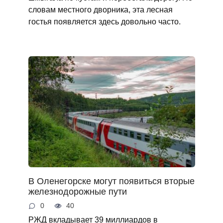
словам местного дворника, эта лесная
гостья появляется здесь довольно часто.
В Оленегорске могут появиться вторые
железнодорожные пути
0
40
РЖД вкладывает 39 миллиардов в