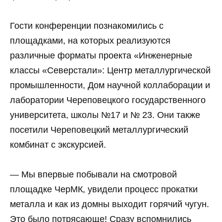
Гости конференции познакомились с
площадками, на которых реализуются
различные форматы проекта «Инженерные
классы «Северстали»: Центр металлургической
промышленности, Дом научной коллаборации и
лаборатории Череповецкого государственного
университета, школы №17 и № 23. Они также
посетили Череповецкий металлургический
комбинат с экскурсией.
— Мы впервые побывали на смотровой
площадке ЧерМК, увидели процесс прокатки
металла и как из домны выходит горячий чугун.
Это было потрясающе! Сразу вспомнились