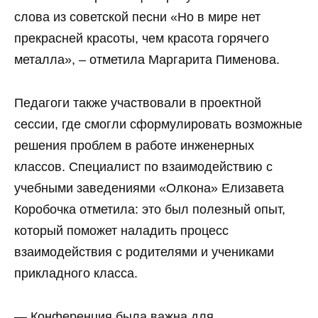
слова из советской песни «Но в мире нет
прекрасней красоты, чем красота горячего
металла», – отметила Маргарита Пименова.
Педагоги также участвовали в проектной
сессии, где смогли сформулировать возможные
решения проблем в работе инженерных
классов. Специалист по взаимодействию с
учебными заведениями «Олкона» Елизавета
Коробочка отметила: это был полезный опыт,
который поможет наладить процесс
взаимодействия с родителями и учениками
прикладного класса.
— Конференция была важна для