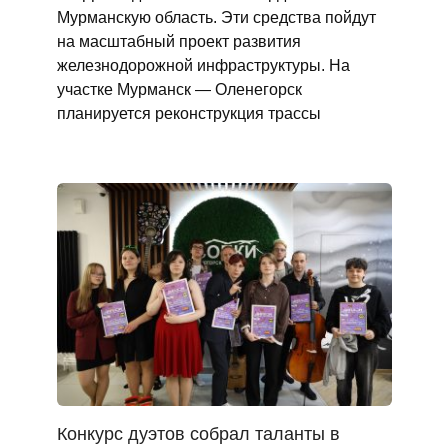
Мурманскую область. Эти средства пойдут
на масштабный проект развития
железнодорожной инфраструктуры. На
участке Мурманск — Оленегорск
планируется реконструкция трассы
Конкурс дуэтов собрал таланты в