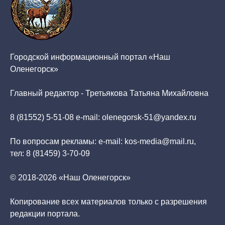
Городской информационный портал «Наш
Оленегорск»
Главный редактор - Третьякова Татьяна Михайловна
8 (81552) 5-51-08 e-mail: olenegorsk-51@yandex.ru
По вопросам рекламы: e-mail: kos-media@mail.ru,
тел: 8 (81459) 3-70-09
© 2018-2026 «Наш Оленегорск»
Копирование всех материалов только с разрешения
редакции портала.