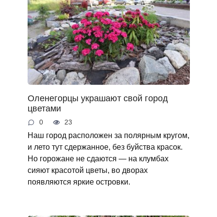
Оленегорцы украшают свой город
цветами
0
23
Наш город расположен за полярным кругом,
и лето тут сдержанное, без буйства красок.
Но горожане не сдаются — на клумбах
сияют красотой цветы, во дворах
появляются яркие островки.