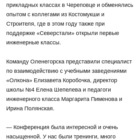
прикладных классах в Череповце и обменялись
опытом с коллегами из Костомукши и
Строителя, где в этом году также при
поддержке «Северстали» открыли первые
инженерные классы.
Команду Оленегорска представили специалист
по взаимодействию с учебными заведениями
«Олкона» Елизавета Коробочка, директор
школы №4 Елена Шепелева и педагоги
инженерного класса Маргарита Пименова и
Ирина Полянская.
— Конференция была интересной и очень
насыщенной. У нас были тренинги, много