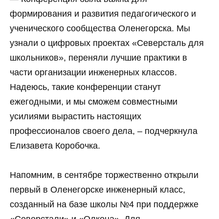
формирования и развития педагогического и
ученического сообщества Оленегорска. Мы
узнали о цифровых проектах «Северсталь для
школьников», переняли лучшие практики в
части организации инженерных классов.
Надеюсь, такие конференции станут
ежегодными, и мы сможем совместными
усилиями вырастить настоящих
профессионалов своего дела, – подчеркнула
Елизавета Коробочка.
Напомним, в сентябре торжественно открыли
первый в Оленегорске инженерный класс,
созданный на базе школы №4 при поддержке