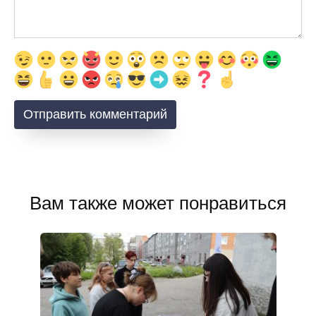
Вам также может понравиться