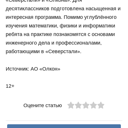
«Северстали» и «Олкона». Для
десятиклассников подготовлена насыщенная и
интересная программа. Помимо углублённого
изучения математики, физики и информатики
ребята на практике познакомятся с основами
инженерного дела и профессионалами,
работающими в «Северстали».
Источник: АО «Олкон»
12+
Оцените статью