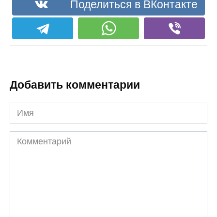
Поделиться в ВКонтакте
Добавить комментарии
Имя
Комментарий