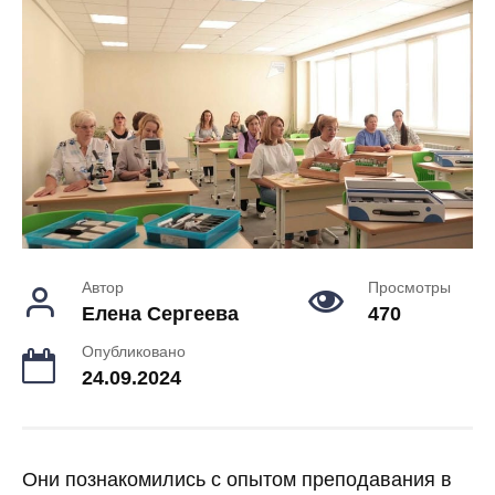
Автор
Просмотры
Елена Сергеева
470
Опубликовано
24.09.2024
Они познакомились с опытом преподавания в