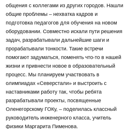
общения с коллегами из других городов. Нашли
общие проблемы – нехватка кадров и
подготовка педагогов для обучения на новом
оборудовании. Совместно искали пути решения
задач, разрабатывали дальнейшие шаги и
прорабатывали тонкости. Такие встречи
помогают задуматься, поменять что-то в нашей
жизни и привнести новое в образовательный
процесс. Мы планируем участвовать в
олимпиадах «Северстали» и выстроить с
наставниками работу так, чтобы ребята
разрабатывали проекты, посвященные
Оленегорскому ГОКу, – поделилась классный
руководитель инженерного класса, учитель
физики Маргарита Пименова.