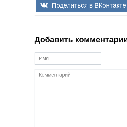
Поделиться в ВКонтакте
Добавить комментари
Имя
Комментарий