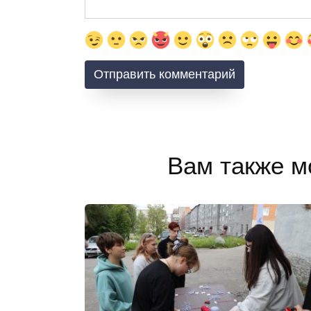
Вам также м