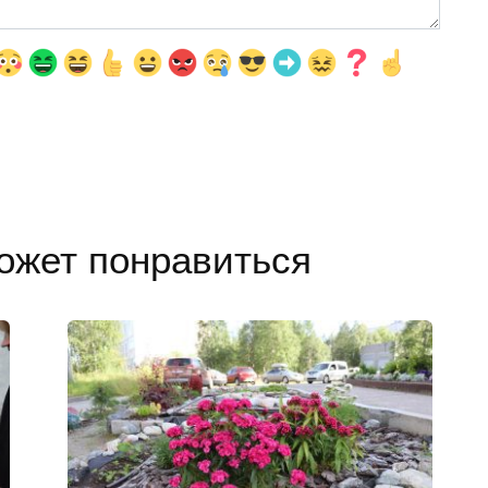
ожет понравиться