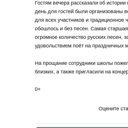
Гостям вечера рассказали об истории 
день для гостей были организованы 
для всех участников и традиционное ч
обошлось и без песен. Самая старшая
огромное количество русских песен, за
удовольствием поёт на праздничных 
На прощание сотрудники школы пожел
близких, а также пригласили на концер
0+
Оцените ст