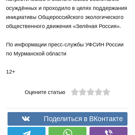
осуждённых и проходило в целях поддержания
инициативы Общероссийского экологического
общественного движения «Зелёная Россия».
По информации пресс-службы УФСИН России
по Мурманской области
12+
Оцените статью
Поделиться в ВКонтакте