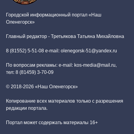
Городской информационный портал «Наш
Оленегорск»
Главный редактор - Третьякова Татьяна Михайловна
8 (81552) 5-51-08 e-mail: olenegorsk-51@yandex.ru
По вопросам рекламы: e-mail: kos-media@mail.ru,
тел: 8 (81459) 3-70-09
© 2018-2026 «Наш Оленегорск»
Копирование всех материалов только с разрешения
редакции портала.
Портал может содержать материалы 16+