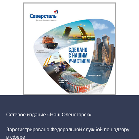
Сетевое издание «Наш Оленегорск»
Зарегистрировано Федеральной службой по надзору
в сфере