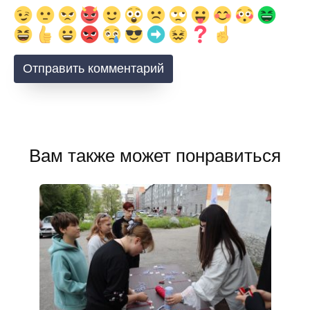
Вам также может понравиться