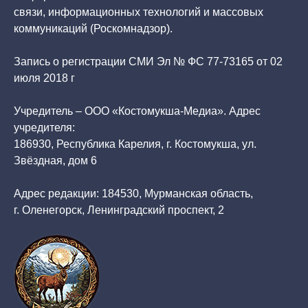
связи, информационных технологий и массовых
коммуникаций (Роскомнадзор).
Запись о регистрации СМИ Эл № ФС 77-73165 от 02
июля 2018 г
Учредитель – ООО «Костомукша-Медиа». Адрес
учредителя:
186930, Республика Карелия, г. Костомукша, ул.
Звёздная, дом 6
Адрес редакции: 184530, Мурманская область,
г. Оленегорск, Ленинградский проспект, 2