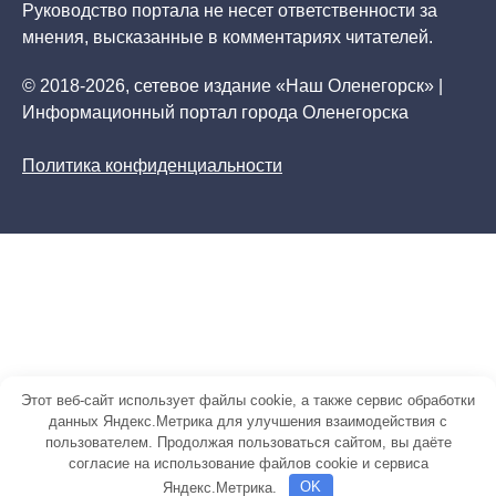
Руководство портала не несет ответственности за
мнения, высказанные в комментариях читателей.
© 2018-2026, сетевое издание «Наш Оленегорск» |
Информационный портал города Оленегорска
Политика конфиденциальности
Этот веб-сайт использует файлы cookie, а также сервис обработки
данных Яндекс.Метрика для улучшения взаимодействия с
пользователем. Продолжая пользоваться сайтом, вы даёте
согласие на использование файлов cookie и сервиса
Яндекс.Метрика.
OK