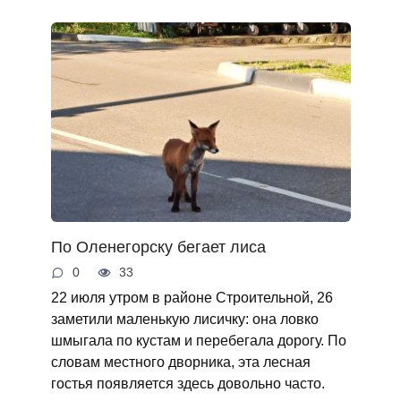
По Оленегорску бегает лиса
0
33
22 июля утром в районе Строительной, 26
заметили маленькую лисичку: она ловко
шмыгала по кустам и перебегала дорогу. По
словам местного дворника, эта лесная
гостья появляется здесь довольно часто.