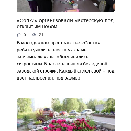
«Сопки» организовали мастерскую под
открытым небом
0
21
В молодежном пространстве «Сопки»
ребята учились плести макраме,
завязывали узлы, обменивались
хитростями. Браслеты вышли без единой
заводской строчки. Каждый сплел свой – под
цвет настроения, под размер