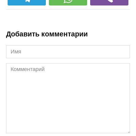
Добавить комментарии
Имя
Комментарий