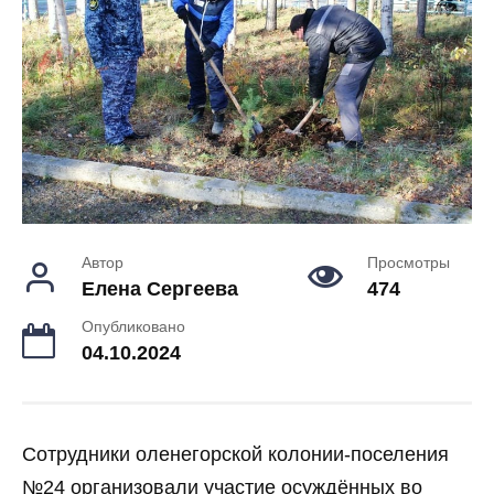
Автор
Просмотры
Елена Сергеева
474
Опубликовано
04.10.2024
Сотрудники оленегорской колонии-поселения
№24 организовали участие осуждённых во