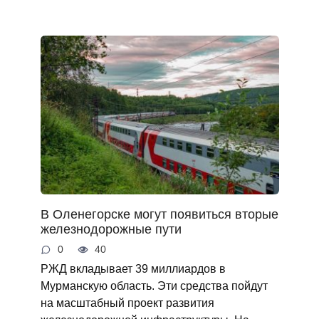
В Оленегорске могут появиться вторые
железнодорожные пути
0
40
РЖД вкладывает 39 миллиардов в
Мурманскую область. Эти средства пойдут
на масштабный проект развития