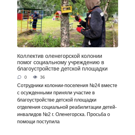
Коллектив оленегорской колонии
помог социальному учреждению в
благоустройстве детской площадки
0
36
Сотрудники колонии-поселения №24 вместе
с осужденными приняли участие в
благоустройстве детской площадки
отделения социальной реабилитации детей-
инвалидов №2 г. Оленегорска. Просьба о
помощи поступила