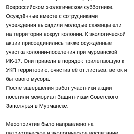
Всероссийском экологическом субботнике.
Осуждённые вместе с сотрудниками
учреждения высадили молодые саженцы ели
на территории вокруг колонии. К экологической
акции присоединились также осуждённые
участка колонии-поселения при мурманской
ИК-17. Они привели в порядок прилегающую к
УКП территорию, очистив её от листьев, веток и
бытового мусора.
После завершения работ участники акции
посетили мемориал Защитникам Советского
Заполярья в Мурманске.
Мероприятие было направлено на
патриотическое и экологическое воспитание