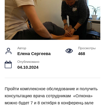
Автор
Просмотры
Елена Сергеева
468
Опубликовано
04.10.2024
Пройти комплексное обследование и получить
консультацию врача сотрудникам «Олкона»
можно будет 7 и 8 октября в конференц-зале