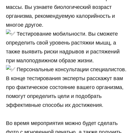
массы. Вы узнаете биологический возраст
организма, рекомендуемую калорийность и
многое другое.
Тестирование мобильности. Вы сможете
определить свой уровень растяжки мышц, а
также выявить риски надрывов и растяжений
при малоподвижном образе жизни.
Персональные консультации специалистов.
В конце тестирования эксперты расскажут вам
про фактическое состояние вашего организма,
помогут определить цели и подобрать
эффективные способы их достижения.
Во время мероприятия можно будет сделать
фото с мгновенной печатью, а также получить