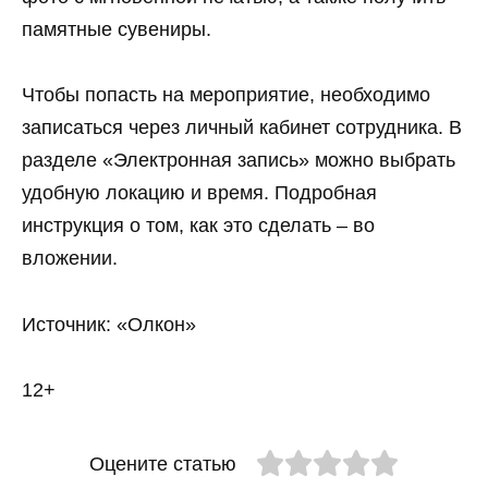
памятные сувениры.
Чтобы попасть на мероприятие, необходимо
записаться через личный кабинет сотрудника. В
разделе «Электронная запись» можно выбрать
удобную локацию и время. Подробная
инструкция о том, как это сделать – во
вложении.
Источник: «Олкон»
12+
Оцените статью