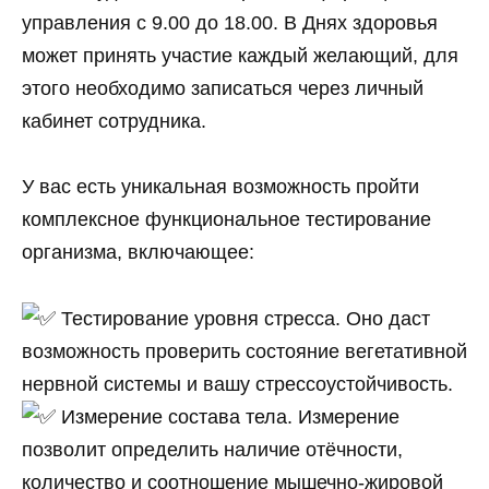
управления с 9.00 до 18.00. В Днях здоровья
может принять участие каждый желающий, для
этого необходимо записаться через личный
кабинет сотрудника.
У вас есть уникальная возможность пройти
комплексное функциональное тестирование
организма, включающее:
Тестирование уровня стресса. Оно даст
возможность проверить состояние вегетативной
нервной системы и вашу стрессоустойчивость.
Измерение состава тела. Измерение
позволит определить наличие отёчности,
количество и соотношение мышечно-жировой