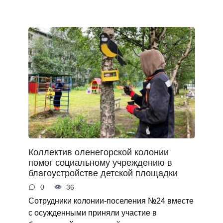
Коллектив оленегорской колонии
помог социальному учреждению в
благоустройстве детской площадки
0
36
Сотрудники колонии-поселения №24 вместе
с осужденными приняли участие в