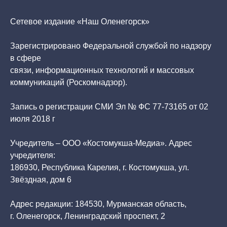
Сетевое издание «Наш Оленегорск»
Зарегистрировано Федеральной службой по надзору
в сфере
связи, информационных технологий и массовых
коммуникаций (Роскомнадзор).
Запись о регистрации СМИ Эл № ФС 77-73165 от 02
июля 2018 г
Учредитель – ООО «Костомукша-Медиа». Адрес
учредителя:
186930, Республика Карелия, г. Костомукша, ул.
Звёздная, дом 6
Адрес редакции: 184530, Мурманская область,
г. Оленегорск, Ленинградский проспект, 2