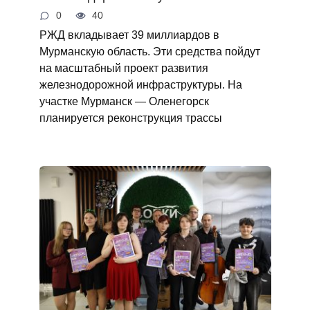
0
40
РЖД вкладывает 39 миллиардов в
Мурманскую область. Эти средства пойдут
на масштабный проект развития
железнодорожной инфраструктуры. На
участке Мурманск — Оленегорск
планируется реконструкция трассы