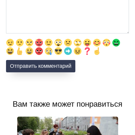
Вам также может понравиться