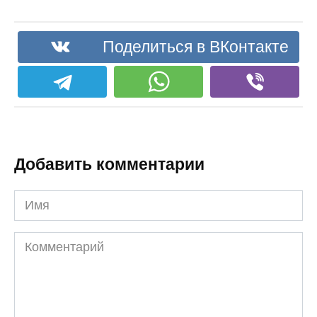
Поделиться в ВКонтакте
Добавить комментарии
Имя
Комментарий