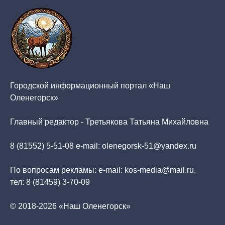
Городской информационный портал «Наш
Оленегорск»
Главный редактор - Третьякова Татьяна Михайловна
8 (81552) 5-51-08 e-mail: olenegorsk-51@yandex.ru
По вопросам рекламы: e-mail: kos-media@mail.ru,
тел: 8 (81459) 3-70-09
© 2018-2026 «Наш Оленегорск»