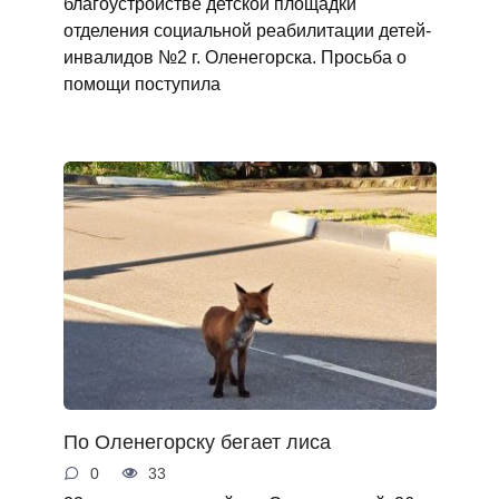
благоустройстве детской площадки
отделения социальной реабилитации детей-
инвалидов №2 г. Оленегорска. Просьба о
помощи поступила
По Оленегорску бегает лиса
0
33