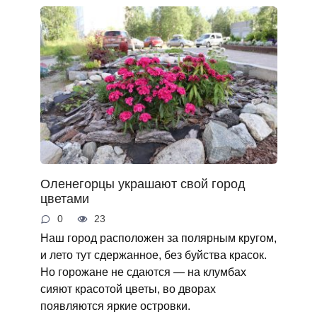
Оленегорцы украшают свой город
цветами
0
23
Наш город расположен за полярным кругом,
и лето тут сдержанное, без буйства красок.
Но горожане не сдаются — на клумбах
сияют красотой цветы, во дворах
появляются яркие островки.