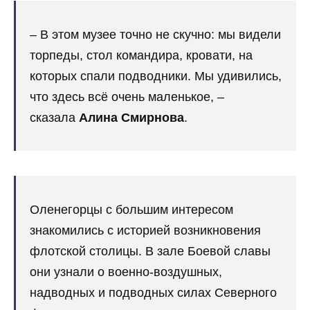
– В этом музее точно не скучно: мы видели
торпеды, стол командира, кровати, на
которых спали подводники. Мы удивились,
что здесь всё очень маленькое, –
сказала
Алина Смирнова
.
Оленегорцы с большим интересом
знакомились с историей возникновения
флотской столицы. В зале Боевой славы
они узнали о военно-воздушных,
надводных и подводных силах Северного