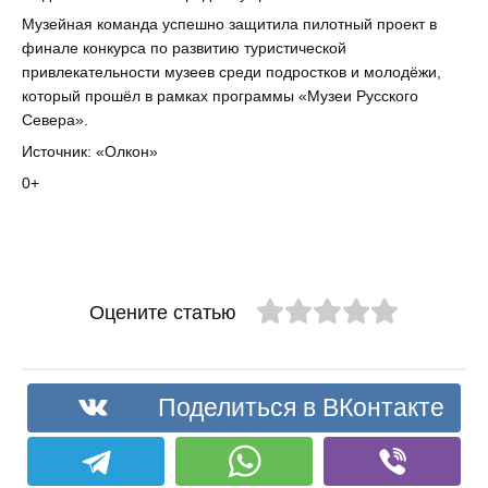
Музейная команда успешно защитила пилотный проект в
финале конкурса по развитию туристической
привлекательности музеев среди подростков и молодёжи,
который прошёл в рамках программы «Музеи Русского
Севера».
Источник: «Олкон»
0+
Оцените статью
Поделиться в ВКонтакте