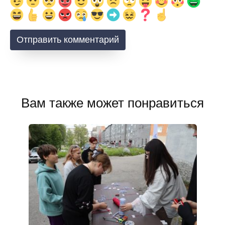
Вам также может понравиться