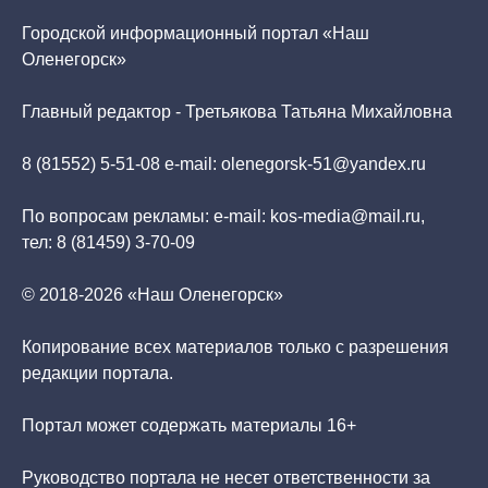
Городской информационный портал «Наш
Оленегорск»
Главный редактор - Третьякова Татьяна Михайловна
8 (81552) 5-51-08 e-mail: olenegorsk-51@yandex.ru
По вопросам рекламы: e-mail: kos-media@mail.ru,
тел: 8 (81459) 3-70-09
© 2018-2026 «Наш Оленегорск»
Копирование всех материалов только с разрешения
редакции портала.
Портал может содержать материалы 16+
Руководство портала не несет ответственности за