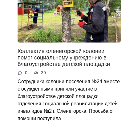
Коллектив оленегорской колонии
помог социальному учреждению в
благоустройстве детской площадки
0
39
Сотрудники колонии-поселения №24 вместе
с осужденными приняли участие в
благоустройстве детской площадки
отделения социальной реабилитации детей-
инвалидов №2 г. Оленегорска. Просьба о
помощи поступила