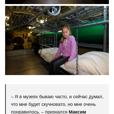
– Я в музеях бываю часто, и сейчас думал,
что мне будет скучновато, но мне очень
понравилось, – признался
Максим