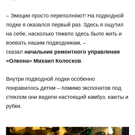
– Эмоции просто переполняют! На подводной
лодке я оказался первый раз. Здесь я ощутил
на себе, насколько тяжело здесь было жить и
воевать нашим подводникам, –
сказал
начальник ремонтного управления
«Олкона» Михаил Колосков
.
Внутри подводной лодки особенно
понравилось детям – помимо экспонатов под
стеклом они видели настоящий камбуз, каюты и
рубки.