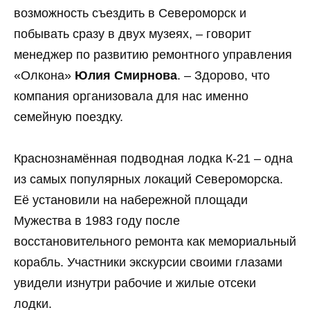
возможность съездить в Североморск и
побывать сразу в двух музеях, – говорит
менеджер по развитию ремонтного управления
«Олкона»
Юлия Смирнова
. – Здорово, что
компания организовала для нас именно
семейную поездку.
Краснознамённая подводная лодка К-21 – одна
из самых популярных локаций Североморска.
Её установили на набережной площади
Мужества в 1983 году после
восстановительного ремонта как мемориальный
корабль. Участники экскурсии своими глазами
увидели изнутри рабочие и жилые отсеки
лодки.