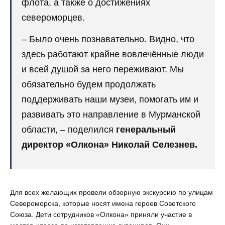
флота, а также о достижениях
североморцев.
– Было очень познавательно. Видно, что
здесь работают крайне вовлечённые люди
и всей душой за него переживают. Мы
обязательно будем продолжать
поддерживать наши музеи, помогать им и
развивать это направление в Мурманской
области, – поделился
генеральный
директор «Олкона»
Николай Селезнев.
Для всех желающих провели обзорную экскурсию по улицам
Североморска, которые носят имена героев Советского
Союза. Дети сотрудников «Олкона» приняли участие в