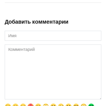
Добавить комментарии
Имя
Комментарий