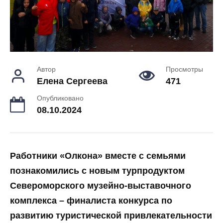
Автор
Просмотры
Елена Сергеева
471
Опубликовано
08.10.2024
Работники «Олкона» вместе с семьями
познакомились с новым турпродуктом
Североморского музейно-выставочного
комплекса – финалиста конкурса по
развитию туристической привлекательности