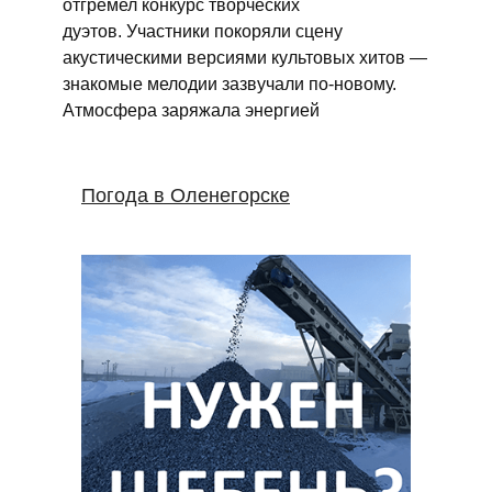
отгремел конкурс творческих
дуэтов. Участники покоряли сцену
акустическими версиями культовых хитов —
знакомые мелодии зазвучали по‑новому.
Атмосфера заряжала энергией
Погода в Оленегорске