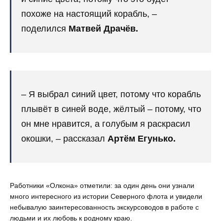
похоже на настоящий корабль, –
поделился
Матвей Драчёв.
– Я выбрал синий цвет, потому что корабль
плывёт в синей воде, жёлтый – потому, что
он мне нравится, а голубым я раскрасил
окошки, – рассказал
Артём Егунько.
Работники «Олкона» отметили: за один день они узнали
много интересного из истории Северного флота и увидели
небывалую заинтересованность экскурсоводов в работе с
людьми и их любовь к родному краю.