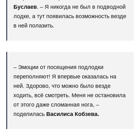
Буслаев
. – Я никогда не был в подводной
лодке, а тут появилась возможность везде
в ней полазить.
– Эмоции от посещения подлодки
переполняют! Я впервые оказалась на
ней. Здорово, что можно было везде
ходить, всё смотреть. Меня не остановила
от этого даже сломанная нога, –
поделилась
Василиса Кобзева.