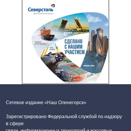
Сетевое издание «Наш Оленегорск»
Зарегистрировано Федеральной службой по надзору
в сфере
связи, информационных технологий и массовых