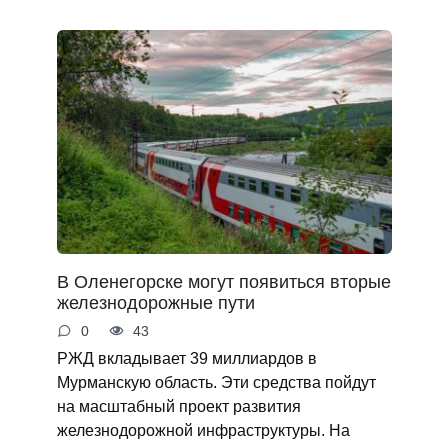
В Оленегорске могут появиться вторые
железнодорожные пути
0
43
РЖД вкладывает 39 миллиардов в
Мурманскую область. Эти средства пойдут
на масштабный проект развития
железнодорожной инфраструктуры. На