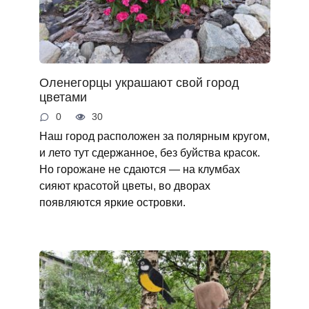
Оленегорцы украшают свой город
цветами
0
30
Наш город расположен за полярным кругом,
и лето тут сдержанное, без буйства красок.
Но горожане не сдаются — на клумбах
сияют красотой цветы, во дворах
появляются яркие островки.