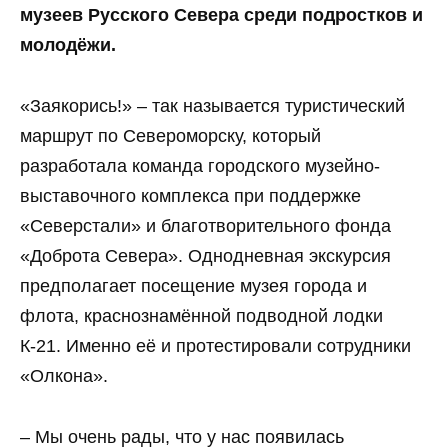
музеев Русского Севера среди подростков и
молодёжи.
«Заякорись!» – так называется туристический
маршрут по Североморску, который
разработала команда городского музейно-
выставочного комплекса при поддержке
«Северстали» и благотворительного фонда
«Доброта Севера». Однодневная экскурсия
предполагает посещение музея города и
флота, краснознамённой подводной лодки
К-21. Именно её и протестировали сотрудники
«Олкона».
– Мы очень рады, что у нас появилась