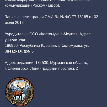
коммуникаций (Роскомнадзор).
Запись о регистрации СМИ Эл № ФС 77-73165 от 02
июля 2018 г
Учредитель – ООО «Костомукша-Медиа». Адрес
учредителя:
186930, Республика Карелия, г. Костомукша, ул.
Звёздная, дом 6
Адрес редакции: 184530, Мурманская область,
г. Оленегорск, Ленинградский проспект, 2