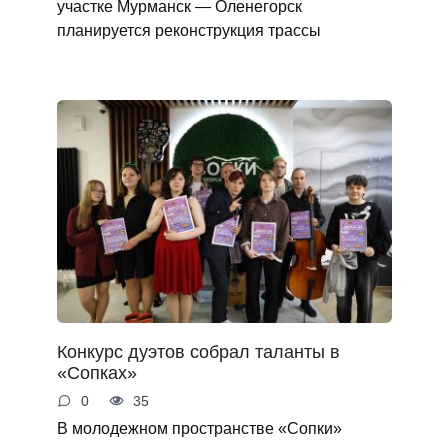
участке Мурманск — Оленегорск
планируется реконструкция трассы
Конкурс дуэтов собрал таланты в
«Сопках»
0
35
В молодежном пространстве «Сопки»