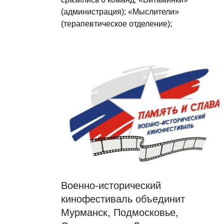
(администрация); «Мыслители»
(терапевтическое отделение);
Военно-исторический
кинофестиваль объединит
Мурманск, Подмосковье,