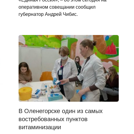
оперативном совещании сообщил
губернатор Андрей Чибис.
В Оленегорске один из самых
востребованных пунктов
витаминизации