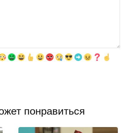
ожет понравиться