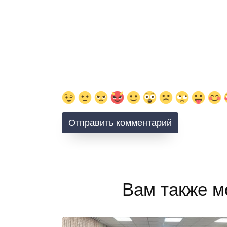
Вам также м