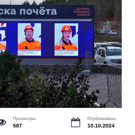
Просмотры
Опубликовано
587
10.10.2024