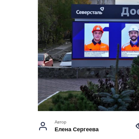
Автор
Елена Сергеева