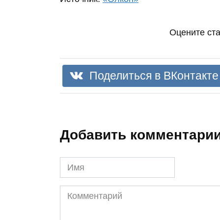
Оцените ст
Поделиться в ВКонтакте
Добавить комментари
Имя
Комментарий