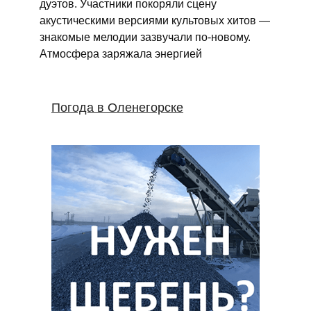
дуэтов. Участники покоряли сцену
акустическими версиями культовых хитов —
знакомые мелодии зазвучали по‑новому.
Атмосфера заряжала энергией
Погода в Оленегорске