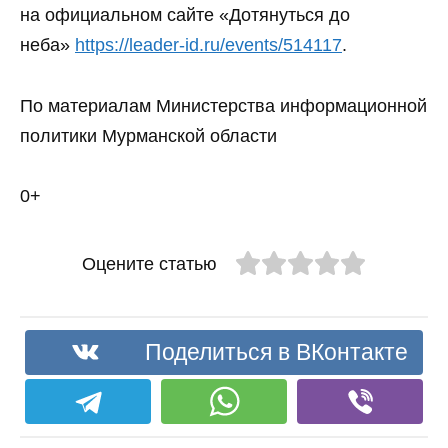
на официальном сайте «Дотянуться до
неба»
https://leader-id.ru/events/514117
.
По материалам Министерства информационной
политики Мурманской области
0+
Оцените статью
Поделиться в ВКонтакте