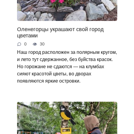
Оленегорцы украшают свой город
цветами
0
30
Наш город расположен за полярным кругом,
и лето тут сдержанное, без буйства красок.
Но горожане не сдаются — на клумбах
сияют красотой цветы, во дворах
появляются яркие островки.