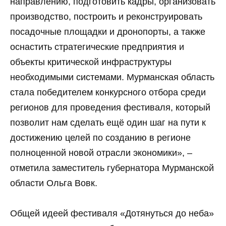
направлению, подготовить кадры, организовать
производство, построить и реконструировать
посадочные площадки и дронопорты, а также
оснастить стратегические предприятия и
объекты критической инфраструктуры
необходимыми системами. Мурманская область
стала победителем конкурсного отбора среди
регионов для проведения фестиваля, который
позволит нам сделать ещё один шаг на пути к
достижению целей по созданию в регионе
полноценной новой отрасли экономики», –
отметила заместитель губернатора Мурманской
области Ольга Вовк.
Общей идеей фестиваля «Дотянуться до неба»