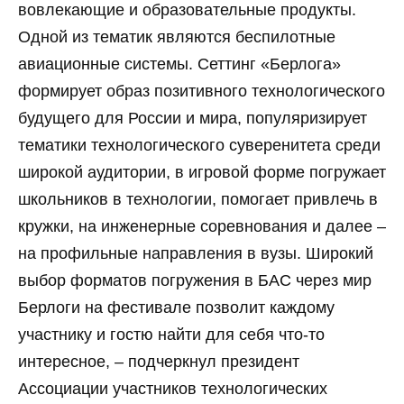
вовлекающие и образовательные продукты.
Одной из тематик являются беспилотные
авиационные системы. Сеттинг «Берлога»
формирует образ позитивного технологического
будущего для России и мира, популяризирует
тематики технологического суверенитета среди
широкой аудитории, в игровой форме погружает
школьников в технологии, помогает привлечь в
кружки, на инженерные соревнования и далее –
на профильные направления в вузы. Широкий
выбор форматов погружения в БАС через мир
Берлоги на фестивале позволит каждому
участнику и гостю найти для себя что-то
интересное, – подчеркнул президент
Ассоциации участников технологических