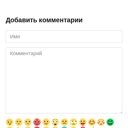
Добавить комментарии
Имя
Комментарий