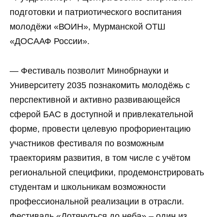
подготовки и патриотического воспитания
молодёжи «ВОИН», Мурманской ОТШ
«ДОСААФ России».
— Фестиваль позволит Минобрнауки и
Университету 2035 познакомить молодёжь с
перспективной и активно развивающейся
сферой БАС в доступной и привлекательной
форме, провести целевую профориентацию
участников фестиваля по возможным
траекториям развития, в том числе с учётом
региональной специфики, продемонстрировать
студентам и школьникам возможности
профессиональной реализации в отрасли.
Фестиваль «Дотянуться до неба» – один из