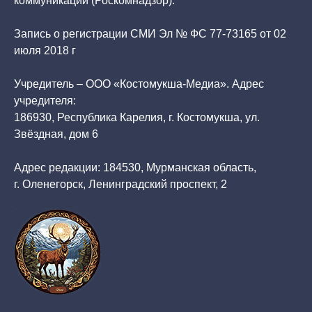
Запись о регистрации СМИ Эл № ФС 77-73165 от 02
июля 2018 г
Учредитель – ООО «Костомукша-Медиа». Адрес
учредителя:
186930, Республика Карелия, г. Костомукша, ул.
Звёздная, дом 6
Адрес редакции: 184530, Мурманская область,
г. Оленегорск, Ленинградский проспект, 2