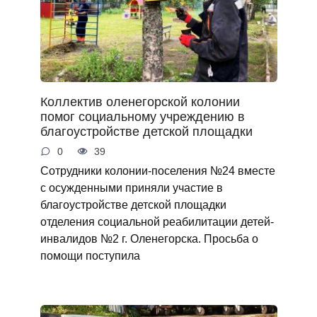
Коллектив оленегорской колонии
помог социальному учреждению в
благоустройстве детской площадки
0
39
Сотрудники колонии-поселения №24 вместе
с осужденными приняли участие в
благоустройстве детской площадки
отделения социальной реабилитации детей-
инвалидов №2 г. Оленегорска. Просьба о
помощи поступила