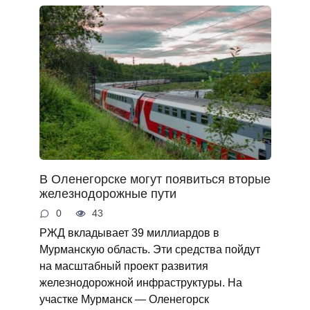
В Оленегорске могут появиться вторые
железнодорожные пути
0
43
РЖД вкладывает 39 миллиардов в
Мурманскую область. Эти средства пойдут
на масштабный проект развития
железнодорожной инфраструктуры. На
участке Мурманск — Оленегорск