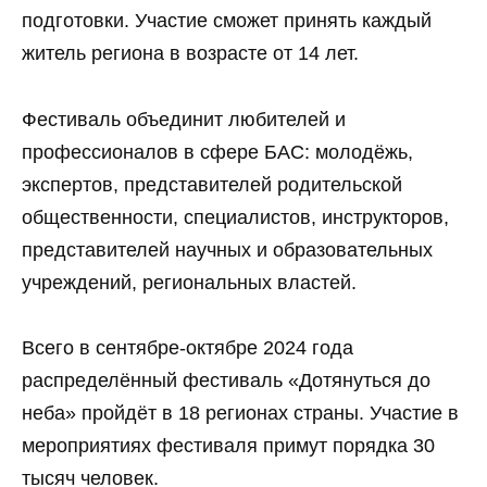
подготовки. Участие сможет принять каждый
житель региона в возрасте от 14 лет.
Фестиваль объединит любителей и
профессионалов в сфере БАС: молодёжь,
экспертов, представителей родительской
общественности, специалистов, инструкторов,
представителей научных и образовательных
учреждений, региональных властей.
Всего в сентябре-октябре 2024 года
распределённый фестиваль «Дотянуться до
неба» пройдёт в 18 регионах страны. Участие в
мероприятиях фестиваля примут порядка 30
тысяч человек.