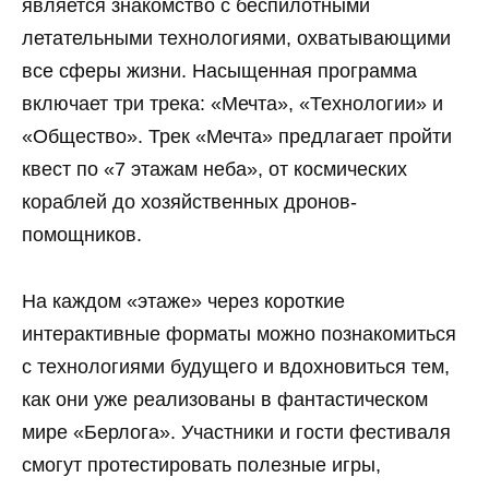
является знакомство с беспилотными
летательными технологиями, охватывающими
все сферы жизни. Насыщенная программа
включает три трека: «Мечта», «Технологии» и
«Общество». Трек «Мечта» предлагает пройти
квест по «7 этажам неба», от космических
кораблей до хозяйственных дронов-
помощников.
На каждом «этаже» через короткие
интерактивные форматы можно познакомиться
с технологиями будущего и вдохновиться тем,
как они уже реализованы в фантастическом
мире «Берлога». Участники и гости фестиваля
смогут протестировать полезные игры,