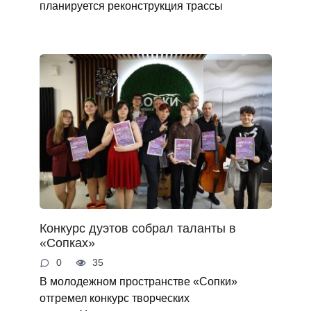
планируется реконструкция трассы
Конкурс дуэтов собрал таланты в
«Сопках»
0
35
В молодежном пространстве «Сопки»
отгремел конкурс творческих