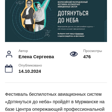
Автор
Просмотры
Елена Сергеева
476
Опубликовано
14.10.2024
Фестиваль беспилотных авиационных систем
«Дотянуться до неба» пройдёт в Мурманске на
базе Центра опережающей профессиональной