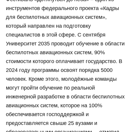
инструментов федерального проекта «Кадры
для беспилотных авиационных систем»,
который направлен на подготовку
специалистов в этой сфере. С сентября
Университет 2035 проводит обучение в области
беспилотных авиационных систем, 90%
стоимости которого оплачивает государство. В
2024 году программы освоят порядка 5000
человек. Кроме этого, молодёжные команды
могут пройти обучение по реальной
инженерной разработке в области беспилотных
авиационных систем, которое на 100%
обеспечивается господдержкой и
предоставляется свыше 25 вузами и
образовательными организациями, – отметил