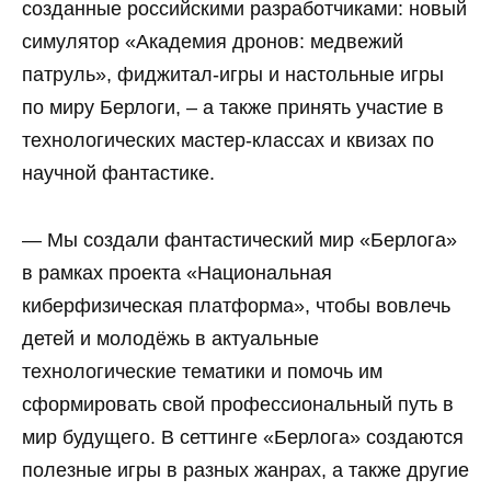
созданные российскими разработчиками: новый
симулятор «Академия дронов: медвежий
патруль», фиджитал-игры и настольные игры
по миру Берлоги, – а также принять участие в
технологических мастер-классах и квизах по
научной фантастике.
— Мы создали фантастический мир «Берлога»
в рамках проекта «Национальная
киберфизическая платформа», чтобы вовлечь
детей и молодёжь в актуальные
технологические тематики и помочь им
сформировать свой профессиональный путь в
мир будущего. В сеттинге «Берлога» создаются
полезные игры в разных жанрах, а также другие