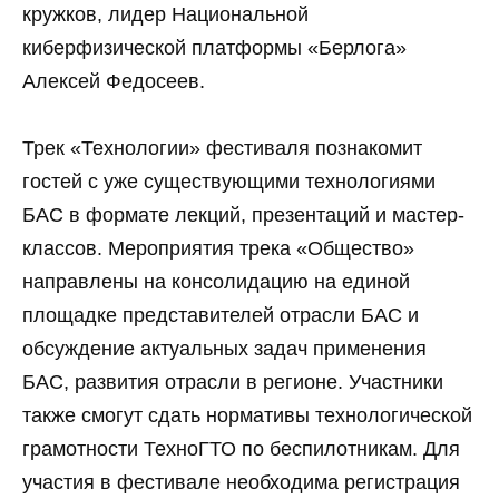
кружков, лидер Национальной
киберфизической платформы «Берлога»
Алексей Федосеев.
Трек «Технологии» фестиваля познакомит
гостей с уже существующими технологиями
БАС в формате лекций, презентаций и мастер-
классов. Мероприятия трека «Общество»
направлены на консолидацию на единой
площадке представителей отрасли БАС и
обсуждение актуальных задач применения
БАС, развития отрасли в регионе. Участники
также смогут сдать нормативы технологической
грамотности ТехноГТО по беспилотникам. Для
участия в фестивале необходима регистрация