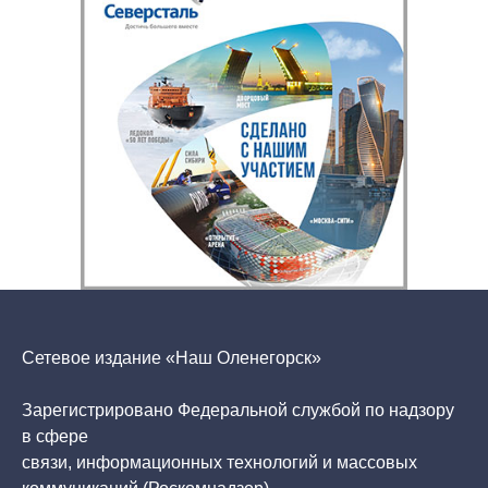
Сетевое издание «Наш Оленегорск»
Зарегистрировано Федеральной службой по надзору
в сфере
связи, информационных технологий и массовых
коммуникаций (Роскомнадзор).