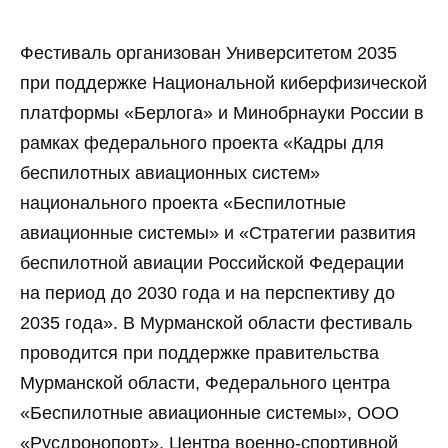
Фестиваль организован Университетом 2035
при поддержке Национальной киберфизической
платформы «Берлога» и Минобрнауки России в
рамках федерального проекта «Кадры для
беспилотных авиационных систем»
национального проекта «Беспилотные
авиационные системы» и «Стратегии развития
беспилотной авиации Российской Федерации
на период до 2030 года и на перспективу до
2035 года». В Мурманской области фестиваль
проводится при поддержке правительства
Мурманской области, Федерального центра
«Беспилотные авиационные системы», ООО
«Русдронопорт», Центра военно-спортивной