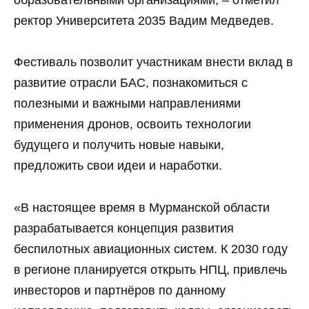
ректор Университета 2035 Вадим Медведев.
Фестиваль позволит участникам внести вклад в
развитие отрасли БАС, познакомиться с
полезными и важными направлениями
применения дронов, освоить технологии
будущего и получить новые навыки,
предложить свои идеи и наработки.
«В настоящее время в Мурманской области
разрабатывается концепция развития
беспилотных авиационных систем. К 2030 году
в регионе планируется открыть НПЦ, привлечь
инвесторов и партнёров по данному