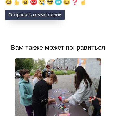
Вам также может понравиться