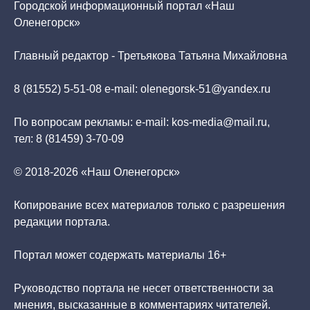
Городской информационный портал «Наш
Оленегорск»
Главный редактор - Третьякова Татьяна Михайловна
8 (81552) 5-51-08 e-mail: olenegorsk-51@yandex.ru
По вопросам рекламы: e-mail: kos-media@mail.ru,
тел: 8 (81459) 3-70-09
© 2018-2026 «Наш Оленегорск»
Копирование всех материалов только с разрешения
редакции портала.
Портал может содержать материалы 16+
Руководство портала не несет ответственности за
мнения, высказанные в комментариях читателей.