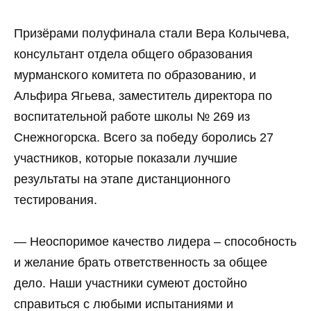
Призёрами полуфинала стали Вера Колычева,
консультант отдела общего образования
мурманского комитета по образованию, и
Альфира Ягьева, заместитель директора по
воспитательной работе школы № 269 из
Снежногорска. Всего за победу боролись 27
участников, которые показали лучшие
результаты на этапе дистанционного
тестирования.
— Неоспоримое качество лидера – способность
и желание брать ответственность за общее
дело. Наши участники сумеют достойно
справиться с любыми испытаниями и