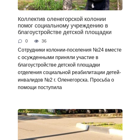
Коллектив оленегорской колонии
помог социальному учреждению в
благоустройстве детской площадки
0
36
Сотрудники колонии-поселения №24 вместе
с осужденными приняли участие в
благоустройстве детской площадки
отделения социальной реабилитации детей-
инвалидов №2 г. Оленегорска. Просьба о
помощи поступила