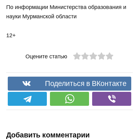
По информации Министерства образования и
науки Мурманской области
12+
Оцените статью
Поделиться в ВКонтакте
Добавить комментарии