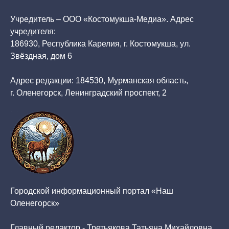
Учредитель – ООО «Костомукша-Медиа». Адрес
учредителя:
186930, Республика Карелия, г. Костомукша, ул.
Звёздная, дом 6
Адрес редакции: 184530, Мурманская область,
г. Оленегорск, Ленинградский проспект, 2
Городской информационный портал «Наш
Оленегорск»
Главный редактор - Третьякова Татьяна Михайловна