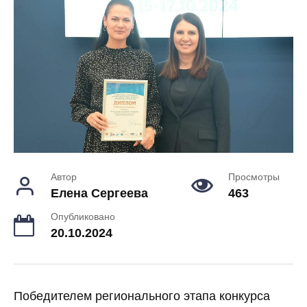
Автор
Просмотры
Елена Сергеева
463
Опубликовано
20.10.2024
Победителем регионального этапа конкурса