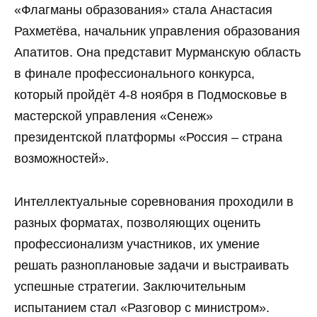
«Флагманы образования» стала Анастасия
Рахметёва, начальник управления образования
Апатитов. Она представит Мурманскую область
в финале профессионального конкурса,
который пройдёт 4-8 ноября в Подмосковье в
мастерской управления «Сенеж»
президентской платформы «Россия – страна
возможностей».
Интеллектуальные соревнования проходили в
разных форматах, позволяющих оценить
профессионализм участников, их умение
решать разноплановые задачи и выстраивать
успешные стратегии. Заключительным
испытанием стал «Разговор с министром».