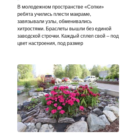
В молодежном пространстве «Сопки»
ребята учились плести макраме,
завязывали узлы, обменивались
хитростями. Браслеты вышли без единой
заводской строчки. Каждый сплел свой – под
цвет настроения, под размер