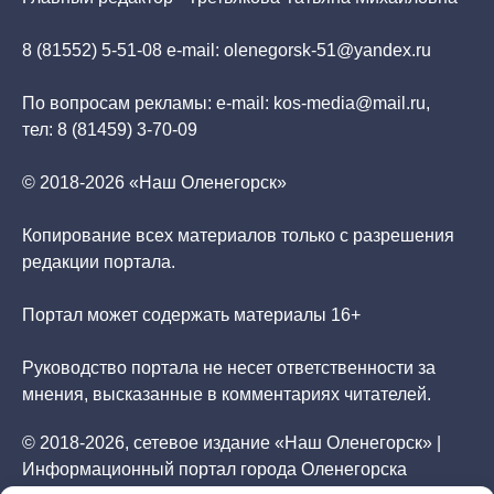
8 (81552) 5-51-08 e-mail: olenegorsk-51@yandex.ru
По вопросам рекламы: e-mail: kos-media@mail.ru,
тел: 8 (81459) 3-70-09
© 2018-2026 «Наш Оленегорск»
Копирование всех материалов только с разрешения
редакции портала.
Портал может содержать материалы 16+
Руководство портала не несет ответственности за
мнения, высказанные в комментариях читателей.
© 2018-2026, сетевое издание «Наш Оленегорск» |
Информационный портал города Оленегорска