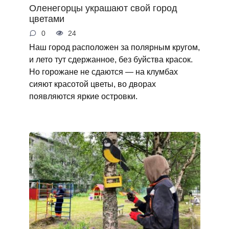
Оленегорцы украшают свой город
цветами
0
24
Наш город расположен за полярным кругом,
и лето тут сдержанное, без буйства красок.
Но горожане не сдаются — на клумбах
сияют красотой цветы, во дворах
появляются яркие островки.