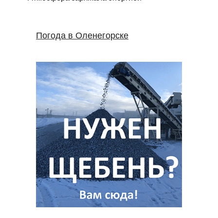
Погода в Оленегорске