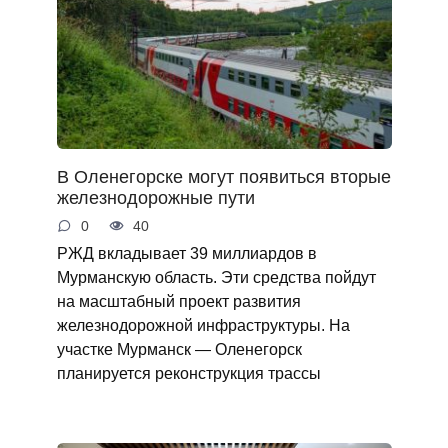
В Оленегорске могут появиться вторые
железнодорожные пути
0
40
РЖД вкладывает 39 миллиардов в
Мурманскую область. Эти средства пойдут
на масштабный проект развития
железнодорожной инфраструктуры. На
участке Мурманск — Оленегорск
планируется реконструкция трассы