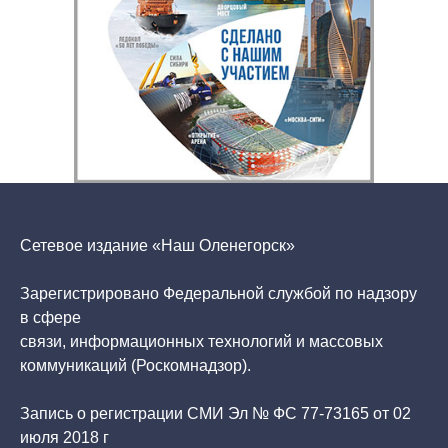
Сетевое издание «Наш Оленегорск»
Зарегистрировано Федеральной службой по надзору
в сфере
связи, информационных технологий и массовых
коммуникаций (Роскомнадзор).
Запись о регистрации СМИ Эл № ФС 77-73165 от 02
июля 2018 г