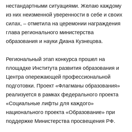
нестандартными ситуациями. Желаю каждому
из них неизменной уверенности в себе и своих
силах, – отметила на церемонии награждения
глава регионального министерства
образования и науки Диана Кузнецова.
Региональный этап конкурса прошел на
площадке Института развития образования и
Центра опережающей профессиональной
подготовки. Проект «Флагманы образования»
реализуется в рамках федерального проекта
«Социальные лифты для каждого»
национального проекта «Образование» при
поддержке Министерства просвещения РФ.