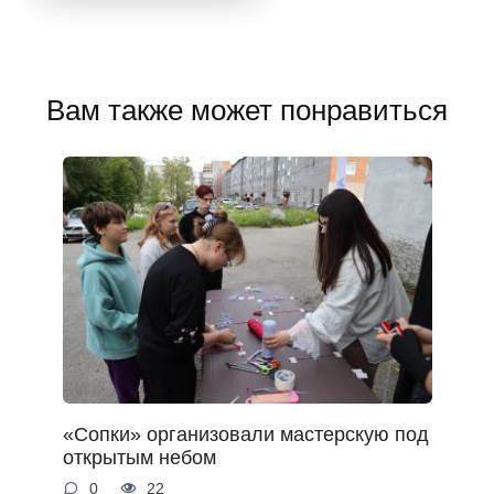
Вам также может понравиться
«Сопки» организовали мастерскую под
открытым небом
0
22