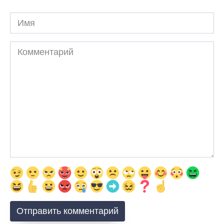
Имя
Комментарий