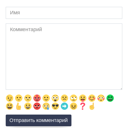
Имя
Комментарий