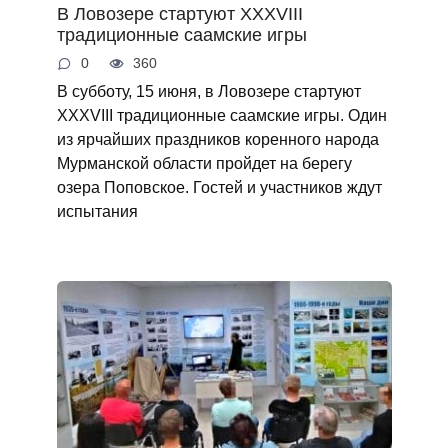
В Ловозере стартуют XXXVIII
традиционные саамские игры
0
360
В субботу, 15 июня, в Ловозере стартуют
XXXVIII традиционные саамские игры. Один
из ярчайших праздников коренного народа
Мурманской области пройдет на берегу
озера Поповское. Гостей и участников ждут
испытания