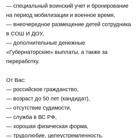
— специальный воинский учет и бронирование
на период мобилизации и военное время,
— внеочередное размещение детей сотрудника
в СОШ И ДОУ,
— дополнительные денежные
«Губернаторские» выплаты, а также за
переработку.
От Вас:
— российское гражданство,
— возраст до 50 лет (кандидат),
— отсутствие судимости,
— служба в ВС РФ,
— хорошая физическая форма,
— трудолюбие, целеустремленность.