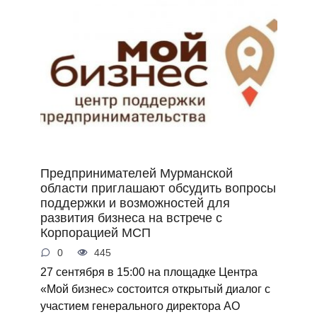
Предпринимателей Мурманской
области приглашают обсудить вопросы
поддержки и возможностей для
развития бизнеса на встрече с
Корпорацией МСП
0
445
27 сентября в 15:00 на площадке Центра
«Мой бизнес» состоится открытый диалог с
участием генерального директора АО