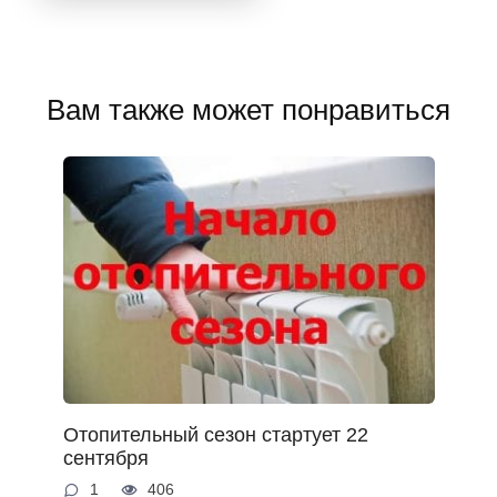
Вам также может понравиться
Отопительный сезон стартует 22
сентября
1
406