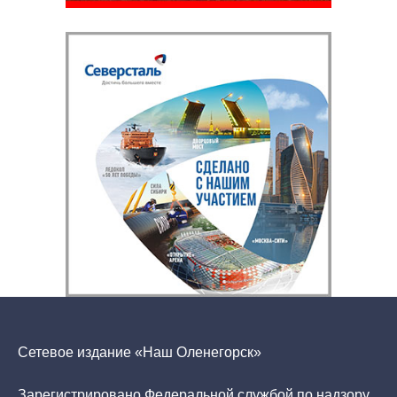
Сетевое издание «Наш Оленегорск»
Зарегистрировано Федеральной службой по надзору