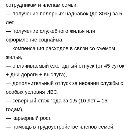
сотрудникам и членам семьи,
— получение полярных надбавок (до 80%) за 5
лет,
— получение служебного жилья или
оформление соцнайма,
— компенсация расходов в связи со съёмом
жилья,
— оплачиваемый ежегодный отпуск (от 45 суток
+ дни дороги + выслуга),
— дополнительный отпуск за несения службы с
особых условия ИВС,
— северный стаж года за 1,5 (10 лет = 15
годам),
— карьерный рост,
— помощь в трудоустройстве членов семей,