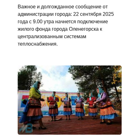
Важное и долгожданное сообщение от
администрации города: 22 сентября 2025
года с 9.00 утра начнется подключение
жилого фонда города Оленегорска к
централизованным системам
теплоснабжения.