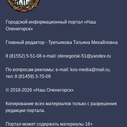
Городской информационный портал «Наш
Оленегорск»
Главный редактор - Третьякова Татьяна Михайловна
8 (81552) 5-51-08 e-mail: olenegorsk-51@yandex.ru
По вопросам рекламы: e-mail: kos-media@mail.ru,
тел: 8 (81459) 3-70-09
© 2018-2026 «Наш Оленегорск»
Копирование всех материалов только с разрешения
редакции портала.
Портал может содержать материалы 16+