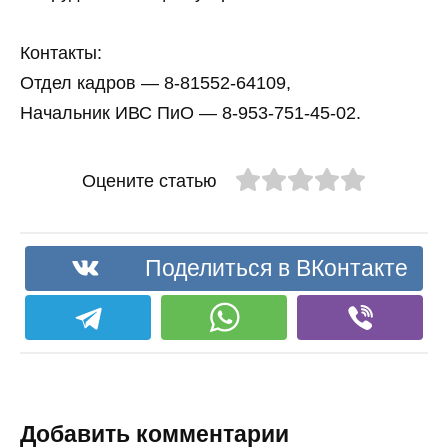
Контакты:
Отдел кадров — 8-81552-64109,
Начальник ИВС ПиО — 8-953-751-45-02.
Оцените статью
Поделиться в ВКонтакте
Добавить комментарии