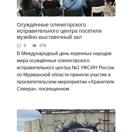
Осуждённые оленегорского
исправительного центра посетили
музейно-выставочный зал
0
376
В Международный день коренных народов
мира осуждённые оленегорского
исправительного центра №1 УФСИН России
по Мурманской области приняли участие в
просветительском мероприятии «Хранители
Севера», посвященном