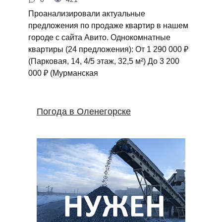
Проанализировали актуальные
предложения по продаже квартир в нашем
городе с сайта Авито. Однокомнатные
квартиры (24 предложения): От 1 290 000 ₽
(Парковая, 14, 4/5 этаж, 32,5 м²) До 3 200
000 ₽ (Мурманская
Погода в Оленегорске