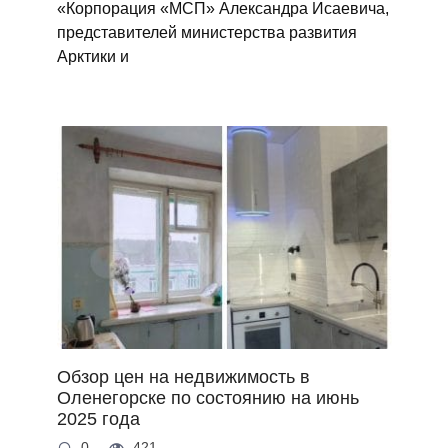
«Корпорация «МСП» Александра Исаевича,
представителей министерства развития
Арктики и
Обзор цен на недвижимость в
Оленегорске по состоянию на июнь
2025 года
0
421