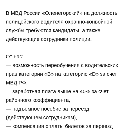
В МВД России «Оленегорский» на должность
полицейского водителя охранно-конвойной
службы требуются кандидаты, а также
действующие сотрудники полиции.
От нас:
— возможность переобучения с водительских
прав категории «B» на категорию «D» за счет
МВД РФ,
— заработная плата выше на 40% за счет
районного коэффициента,
— подъёмное пособие за переезд
(действующем сотрудникам),
— компенсация оплаты билетов за переезд