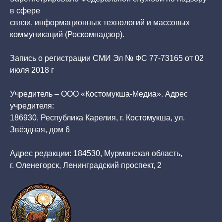
в сфере
связи, информационных технологий и массовых
коммуникаций (Роскомнадзор).
Запись о регистрации СМИ Эл № ФС 77-73165 от 02
июля 2018 г
Учредитель – ООО «Костомукша-Медиа». Адрес
учредителя:
186930, Республика Карелия, г. Костомукша, ул.
Звёздная, дом 6
Адрес редакции: 184530, Мурманская область,
г. Оленегорск, Ленинградский проспект, 2