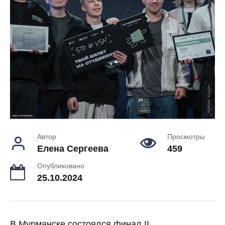
Автор
Просмотры
Елена Сергеева
459
Опубликовано
25.10.2024
В Мурманске состоялся финал II