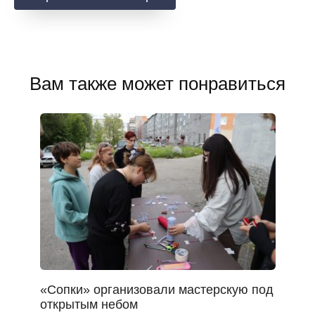
Вам также может понравиться
«Сопки» организовали мастерскую под
открытым небом