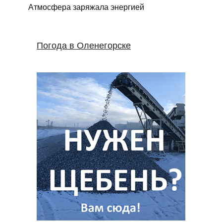
Атмосфера заряжала энергией
Погода в Оленегорске