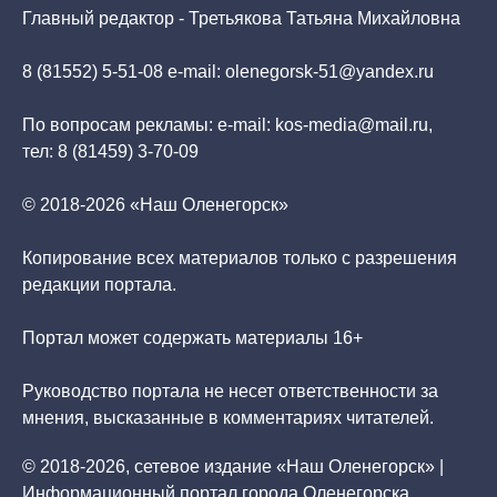
Главный редактор - Третьякова Татьяна Михайловна
8 (81552) 5-51-08 e-mail: olenegorsk-51@yandex.ru
По вопросам рекламы: e-mail: kos-media@mail.ru,
тел: 8 (81459) 3-70-09
© 2018-2026 «Наш Оленегорск»
Копирование всех материалов только с разрешения
редакции портала.
Портал может содержать материалы 16+
Руководство портала не несет ответственности за
мнения, высказанные в комментариях читателей.
© 2018-2026, сетевое издание «Наш Оленегорск» |
Информационный портал города Оленегорска