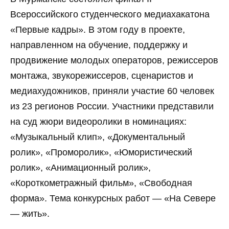
Всероссийского студенческого медиахакатона
«Первые кадры». В этом году в проекте,
направленном на обучение, поддержку и
продвижение молодых операторов, режиссеров
монтажа, звукорежиссеров, сценаристов и
медиахудожников, приняли участие 60 человек
из 23 регионов России. Участники представили
на суд жюри видеоролики в номинациях:
«Музыкальный клип», «Документальный
ролик», «Проморолик», «Юмористический
ролик», «Анимационный ролик»,
«Короткометражный фильм», «Свободная
форма». Тема конкурсных работ — «На Севере
— жить».