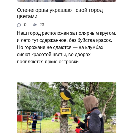
Оленегорцы украшают свой город
цветами
0
23
Наш город расположен за полярным кругом,
и лето тут сдержанное, без буйства красок.
Но горожане не сдаются — на клумбах
сияют красотой цветы, во дворах
появляются яркие островки.