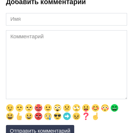
Добавить комментарии
Имя
Комментарий