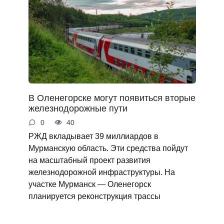
В Оленегорске могут появиться вторые
железнодорожные пути
0
40
РЖД вкладывает 39 миллиардов в
Мурманскую область. Эти средства пойдут
на масштабный проект развития
железнодорожной инфраструктуры. На
участке Мурманск — Оленегорск
планируется реконструкция трассы