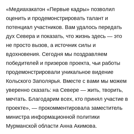
«Медиахакатон «Первые кадры» позволил
оценить и продемонстрировать талант и
потенциал участников. Вам удалось передать
дух Севера и показать, что жизнь здесь — это
не просто вызов, а источник силы и
вдохновения. Сегодня мы поздравляем
победителей и призеров проекта, чьи работы
продемонстрировали уникальное видение
Кольского Заполярья. Вместе с вами мы можем
уверенно сказать: на Севере — жить, творить,
мечтать. Благодарим всех, кто принял участие в
проекте», — прокомментировала заместитель
министра информационной политики
Мурманской области Анна Акимова.