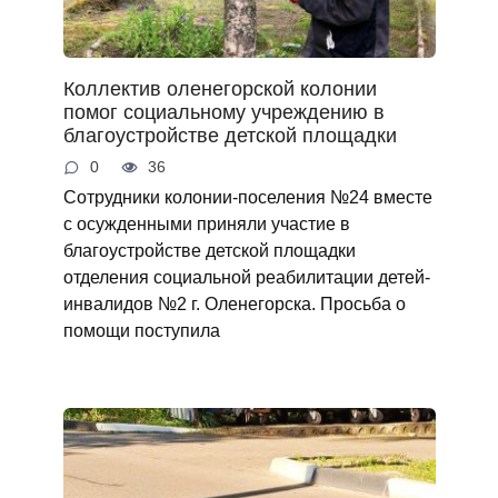
Коллектив оленегорской колонии
помог социальному учреждению в
благоустройстве детской площадки
0
36
Сотрудники колонии-поселения №24 вместе
с осужденными приняли участие в
благоустройстве детской площадки
отделения социальной реабилитации детей-
инвалидов №2 г. Оленегорска. Просьба о
помощи поступила