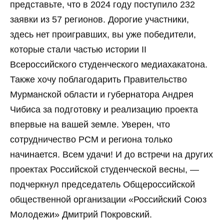
представьте, что в 2024 году поступило 232
заявки из 57 регионов. Дорогие участники,
здесь нет проигравших, вы уже победители,
которые стали частью истории II
Всероссийского студенческого медиахакатона.
Также хочу поблагодарить Правительство
Мурманской области и губернатора Андрея
Чибиса за подготовку и реализацию проекта
впервые на вашей земле. Уверен, что
сотрудничество РСМ и региона только
начинается. Всем удачи! И до встречи на других
проектах Российской студенческой весны, —
подчеркнул председатель Общероссийской
общественной организации «Российский Союз
Молодежи» Дмитрий Покровский.