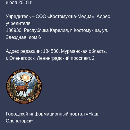
июля 2018 г
Учредитель – ООО «Костомукша-Медиа». Адрес
учредителя:
186930, Республика Карелия, г. Костомукша, ул.
Звёздная, дом 6
Адрес редакции: 184530, Мурманская область,
г. Оленегорск, Ленинградский проспект, 2
Городской информационный портал «Наш
Оленегорск»