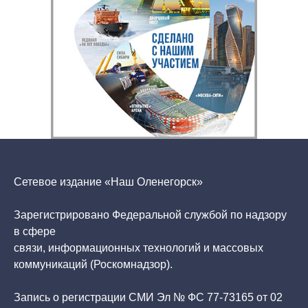
Сетевое издание «Наш Оленегорск»
Зарегистрировано Федеральной службой по надзору
в сфере
связи, информационных технологий и массовых
коммуникаций (Роскомнадзор).
Запись о регистрации СМИ Эл № ФС 77-73165 от 02