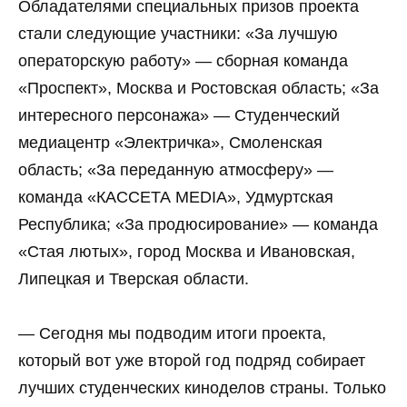
Обладателями специальных призов проекта
стали следующие участники: «За лучшую
операторскую работу» — сборная команда
«Проспект», Москва и Ростовская область; «За
интересного персонажа» — Студенческий
медиацентр «Электричка», Смоленская
область; «За переданную атмосферу» —
команда «КАССЕТА MEDIA», Удмуртская
Республика; «За продюсирование» — команда
«Стая лютых», город Москва и Ивановская,
Липецкая и Тверская области.
— Сегодня мы подводим итоги проекта,
который вот уже второй год подряд собирает
лучших студенческих киноделов страны. Только