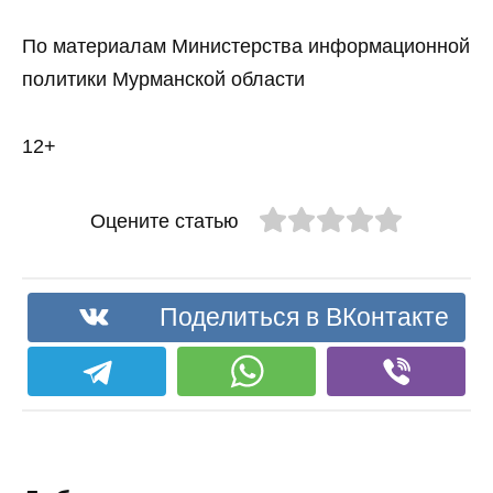
По материалам Министерства информационной
политики Мурманской области
12+
Оцените статью
Поделиться в ВКонтакте