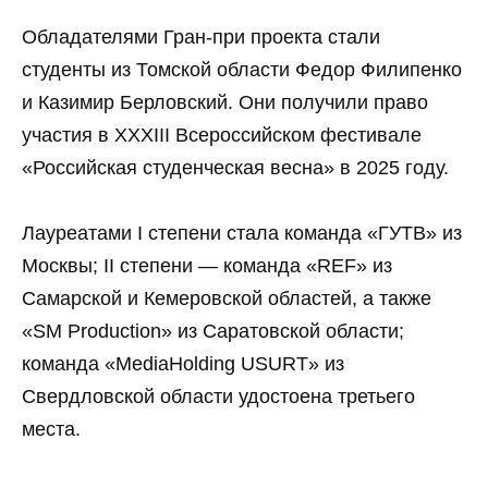
Обладателями Гран-при проекта стали
студенты из Томской области Федор Филипенко
и Казимир Берловский. Они получили право
участия в XXXIII Всероссийском фестивале
«Российская студенческая весна» в 2025 году.
Лауреатами I степени стала команда «ГУТВ» из
Москвы; II степени — команда «REF» из
Самарской и Кемеровской областей, а также
«SM Production» из Саратовской области;
команда «MediaHolding USURT» из
Свердловской области удостоена третьего
места.