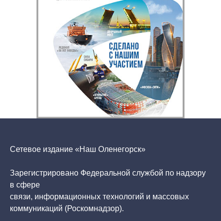
Сетевое издание «Наш Оленегорск»
Зарегистрировано Федеральной службой по надзору
в сфере
связи, информационных технологий и массовых
коммуникаций (Роскомнадзор).