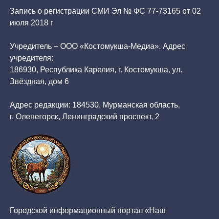
Запись о регистрации СМИ Эл № ФС 77-73165 от 02
июля 2018 г
Учредитель – ООО «Костомукша-Медиа». Адрес
учредителя:
186930, Республика Карелия, г. Костомукша, ул.
Звёздная, дом 6
Адрес редакции: 184530, Мурманская область,
г. Оленегорск, Ленинградский проспект, 2
Городской информационный портал «Наш