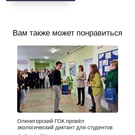
Вам также может понравиться
Оленегорский ГОК провёл
экологический диктант для студентов