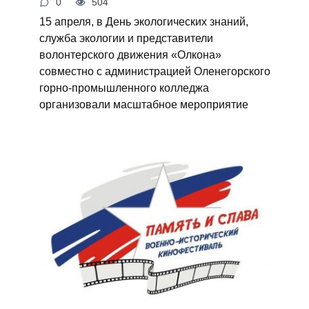
0
504
15 апреля, в День экологических знаний,
служба экологии и представители
волонтерского движения «Олкона»
совместно с администрацией Оленегорского
горно-промышленного колледжа
организовали масштабное мероприятие