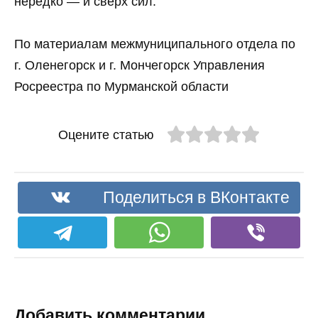
нередко — и сверх сил.
По материалам межмуниципального отдела по
г. Оленегорск и г. Мончегорск Управления
Росреестра по Мурманской области
Оцените статью
Поделиться в ВКонтакте
Добавить комментарии