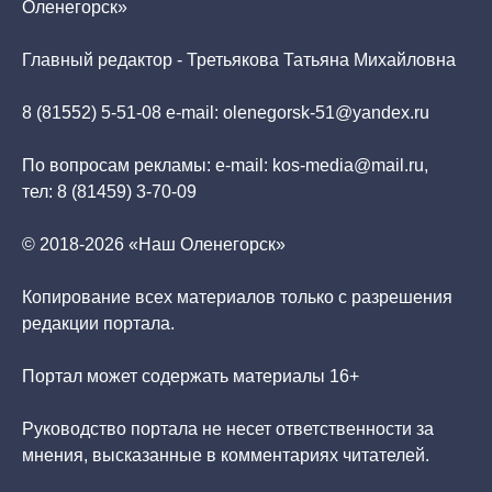
Оленегорск»
Главный редактор - Третьякова Татьяна Михайловна
8 (81552) 5-51-08 e-mail: olenegorsk-51@yandex.ru
По вопросам рекламы: e-mail: kos-media@mail.ru,
тел: 8 (81459) 3-70-09
© 2018-2026 «Наш Оленегорск»
Копирование всех материалов только с разрешения
редакции портала.
Портал может содержать материалы 16+
Руководство портала не несет ответственности за
мнения, высказанные в комментариях читателей.