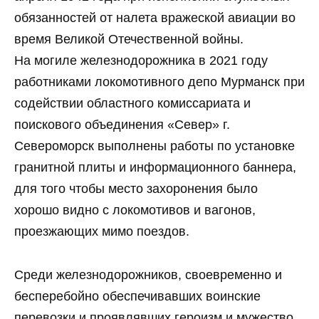
обязанностей от налета вражеской авиации во
время Великой Отечественной войны.
На могиле железнодорожника в 2021 году
работниками локомотивного депо Мурманск при
содействии областного комиссариата и
поискового объединения «Север» г.
Североморск выполнены работы по установке
гранитной плиты и информационного баннера,
для того чтобы место захоронения было
хорошо видно с локомотивов и вагонов,
проезжающих мимо поездов.
Среди железнодорожников, своевременно и
бесперебойно обеспечивавших воинские
перевозки и проявлявших героизм и мужество,