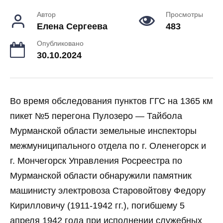
Автор
Просмотры
Елена Сергеева
483
Опубликовано
30.10.2024
Во время обследования пунктов ГГС на 1365 км
пикет №5 перегона Пулозеро — Тайбола
Мурманской области земельные инспекторы
межмуниципального отдела по г. Оленегорск и
г. Мончегорск Управления Росреестра по
Мурманской области обнаружили памятник
машинисту электровоза Старовойтову Федору
Кирилловичу (1911-1942 гг.), погибшему 5
апреля 1942 года при исполнении служебных