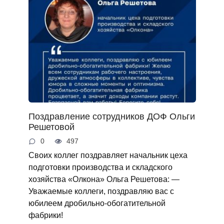
Поздравление сотрудников ДОФ Ольги
Решетовой
0
497
Своих коллег поздравляет начальник цеха
подготовки производства и складского
хозяйства «Олкона» Ольга Решетова: —
Уважаемые коллеги, поздравляю вас с
юбилеем дробильно-обогатительной
фабрики!