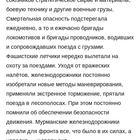
боевую технику и другие военные грузы.
Смертельная опасность подстерегала
ежедневно, а то и ежечасно бригады
локомотивов и бригады проводников, водивших
и сопровождавших поезда с грузами.
Фашистские летчики нередко вылетали на
охоту за поездами. Уходя от вражеских
налётов, железнодорожники постоянно
изобретали новые методы маневрирования,
применяли экстренное торможение, прятали
поезда в лесополосах. При этом постоянно
помнили об обеспечении безопасности
движения. Мурманские железнодорожники
делали для фронта все, что было в их силах, а