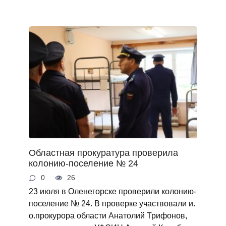
Областная прокуратура проверила
колонию-поселение № 24
0
26
23 июля в Оленегорске проверили колонию-
поселение № 24. В проверке участвовали и.
о.прокурора области Анатолий Трифонов,