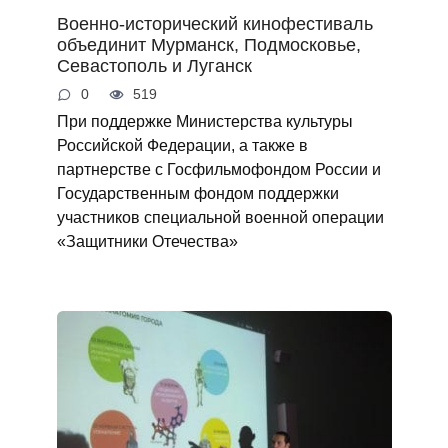
Военно-исторический кинофестиваль
объединит Мурманск, Подмосковье,
Севастополь и Луганск
0
519
При поддержке Министерства культуры
Российской Федерации, а также в
партнерстве с Госфильмофондом России и
Государственным фондом поддержки
участников специальной военной операции
«Защитники Отечества»