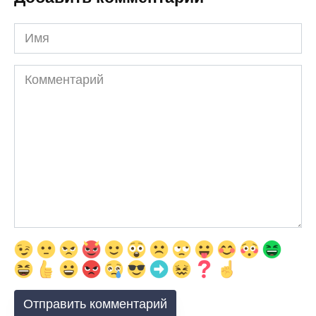
Имя
Комментарий