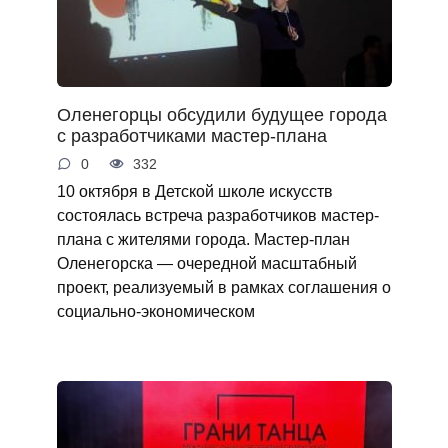
Оленегорцы обсудили будущее города
с разработчиками мастер-плана
0
332
10 октября в Детской школе искусств
состоялась встреча разработчиков мастер-
плана с жителями города. Мастер-план
Оленегорска — очередной масштабный
проект, реализуемый в рамках соглашения о
социально-экономическом