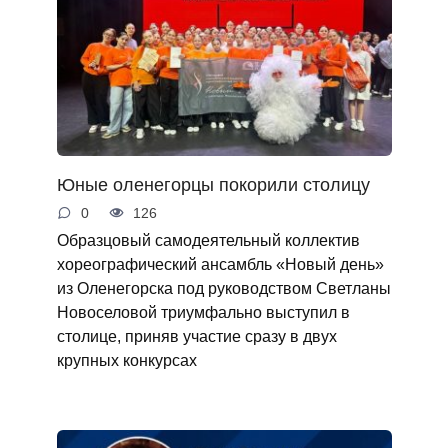
Юные оленегорцы покорили столицу
0
126
Образцовый самодеятельный коллектив
хореографический ансамбль «Новый день»
из Оленегорска под руководством Светланы
Новоселовой триумфально выступил в
столице, приняв участие сразу в двух
крупных конкурсах