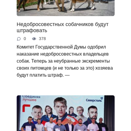
Недобросовестных собачников будут
штрафовать
0
378
Комитет Государственной Думы одобрил
наказание недобросовестных владельцев
собак. Теперь за неубранные экскременты
своих питомцев (и не только за это) хозяева
будут платить штраф. —