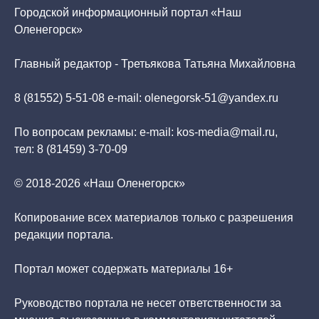
Городской информационный портал «Наш
Оленегорск»
Главный редактор - Третьякова Татьяна Михайловна
8 (81552) 5-51-08 e-mail: olenegorsk-51@yandex.ru
По вопросам рекламы: e-mail: kos-media@mail.ru,
тел: 8 (81459) 3-70-09
© 2018-2026 «Наш Оленегорск»
Копирование всех материалов только с разрешения
редакции портала.
Портал может содержать материалы 16+
Руководство портала не несет ответственности за