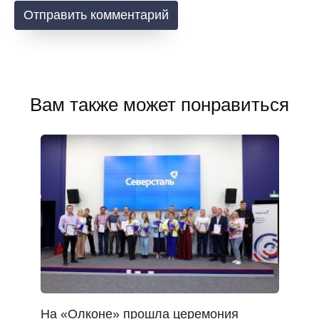
Вам также может понравиться
На «Олконе» прошла церемония