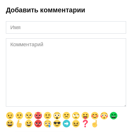
Добавить комментарии
Имя
Комментарий