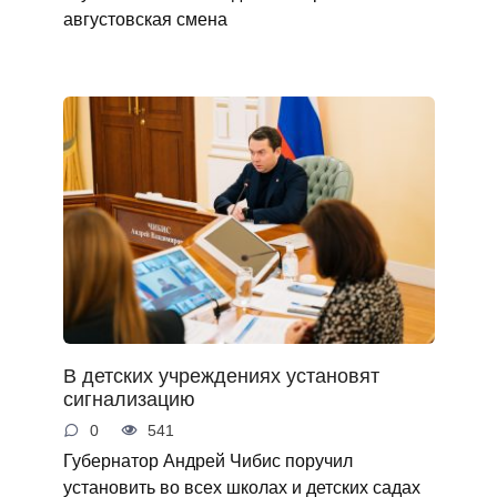
августовская смена
В детских учреждениях установят
сигнализацию
0
541
Губернатор Андрей Чибис поручил
установить во всех школах и детских садах