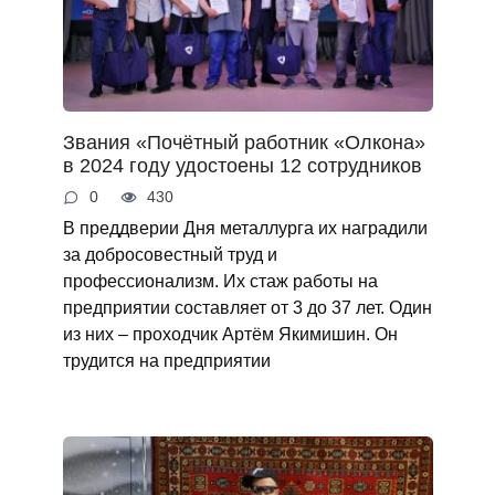
Звания «Почётный работник «Олкона»
в 2024 году удостоены 12 сотрудников
0
430
В преддверии Дня металлурга их наградили
за добросовестный труд и
профессионализм. Их стаж работы на
предприятии составляет от 3 до 37 лет. Один
из них – проходчик Артём Якимишин. Он
трудится на предприятии