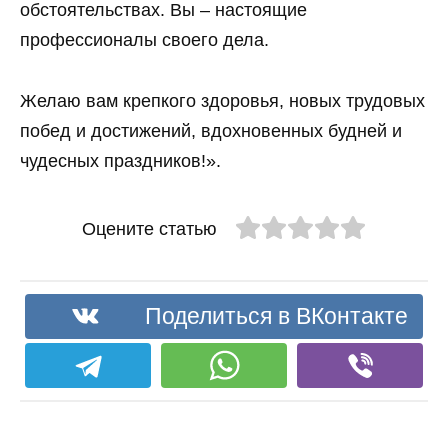
обстоятельствах. Вы – настоящие
профессионалы своего дела.
Желаю вам крепкого здоровья, новых трудовых
побед и достижений, вдохновенных будней и
чудесных праздников!».
Оцените статью
Поделиться в ВКонтакте