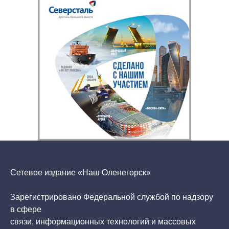
Сетевое издание «Наш Оленегорск»
Зарегистрировано Федеральной службой по надзору
в сфере
связи, информационных технологий и массовых