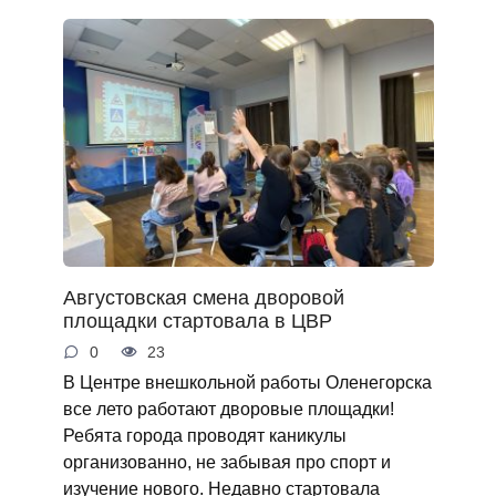
Августовская смена дворовой
площадки стартовала в ЦВР
0
23
В Центре внешкольной работы Оленегорска
все лето работают дворовые площадки!
Ребята города проводят каникулы
организованно, не забывая про спорт и
изучение нового. Недавно стартовала