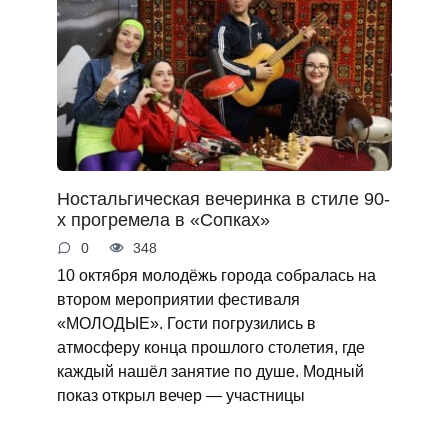
Ностальгическая вечеринка в стиле 90-
х прогремела в «Сопках»
0
348
10 октября молодёжь города собралась на
втором мероприятии фестиваля
«МОЛОДЫЕ». Гости погрузились в
атмосферу конца прошлого столетия, где
каждый нашёл занятие по душе. Модный
показ открыл вечер — участницы