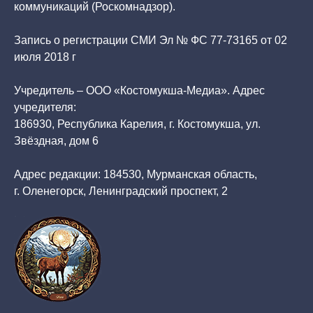
коммуникаций (Роскомнадзор).
Запись о регистрации СМИ Эл № ФС 77-73165 от 02
июля 2018 г
Учредитель – ООО «Костомукша-Медиа». Адрес
учредителя:
186930, Республика Карелия, г. Костомукша, ул.
Звёздная, дом 6
Адрес редакции: 184530, Мурманская область,
г. Оленегорск, Ленинградский проспект, 2