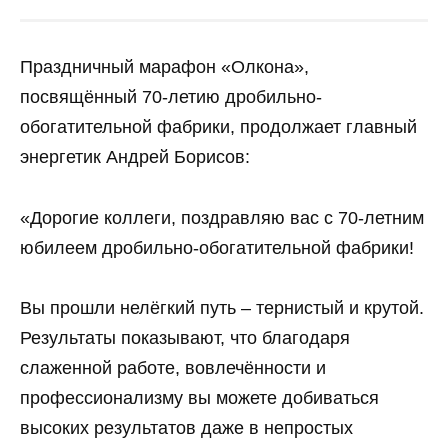
Праздничный марафон «Олкона»,
посвящённый 70-летию дробильно-
обогатительной фабрики, продолжает главный
энергетик Андрей Борисов:
«Дорогие коллеги, поздравляю вас с 70-летним
юбилеем дробильно-обогатительной фабрики!
Вы прошли нелёгкий путь – тернистый и крутой.
Результаты показывают, что благодаря
слаженной работе, вовлечённости и
профессионализму вы можете добиваться
высоких результатов даже в непростых