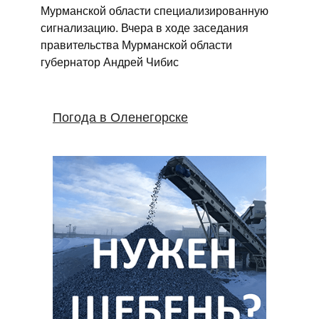
Мурманской области специализированную
сигнализацию. Вчера в ходе заседания
правительства Мурманской области
губернатор Андрей Чибис
Погода в Оленегорске