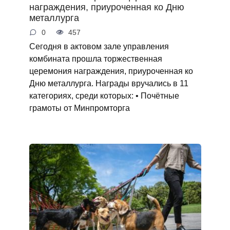
награждения, приуроченная ко Дню
металлурга
0
457
Сегодня в актовом зале управления
комбината прошла торжественная
церемония награждения, приуроченная ко
Дню металлурга. Награды вручались в 11
категориях, среди которых: • Почётные
грамоты от Минпромторга