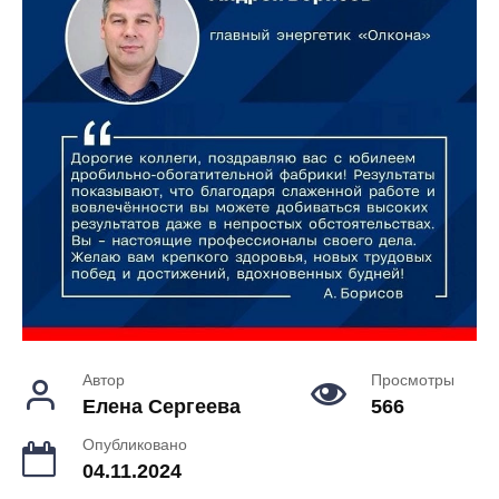
Автор
Просмотры
Елена Сергеева
566
Опубликовано
04.11.2024