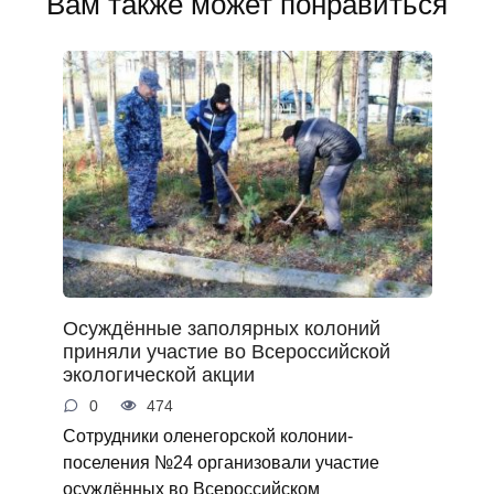
Вам также может понравиться
Осуждённые заполярных колоний
приняли участие во Всероссийской
экологической акции
0
474
Сотрудники оленегорской колонии-
поселения №24 организовали участие
осуждённых во Всероссийском