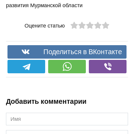
развития Мурманской области
Оцените статью
Поделиться в ВКонтакте
Добавить комментарии
Имя
Комментарий