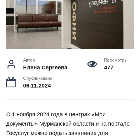
Автор
Просмотры
Елена Сергеева
477
Опубликовано
06.11.2024
С 1 ноября 2024 года в центрах «Мои
документы» Мурманской области и на портале
Госуслуг можно подать заявление для