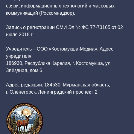
связи, информационных технологий и массовых
коммуникаций (Роскомнадзор).
Запись о регистрации СМИ Эл № ФС 77-73165 от 02
июля 2018 г
Учредитель – ООО «Костомукша-Медиа». Адрес
учредителя:
186930, Республика Карелия, г. Костомукша, ул.
Звёздная, дом 6
Адрес редакции: 184530, Мурманская область,
г. Оленегорск, Ленинградский проспект, 2