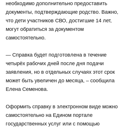
необходимо дополнительно предоставить
документы, подтверждающие родство. Важно,
что дети участников СВО, достигшие 14 лет,
могут обратиться за документом
самостоятельно.
— Справка будет подготовлена в течение
четырёх рабочих дней после дня подачи
заявления, но в отдельных случаях этот срок
может быть увеличен до месяца, – сообщила
Елена Семенова.
Оформить справку в электронном виде можно
самостоятельно на Едином портале
государственных услуг или с помощью