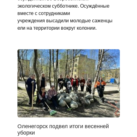
экологическом субботнике. Осуждённые
вместе с сотрудниками
учреждения высадили молодые саженцы
ели на территории вокруг колонии.
Оленегорск подвел итоги весенней
уборки