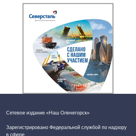
Сетевое издание «Наш Оленегорск»
Зарегистрировано Федеральной службой по надзору
в сфере