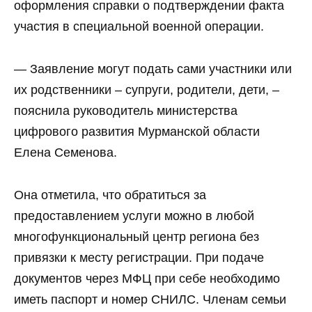
оформления справки о подтверждении факта
участия в специальной военной операции.
— Заявление могут подать сами участники или
их родственники – супруги, родители, дети, –
пояснила руководитель министерства
цифрового развития Мурманской области
Елена Семенова.
Она отметила, что обратиться за
предоставлением услуги можно в любой
многофункциональный центр региона без
привязки к месту регистрации. При подаче
документов через МФЦ при себе необходимо
иметь паспорт и номер СНИЛС. Членам семьи