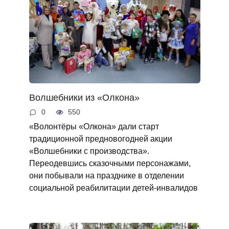
Волшебники из «Олкона»
0
550
«Волонтёры «Олкона» дали старт
традиционной предновогодней акции
«Волшебники с производства».
Переодевшись сказочными персонажами,
они побывали на празднике в отделении
социальной реабилитации детей-инвалидов