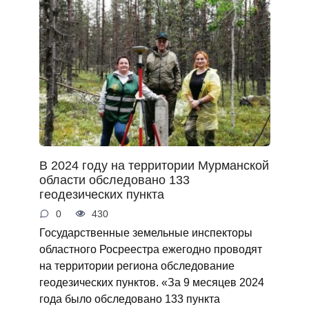
В 2024 году на территории Мурманской
области обследовано 133
геодезических пункта
0
430
Государственные земельные инспекторы
областного Росреестра ежегодно проводят
на территории региона обследование
геодезических пунктов. «За 9 месяцев 2024
года было обследовано 133 пункта