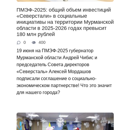
ПМЭФ-2025: общий объем инвестиций
«Северстали» в социальные
инициативы на территории Мурманской
области в 2025-2026 годах превысит
180 млн рублей
0
400
19 июня на ПМЭФ-2025 губернатор
Мурманской области Андрей Чибис и
председатель Совета директоров
«Северсталь» Алексей Мордашов
подписали соглашение о социально-
экономическом партнерстве! Что это значит
для нашего города?