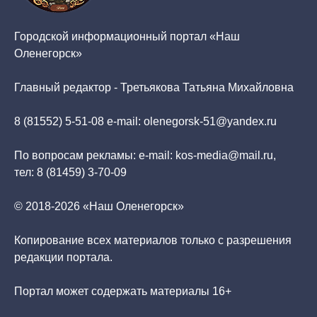
Городской информационный портал «Наш
Оленегорск»
Главный редактор - Третьякова Татьяна Михайловна
8 (81552) 5-51-08 e-mail: olenegorsk-51@yandex.ru
По вопросам рекламы: e-mail: kos-media@mail.ru,
тел: 8 (81459) 3-70-09
© 2018-2026 «Наш Оленегорск»
Копирование всех материалов только с разрешения
редакции портала.
Портал может содержать материалы 16+