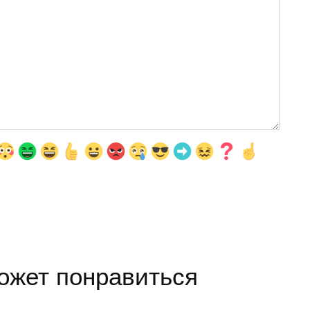
ожет понравиться