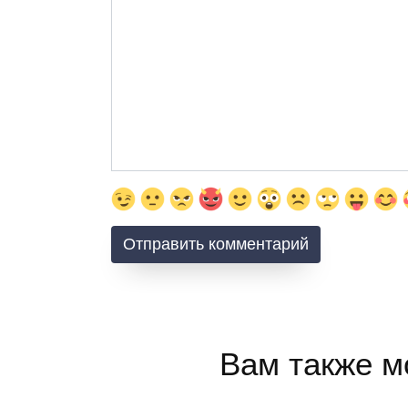
Вам также м