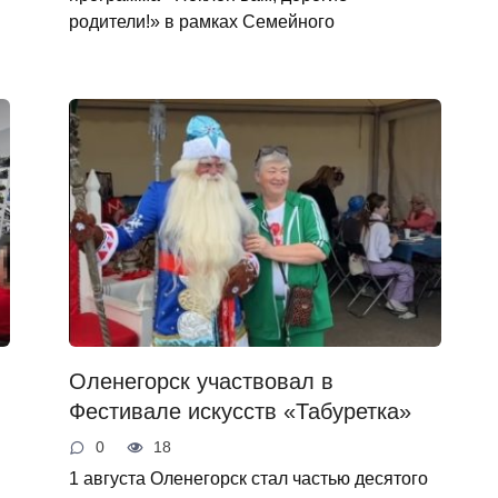
родители!» в рамках Семейного
Оленегорск участвовал в
Фестивале искусств «Табуретка»
0
18
1 августа Оленегорск стал частью десятого