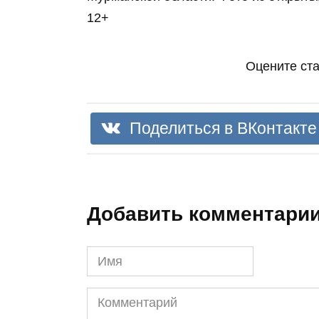
12+
Оцените ст
Поделиться в ВКонтакте
Добавить комментари
Имя
Комментарий