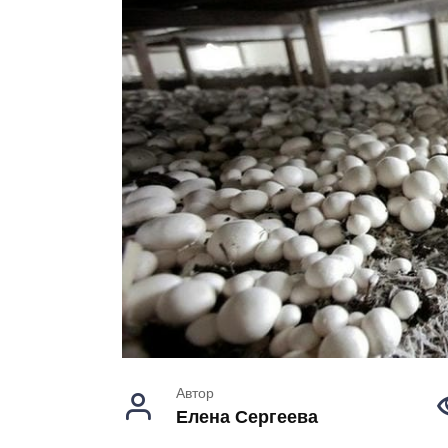
Автор
Елена Сергеева