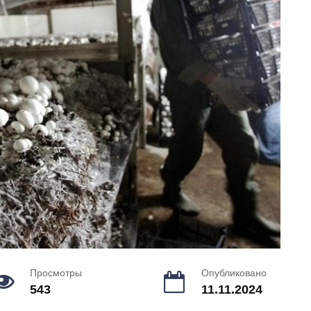
Просмотры
Опубликовано
543
11.11.2024