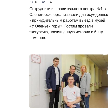
0
14
Сотрудники исправительного центра №1 в
Оленегорске организовали для осужденны
к принудительным работам выезд в музей
«У Оленьей горы». Гостям провели
экскурсию, посвященную истории и быту
поморов.