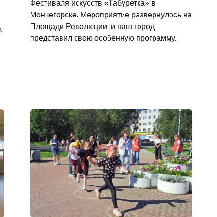
Фестиваля искусств «Табуретка» в
Мончегорске. Мероприятие развернулось на
Площади Революции, и наш город
х
представил свою особенную программу.