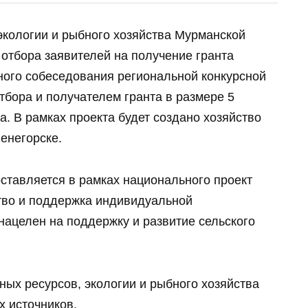
экологии и рыбного хозяйства Мурманской
 отбора заявителей на получение гранта
чного собеседования региональной конкурсной
тбора и получателем гранта в размере 5
. В рамках проекта будет создано хозяйство
енегорске.
ставляется в рамках национального проект
тво и поддержка индивидуальной
ацелен на поддержку и развитие сельского
ых ресурсов, экологии и рыбного хозяйства
х источников.