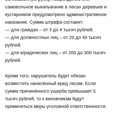
самовольное выкапывание в лесах деревьев и
кустарников предусмотрено административное
наказание. Сумма штрафа составит:
— для граждан – от 3 до 4 тысяч рублей;
— для должностных лиц – от 20 до 40 тысяч
рублей;
— для юридических лиц – от 200 до 300 тысяч
рублей.
Кроме того, нарушитель будет обязан
возместить нанесённый вред лесам. Если
сумма причинённого ущерба превышает 5
тысяч рублей, то к виновникам будут
применяться меры уголовной ответственности.