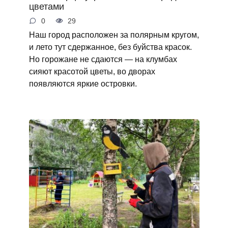
цветами
0
29
Наш город расположен за полярным кругом,
и лето тут сдержанное, без буйства красок.
Но горожане не сдаются — на клумбах
сияют красотой цветы, во дворах
появляются яркие островки.