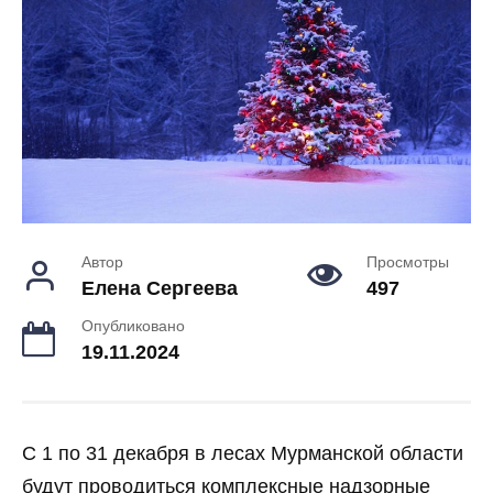
Автор
Просмотры
Елена Сергеева
497
Опубликовано
19.11.2024
С 1 по 31 декабря в лесах Мурманской области
будут проводиться комплексные надзорные