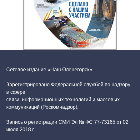
Сетевое издание «Наш Оленегорск»
Зарегистрировано Федеральной службой по надзору
в сфере
связи, информационных технологий и массовых
коммуникаций (Роскомнадзор).
Запись о регистрации СМИ Эл № ФС 77-73165 от 02
июля 2018 г