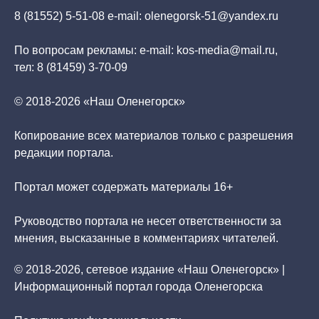
8 (81552) 5-51-08 e-mail: olenegorsk-51@yandex.ru
По вопросам рекламы: e-mail: kos-media@mail.ru,
тел: 8 (81459) 3-70-09
© 2018-2026 «Наш Оленегорск»
Копирование всех материалов только с разрешения
редакции портала.
Портал может содержать материалы 16+
Руководство портала не несет ответственности за
мнения, высказанные в комментариях читателей.
© 2018-2026, сетевое издание «Наш Оленегорск» |
Информационный портал города Оленегорска