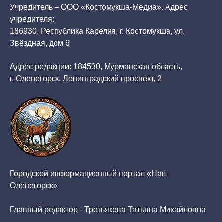
Учредитель – ООО «Костомукша-Медиа». Адрес
учредителя:
186930, Республика Карелия, г. Костомукша, ул.
Звёздная, дом 6
Адрес редакции: 184530, Мурманская область,
г. Оленегорск, Ленинградский проспект, 2
Городской информационный портал «Наш
Оленегорск»
Главный редактор - Третьякова Татьяна Михайловна