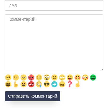
Имя
Комментарий