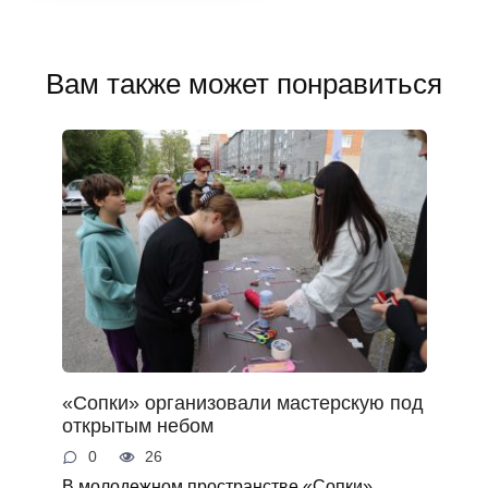
Вам также может понравиться
«Сопки» организовали мастерскую под
открытым небом
0
26
В молодежном пространстве «Сопки»