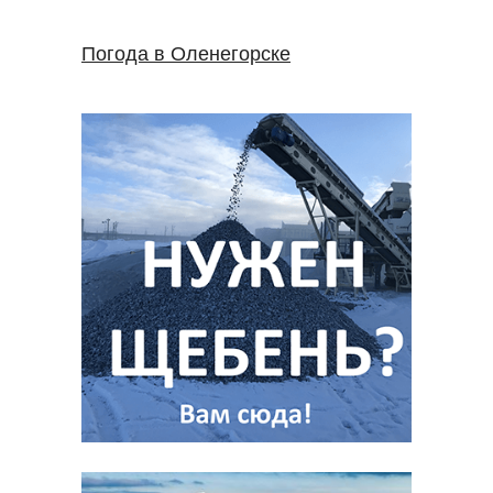
Погода в Оленегорске