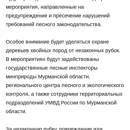
мероприятия, направленные на
предупреждение и пресечение нарушений
требований лесного законодательства.
Особое внимание будет уделяться охране
деревьев хвойных пород от незаконных рубок.
В мероприятиях будут задействованы
государственные лесные инспекторы
минприроды Мурманской области,
регионального центра лесного и экологического
контроля, а также сотрудники территориальных
подразделений УМВД России по Мурманской
области.
За незаконную рубку, повреждение или