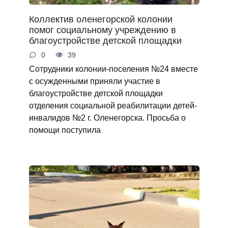
Коллектив оленегорской колонии
помог социальному учреждению в
благоустройстве детской площадки
0
39
Сотрудники колонии-поселения №24 вместе
с осужденными приняли участие в
благоустройстве детской площадки
отделения социальной реабилитации детей-
инвалидов №2 г. Оленегорска. Просьба о
помощи поступила