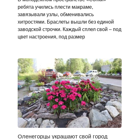
ребята учились плести макраме,
завязывали узлы, обменивались
хитростями. Браслеты вышли без единой
заводской строчки. Каждый сплел свой – под
цвет настроения, под размер
Оленегорцы украшают свой город