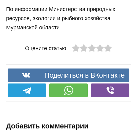
По информации Министерства природных
ресурсов, экологии и рыбного хозяйства
Мурманской области
Оцените статью
Поделиться в ВКонтакте
Добавить комментарии