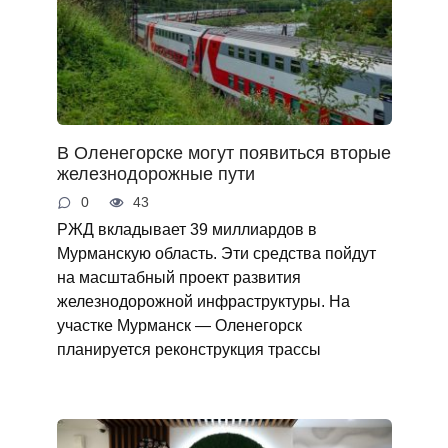
В Оленегорске могут появиться вторые
железнодорожные пути
0
43
РЖД вкладывает 39 миллиардов в
Мурманскую область. Эти средства пойдут
на масштабный проект развития
железнодорожной инфраструктуры. На
участке Мурманск — Оленегорск
планируется реконструкция трассы