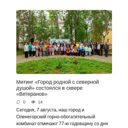
Митинг «Город родной с северной
душой» состоялся в сквере
«Ветеранов»
0
14
Сегодня, 7 августа, наш город и
Оленегорский горно‑обогатительный
комбинат отмечают 77‑ю годовщину со дня