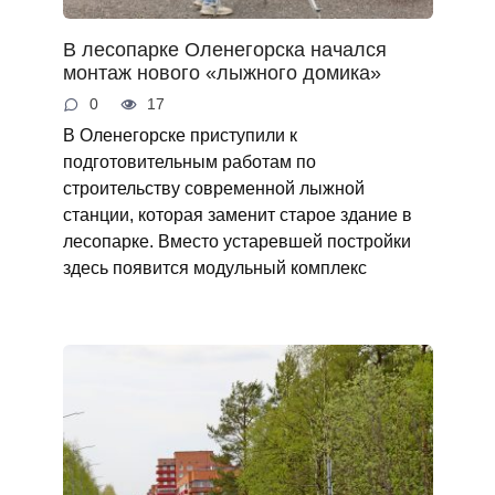
В лесопарке Оленегорска начался
монтаж нового «лыжного домика»
0
17
В Оленегорске приступили к
подготовительным работам по
строительству современной лыжной
станции, которая заменит старое здание в
лесопарке. Вместо устаревшей постройки
здесь появится модульный комплекс