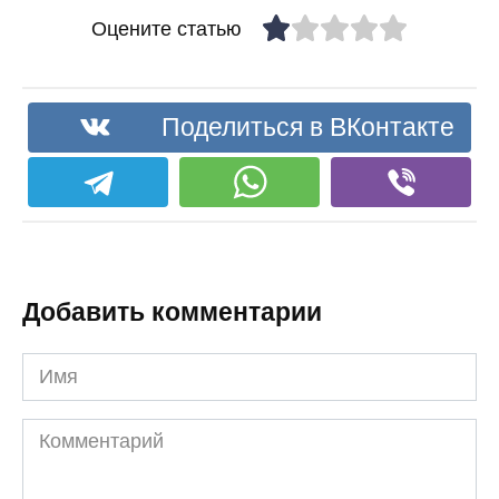
Оцените статью
Поделиться в ВКонтакте
Добавить комментарии
Имя
Комментарий