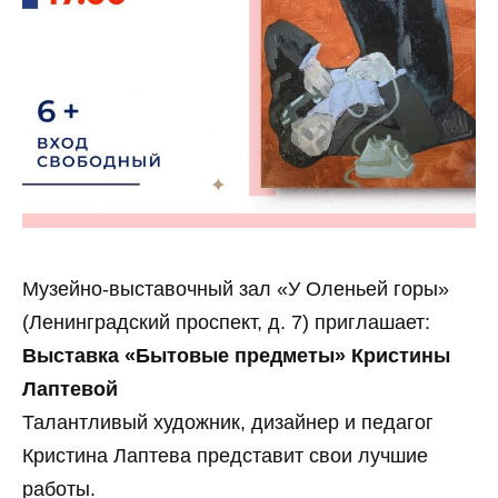
Музейно‑выставочный зал «У Оленьей горы»
(Ленинградский проспект, д. 7) приглашает:
Выставка «Бытовые предметы» Кристины
Лаптевой
Талантливый художник, дизайнер и педагог
Кристина Лаптева представит свои лучшие
работы.