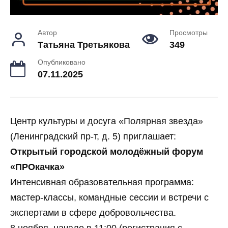
Автор
Просмотры
Татьяна Третьякова
349
Опубликовано
07.11.2025
Центр культуры и досуга «Полярная звезда»
(Ленинградский пр‑т, д. 5) приглашает:
Открытый городской молодёжный форум
«ПРОкачка»
Интенсивная образовательная программа:
мастер‑классы, командные сессии и встречи с
экспертами в сфере добровольчества.