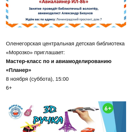
Оленегорская центральная детская библиотека
«Морозко» приглашает:
Мастер‑класс по и авиамоделированию
«Планер»
8 ноября (суббота), 15:00
6+