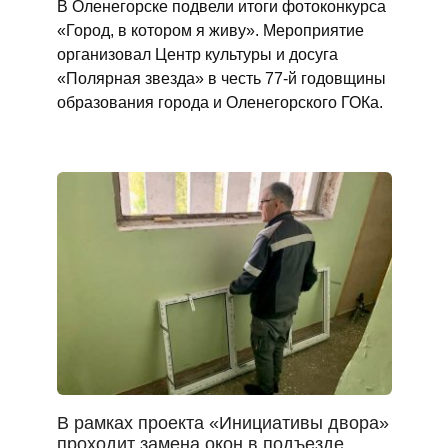
В Оленегорске подвели итоги фотоконкурса
«Город, в котором я живу». Мероприятие
организовал Центр культуры и досуга
«Полярная звезда» в честь 77-й годовщины
образования города и Оленегорского ГОКа.
В рамках проекта «Инициативы двора»
проходит замена окон в подъезде