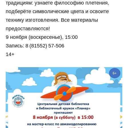
традициям: узнаете философию плетения,
подберёте символические цвета и освоите
технику изготовления. Все материалы
предоставляются!
9 ноября (воскресенье), 15:00
Запись: 8 (81552) 57‑506
14+