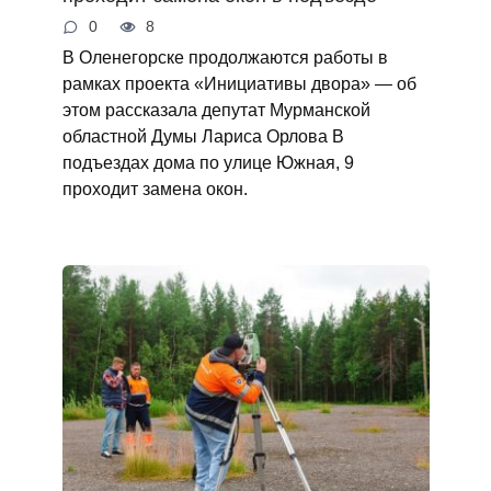
0
8
В Оленегорске продолжаются работы в
рамках проекта «Инициативы двора» — об
этом рассказала депутат Мурманской
областной Думы Лариса Орлова В
подъездах дома по улице Южная, 9
проходит замена окон.