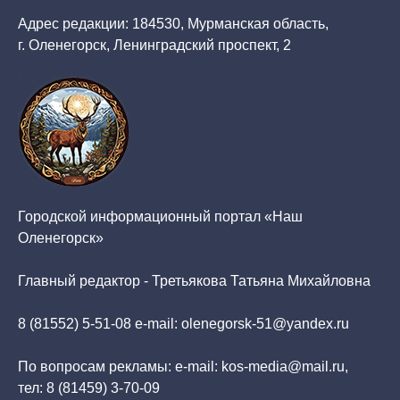
Адрес редакции: 184530, Мурманская область,
г. Оленегорск, Ленинградский проспект, 2
Городской информационный портал «Наш
Оленегорск»
Главный редактор - Третьякова Татьяна Михайловна
8 (81552) 5-51-08 e-mail: olenegorsk-51@yandex.ru
По вопросам рекламы: e-mail: kos-media@mail.ru,
тел: 8 (81459) 3-70-09