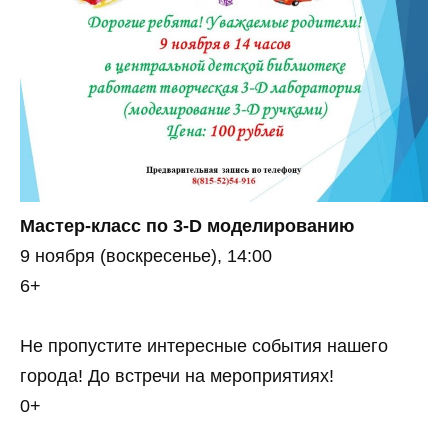
Мастер-класс по 3-D моделированию
9 ноября (воскресенье), 14:00
6+
Не пропустите интересные события нашего
города! До встречи на мероприятиях!
0+