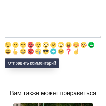
Вам также может понравиться