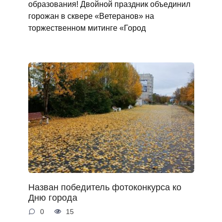
образования! Двойной праздник объединил
горожан в сквере «Ветеранов» на
торжественном митинге «Город
Назван победитель фотоконкурса ко
Дню города
0
15