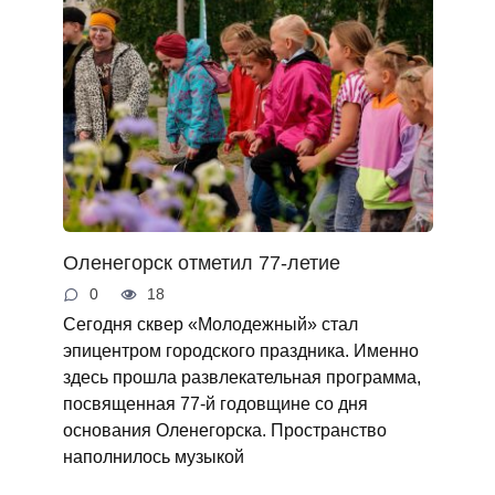
Оленегорск отметил 77-летие
0
18
Сегодня сквер «Молодежный» стал
эпицентром городского праздника. Именно
здесь прошла развлекательная программа,
посвященная 77-й годовщине со дня
основания Оленегорска. Пространство
наполнилось музыкой