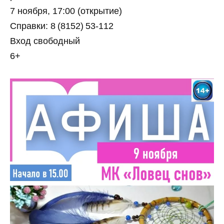
7 ноября, 17:00 (открытие)
Справки: 8 (8152) 53‑112
Вход свободный
6+