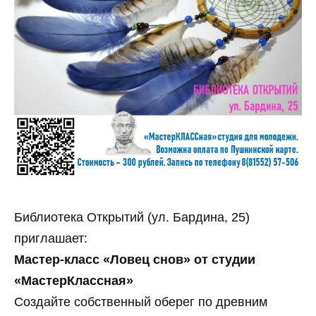
Библиотека Открытий (ул. Бардина, 25)
приглашает:
Мастер‑класс «Ловец снов» от студии
«МастерКлассная»
Создайте собственный оберег по древним