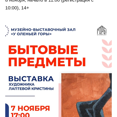
8 ноября, начало в 11:00 (регистрация с
10:00), 14+