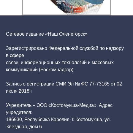
Сетевое издание «Наш Оленегорск»
Зарегистрировано Федеральной службой по надзору
в сфере
связи, информационных технологий и массовых
коммуникаций (Роскомнадзор).
Запись о регистрации СМИ Эл № ФС 77-73165 от 02
июля 2018 г
Учредитель – ООО «Костомукша-Медиа». Адрес
учредителя:
186930, Республика Карелия, г. Костомукша, ул.
Звёздная, дом 6