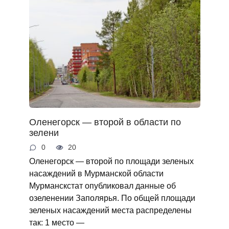
Оленегорск — второй в области по
зелени
0
20
Оленегорск — второй по площади зеленых
насаждений в Мурманской области
Мурманскстат опубликовал данные об
озеленении Заполярья. По общей площади
зеленых насаждений места распределены
так: 1 место —