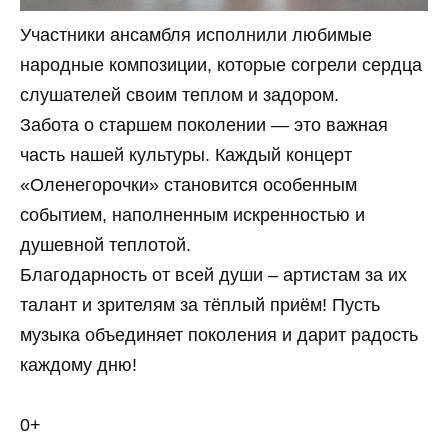
Участники ансамбля исполнили любимые
народные композиции, которые согрели сердца
слушателей своим теплом и задором.
Забота о старшем поколении — это важная
часть нашей культуры. Каждый концерт
«Оленегорочки» становится особенным
событием, наполненным искренностью и
душевной теплотой.
Благодарность от всей души – артистам за их
талант и зрителям за тёплый приём! Пусть
музыка объединяет поколения и дарит радость
каждому дню!
0+