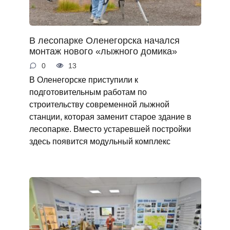
В лесопарке Оленегорска начался
монтаж нового «лыжного домика»
0
13
В Оленегорске приступили к
подготовительным работам по
строительству современной лыжной
станции, которая заменит старое здание в
лесопарке. Вместо устаревшей постройки
здесь появится модульный комплекс