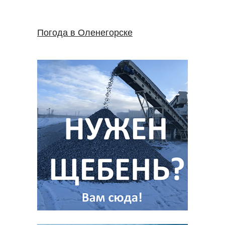
Погода в Оленегорске