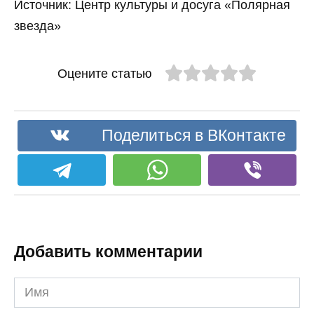
Источник: Центр культуры и досуга «Полярная
звезда»
Оцените статью
Поделиться в ВКонтакте
Добавить комментарии
Имя