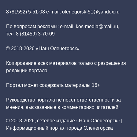
8 (81552) 5-51-08 e-mail: olenegorsk-51@yandex.ru
По вопросам рекламы: e-mail: kos-media@mail.ru,
тел: 8 (81459) 3-70-09
© 2018-2026 «Наш Оленегорск»
Копирование всех материалов только с разрешения
редакции портала.
Портал может содержать материалы 16+
Руководство портала не несет ответственности за
мнения, высказанные в комментариях читателей.
© 2018-2026, сетевое издание «Наш Оленегорск» |
Информационный портал города Оленегорска