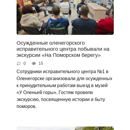
Осужденные оленегорского
исправительного центра побывали на
экскурсии «На Поморском берегу»
0
15
Сотрудники исправительного центра №1 в
Оленегорске организовали для осужденных
к принудительным работам выезд в музей
«У Оленьей горы». Гостям провели
экскурсию, посвященную истории и быту
поморов.