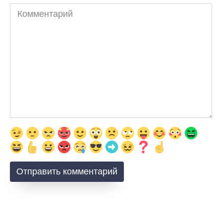
Комментарий