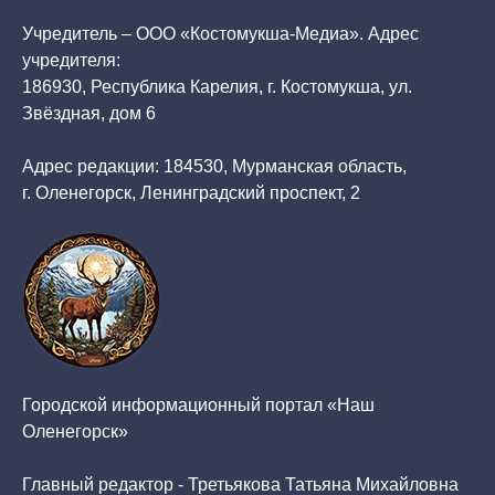
Учредитель – ООО «Костомукша-Медиа». Адрес
учредителя:
186930, Республика Карелия, г. Костомукша, ул.
Звёздная, дом 6
Адрес редакции: 184530, Мурманская область,
г. Оленегорск, Ленинградский проспект, 2
Городской информационный портал «Наш
Оленегорск»
Главный редактор - Третьякова Татьяна Михайловна