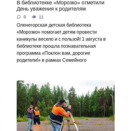
В библиотекке «Морозко» отметили
День уважения к родителям
0
11
Оленегорская детская библиотека
«Морозко» помогает детям провести
каникулы весело и с пользой! 1 августа в
библиотеке прошла познавательная
программа «Поклон вам, дорогие
родители!» в рамках Семейного