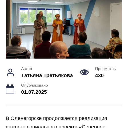
Автор
Просмотры
Татьяна Третьякова
430
Опубликовано
01.07.2025
В Оленегорске продолжается реализация
важного социального проекта «Северное