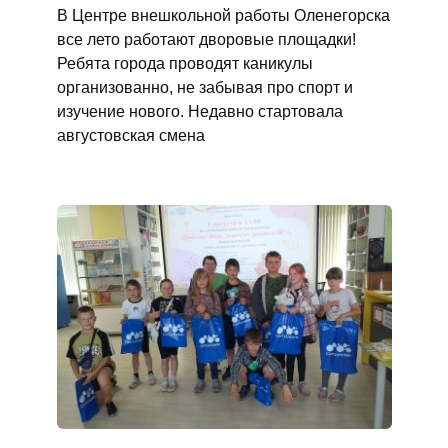
В Центре внешкольной работы Оленегорска
все лето работают дворовые площадки!
Ребята города проводят каникулы
организованно, не забывая про спорт и
изучение нового. Недавно стартовала
августовская смена