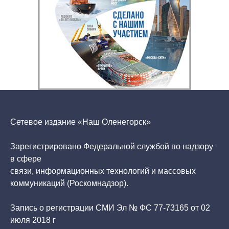
Сетевое издание «Наш Оленегорск»
Зарегистрировано Федеральной службой по надзору
в сфере
связи, информационных технологий и массовых
коммуникаций (Роскомнадзор).
Запись о регистрации СМИ Эл № ФС 77-73165 от 02
июля 2018 г