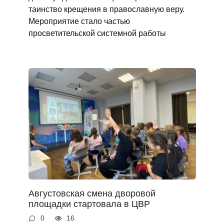
таинство крещения в православную веру.
Мероприятие стало частью
просветительской системной работы
Августовская смена дворовой
площадки стартовала в ЦВР
0
16