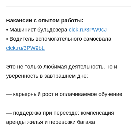
Вакансии с опытом работы:
• Машинист бульдозера
clck.ru/3PW9cJ
• Водитель вспомогательного самосвала
clck.ru/3PW9bL
Это не только любимая деятельность, но и
уверенность в завтрашнем дне:
— карьерный рост и оплачиваемое обучение
— поддержка при переезде: компенсация
аренды жилья и перевозки багажа