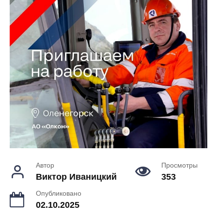
Автор
Просмотры
Виктор Иваницкий
353
Опубликовано
02.10.2025