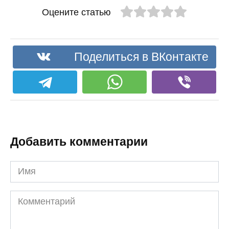
Оцените статью
Поделиться в ВКонтакте
Добавить комментарии
Имя
Комментарий