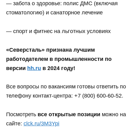
— забота о здоровье: полис ДМС (включая
стоматологию) и санаторное лечение
— спорт и фитнес на льготных условиях
«Северсталь» признана лучшим
работодателем в промышленности по
версии
hh.ru
в 2024 году!
Все вопросы по вакансиям готовы ответить по
телефону контакт-центра: +7 (800) 600-60-52.
Посмотреть
все открытые позиции
можно на
сайте:
clck.ru/3M3Ypi