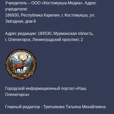
Учредитель – ООО «Костомукша-Медиа». Адрес
учредителя:
186930, Республика Карелия, г. Костомукша, ул.
Звёздная, дом 6
Адрес редакции: 184530, Мурманская область,
г. Оленегорск, Ленинградский проспект, 2
Городской информационный портал «Наш
Оленегорск»
Главный редактор - Третьякова Татьяна Михайловна