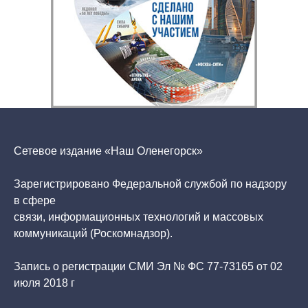
Сетевое издание «Наш Оленегорск»
Зарегистрировано Федеральной службой по надзору
в сфере
связи, информационных технологий и массовых
коммуникаций (Роскомнадзор).
Запись о регистрации СМИ Эл № ФС 77-73165 от 02
июля 2018 г