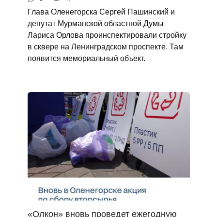
Глава Оленегорска Сергей Пашинский и
депутат Мурманской областной Думы
Лариса Орлова проинспектировали стройку
в сквере на Ленинградском проспекте. Там
появится мемориальный объект.
«Олкон» вновь проведет ежегодную