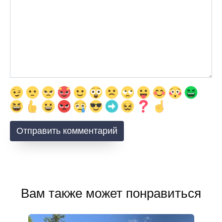
Вам также может понравиться