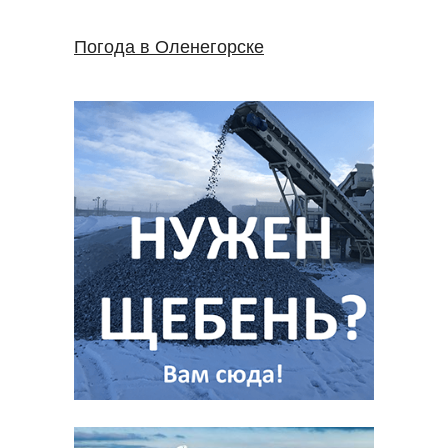
Погода в Оленегорске