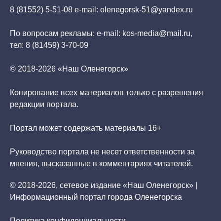
8 (81552) 5-51-08 e-mail: olenegorsk-51@yandex.ru
По вопросам рекламы: e-mail: kos-media@mail.ru,
тел: 8 (81459) 3-70-09
© 2018-2026 «Наш Оленегорск»
Копирование всех материалов только с разрешения
редакции портала.
Портал может содержать материалы 16+
Руководство портала не несет ответственности за
мнения, высказанные в комментариях читателей.
© 2018-2026, сетевое издание «Наш Оленегорск» |
Информационный портал города Оленегорска
Политика конфиденциальности