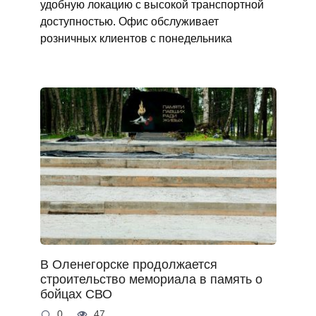
удобную локацию с высокой транспортной
доступностью. Офис обслуживает
розничных клиентов с понедельника
В Оленегорске продолжается
строительство мемориала в память о
бойцах СВО
0
47