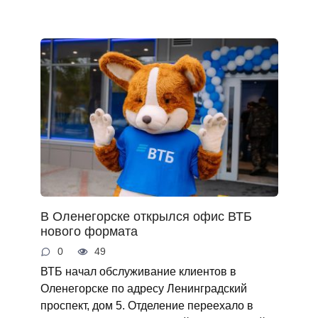
В Оленегорске открылся офис ВТБ
нового формата
0
49
ВТБ начал обслуживание клиентов в
Оленегорске по адресу Ленинградский
проспект, дом 5. Отделение переехало в