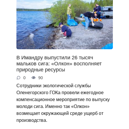
В Имандру выпустили 26 тысяч
мальков сига: «Олкон» восполняет
природные ресурсы
0
90
Сотрудники экологической службы
Оленегорского ГОКа провели ежегодное
компенсационное мероприятие по выпуску
молоди сига. Именно так «Олкон»
возмещает окружающей среде ущерб от
производства.