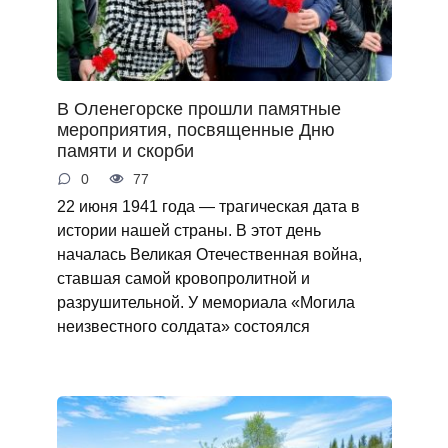
В Оленегорске прошли памятные
мероприятия, посвященные Дню
памяти и скорби
0
77
22 июня 1941 года — трагическая дата в
истории нашей страны. В этот день
началась Великая Отечественная война,
ставшая самой кровопролитной и
разрушительной. У мемориала «Могила
неизвестного солдата» состоялся