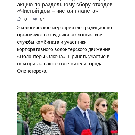
акцию по раздельному сбору отходов
«Чистый дом – чистая планета»
0
54
Экологическое мероприятие традиционно
организуют сотрудники экологической
службы комбината и участники
корпоративного волонтерского движения
«Волонтеры Олкона». Принять участие в
нем приглашаются все жители города
Оленегорска.