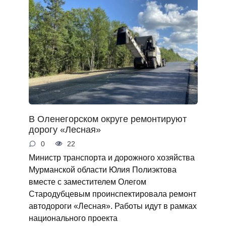
В Оленегорском округе ремонтируют
дорогу «Лесная»
0
22
Министр транспорта и дорожного хозяйства
Мурманской области Юлия Полиэктова
вместе с заместителем Олегом
Стародубцевым проинспектировала ремонт
автодороги «Лесная». Работы идут в рамках
национального проекта