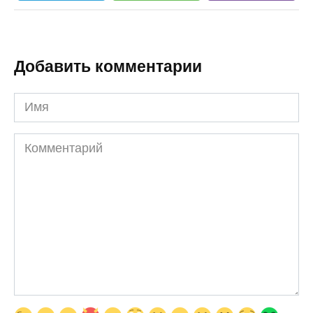
Добавить комментарии
Имя
Комментарий