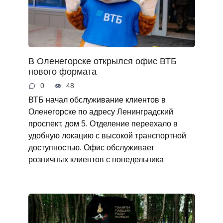
В Оленегорске открылся офис ВТБ
нового формата
0
48
ВТБ начал обслуживание клиентов в
Оленегорске по адресу Ленинградский
проспект, дом 5. Отделение переехало в
удобную локацию с высокой транспортной
доступностью. Офис обслуживает
розничных клиентов с понедельника