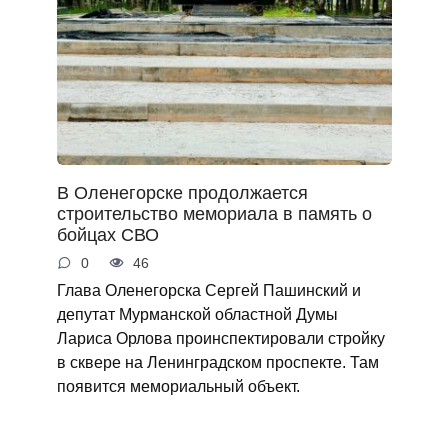
В Оленегорске продолжается
строительство мемориала в память о
бойцах СВО
0
46
Глава Оленегорска Сергей Пашинский и
депутат Мурманской областной Думы
Лариса Орлова проинспектировали стройку
в сквере на Ленинградском проспекте. Там
появится мемориальный объект.