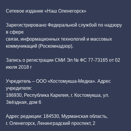
Сетевое издание «Наш Оленегорск»
Зарегистрировано Федеральной службой по надзору
в сфере
связи, информационных технологий и массовых
коммуникаций (Роскомнадзор).
Запись о регистрации СМИ Эл № ФС 77-73165 от 02
июля 2018 г
Учредитель – ООО «Костомукша-Медиа». Адрес
учредителя:
186930, Республика Карелия, г. Костомукша, ул.
Звёздная, дом 6
Адрес редакции: 184530, Мурманская область,
г. Оленегорск, Ленинградский проспект, 2