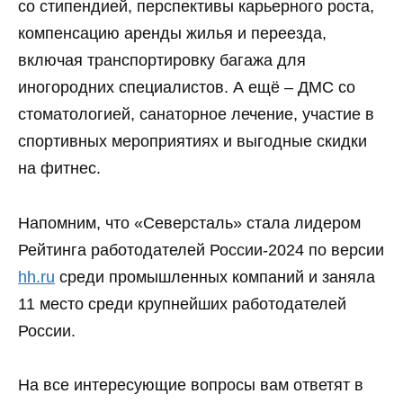
со стипендией, перспективы карьерного роста,
компенсацию аренды жилья и переезда,
включая транспортировку багажа для
иногородних специалистов. А ещё – ДМС со
стоматологией, санаторное лечение, участие в
спортивных мероприятиях и выгодные скидки
на фитнес.
Напомним, что «Северсталь» стала лидером
Рейтинга работодателей России-2024 по версии
hh.ru
среди промышленных компаний и заняла
11 место среди крупнейших работодателей
России.
На все интересующие вопросы вам ответят в