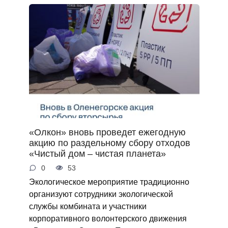
«Олкон» вновь проведет ежегодную
акцию по раздельному сбору отходов
«Чистый дом – чистая планета»
0
53
Экологическое мероприятие традиционно
организуют сотрудники экологической
службы комбината и участники
корпоративного волонтерского движения