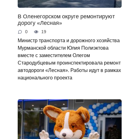
В Оленегорском округе ремонтируют
дорогу «Лесная»
0
19
Министр транспорта и дорожного хозяйства
Мурманской области Юлия Полиэктова
вместе с заместителем Олегом
Стародубцевым проинспектировала ремонт
автодороги «Лесная». Работы идут в рамках
национального проекта