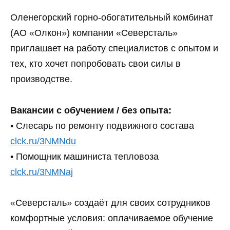
Оленегорский горно-обогатительный комбинат
(АО «Олкон») компании «Северсталь»
приглашает на работу специалистов с опытом и
тех, кто хочет попробовать свои силы в
производстве.
Вакансии с обучением / без опыта:
• Слесарь по ремонту подвижного состава
clck.ru/3NMNdu
• Помощник машиниста тепловоза
clck.ru/3NMNaj
«Северсталь» создаёт для своих сотрудников
комфортные условия: оплачиваемое обучение