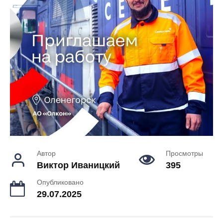
Автор
Просмотры
Виктор Иваницкий
395
Опубликовано
29.07.2025