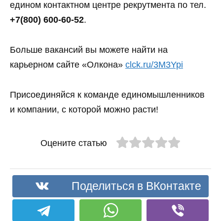
едином контактном центре рекрутмента по тел.
+7(800) 600-60-52
.
Больше вакансий вы можете найти на
карьерном сайте «Олкона»
clck.ru/3M3Ypi
Присоединяйся к команде единомышленников
и компании, с которой можно расти!
Оцените статью
Поделиться в ВКонтакте