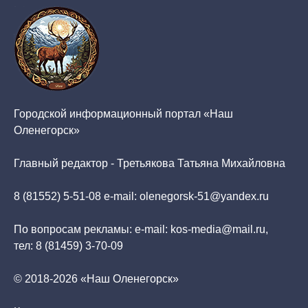
Городской информационный портал «Наш
Оленегорск»
Главный редактор - Третьякова Татьяна Михайловна
8 (81552) 5-51-08 e-mail: olenegorsk-51@yandex.ru
По вопросам рекламы: e-mail: kos-media@mail.ru,
тел: 8 (81459) 3-70-09
© 2018-2026 «Наш Оленегорск»