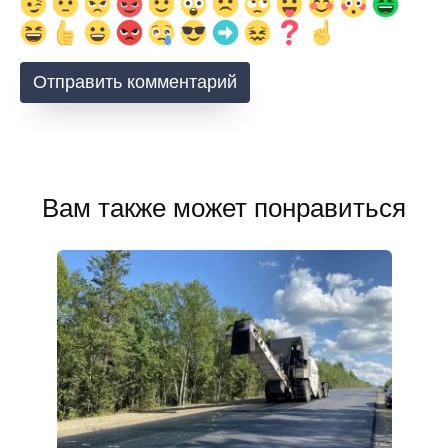
Вам также может понравиться