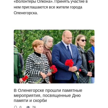
«Волонтеры Олкона». Принять участие в
нем приглашаются все жители города
Оленегорска.
В Оленегорске прошли памятные
мероприятия, посвященные Дню
памяти и скорби
0
76