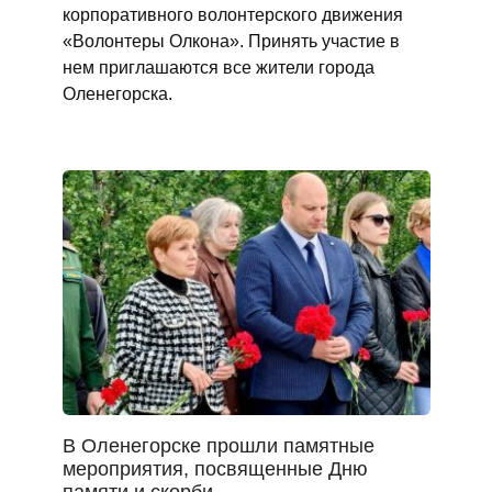
корпоративного волонтерского движения
«Волонтеры Олкона». Принять участие в
нем приглашаются все жители города
Оленегорска.
В Оленегорске прошли памятные
мероприятия, посвященные Дню