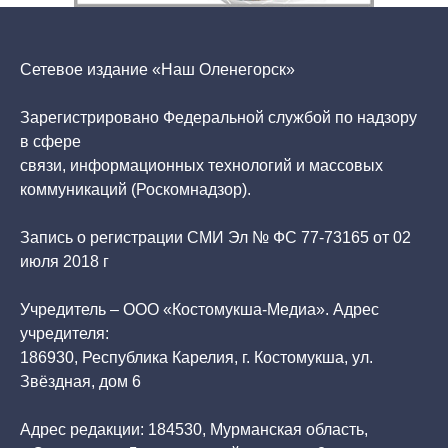
Сетевое издание «Наш Оленегорск»
Зарегистрировано Федеральной службой по надзору
в сфере
связи, информационных технологий и массовых
коммуникаций (Роскомнадзор).
Запись о регистрации СМИ Эл № ФС 77-73165 от 02
июля 2018 г
Учредитель – ООО «Костомукша-Медиа». Адрес
учредителя:
186930, Республика Карелия, г. Костомукша, ул.
Звёздная, дом 6
Адрес редакции: 184530, Мурманская область,