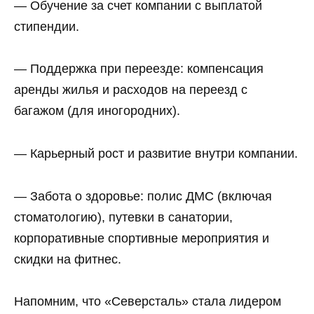
— Обучение за счет компании с выплатой
стипендии.
— Поддержка при переезде: компенсация
аренды жилья и расходов на переезд с
багажом (для иногородних).
— Карьерный рост и развитие внутри компании.
— Забота о здоровье: полис ДМС (включая
стоматологию), путевки в санатории,
корпоративные спортивные мероприятия и
скидки на фитнес.
Напомним, что «Северсталь» стала лидером