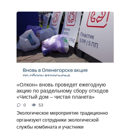
«Олкон» вновь проведет ежегодную
акцию по раздельному сбору отходов
«Чистый дом – чистая планета»
0
53
Экологическое мероприятие традиционно
организуют сотрудники экологической
службы комбината и участники