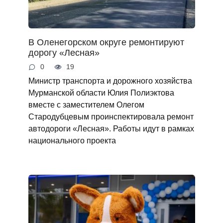
В Оленегорском округе ремонтируют
дорогу «Лесная»
0
19
Министр транспорта и дорожного хозяйства
Мурманской области Юлия Полиэктова
вместе с заместителем Олегом
Стародубцевым проинспектировала ремонт
автодороги «Лесная». Работы идут в рамках
национального проекта