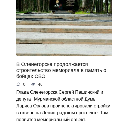
В Оленегорске продолжается
строительство мемориала в память о
бойцах СВО
0
46
Глава Оленегорска Сергей Пашинский и
депутат Мурманской областной Думы
Лариса Орлова проинспектировали стройку
в сквере на Ленинградском проспекте. Там
появится мемориальный объект.