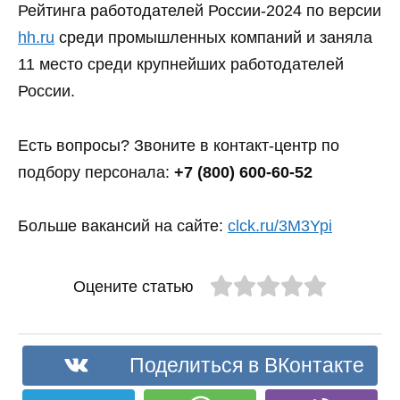
Рейтинга работодателей России-2024 по версии
hh.ru
среди промышленных компаний и заняла
11 место среди крупнейших работодателей
России.
Есть вопросы? Звоните в контакт-центр по
подбору персонала:
+7 (800) 600-60-52
Больше вакансий на сайте:
clck.ru/3M3Ypi
Оцените статью
Поделиться в ВКонтакте