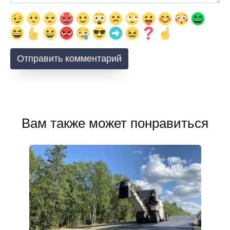
Вам также может понравиться