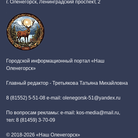
г. Оленегорск, Ленинградский проспект, 2
Городской информационный портал «Наш
Оленегорск»
Главный редактор - Третьякова Татьяна Михайловна
8 (81552) 5-51-08 e-mail: olenegorsk-51@yandex.ru
По вопросам рекламы: e-mail: kos-media@mail.ru,
тел: 8 (81459) 3-70-09
© 2018-2026 «Наш Оленегорск»