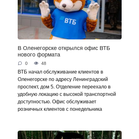
В Оленегорске открылся офис ВТБ
нового формата
0
48
ВТБ начал обслуживание клиентов в
Оленегорске по адресу Ленинградский
проспект, дом 5. Отделение переехало в
удобную локацию с высокой транспортной
доступностью. Офис обслуживает
розничных клиентов с понедельника