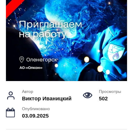
Автор
Просмотры
Виктор Иваницкий
502
Опубликовано
03.09.2025