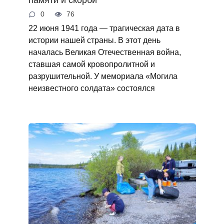
памяти и скорби
0
76
22 июня 1941 года — трагическая дата в
истории нашей страны. В этот день
началась Великая Отечественная война,
ставшая самой кровопролитной и
разрушительной. У мемориала «Могила
неизвестного солдата» состоялся