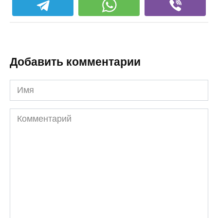
Добавить комментарии
Имя
Комментарий