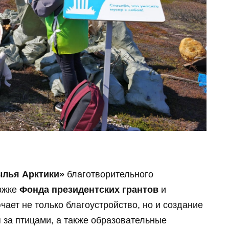
лья Арктики»
благотворительного
ржке
Фонда президентских грантов
и
чает не только благоустройство, но и создание
за птицами, а также образовательные