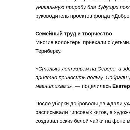
уникальную природу для будущих пок
руководитель проектов фонда «Добро
Семейный труд и творчество
Многие волонтёры приехали с детьми.
Териберку.
«Столько лет живём на Севере, а зде
приятно приносить пользу. Собрали 
магнитиками»
, — поделилась
Екатер
После уборки добровольцев ждали уха
расписывали гипсовых китов, а худо
создавал эскиз белой чайки на фоне м