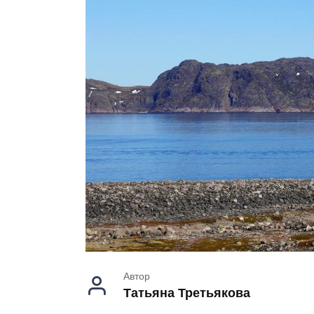
Автор
Татьяна Третьякова