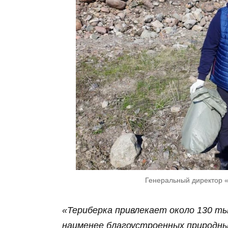
Генеральный директор 
«Териберка привлекает около 130 ты
наименее благоустроенных природны