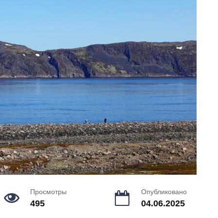
Просмотры
Опубликовано
495
04.06.2025