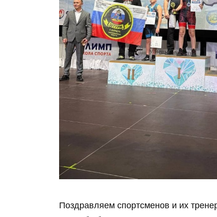
Поздравляем спортсменов и их тренер