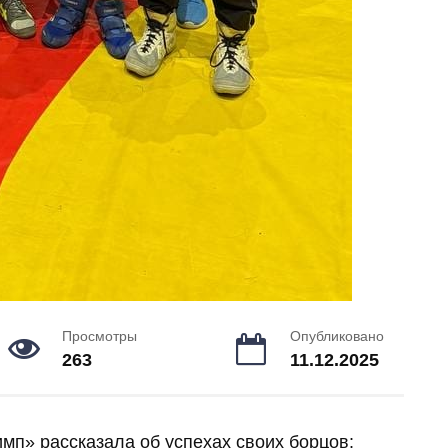
Просмотры
Опубликовано
263
11.12.2025
мп» рассказала об успехах своих борцов: