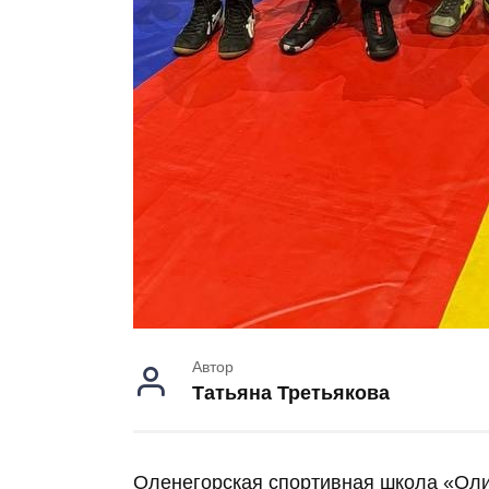
Автор
Татьяна Третьякова
Оленегорская спортивная школа «Оли