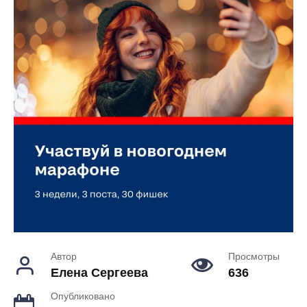
Автор
Просмотры
Елена Сергеева
636
Опубликовано