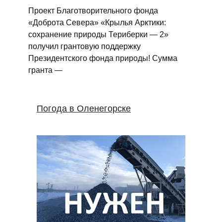
Проект Благотворительного фонда
«Доброта Севера» «Крылья Арктики:
сохранение природы Териберки — 2»
получил грантовую поддержку
Президентского фонда природы! Сумма
гранта —
Погода в Оленегорске