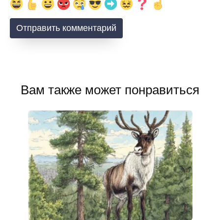
Вам также может понравиться