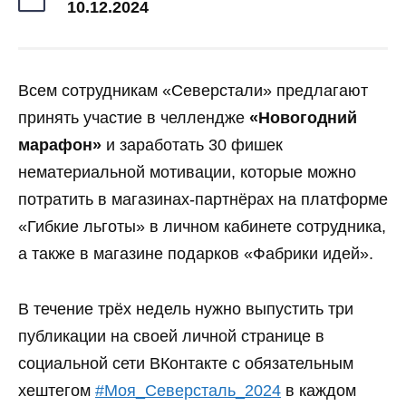
10.12.2024
Всем сотрудникам «Северстали» предлагают
принять участие в челлендже
«Новогодний
марафон»
и заработать 30 фишек
нематериальной мотивации, которые можно
потратить в магазинах-партнёрах на платформе
«Гибкие льготы» в личном кабинете сотрудника,
а также в магазине подарков «Фабрики идей».
В течение трёх недель нужно выпустить три
публикации на своей личной странице в
социальной сети ВКонтакте с обязательным
хештегом
#Моя_Северсталь_2024
в каждом