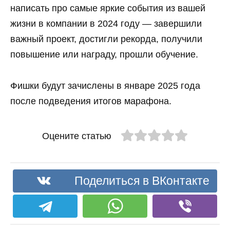
написать про самые яркие события из вашей
жизни в компании в 2024 году — завершили
важный проект, достигли рекорда, получили
повышение или награду, прошли обучение.
Фишки будут зачислены в январе 2025 года
после подведения итогов марафона.
Оцените статью
Поделиться в ВКонтакте