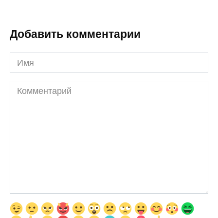
Добавить комментарии
Имя
Комментарий