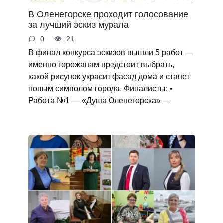
В Оленегорске проходит голосование
за лучший эскиз мурала
0
21
В финал конкурса эскизов вышли 5 работ —
именно горожанам предстоит выбрать,
какой рисунок украсит фасад дома и станет
новым символом города. Финалисты: •
Работа №1 — «Душа Оленегорска» —