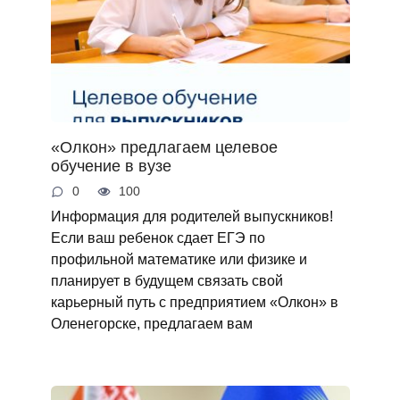
«Олкон» предлагаем целевое
обучение в вузе
0
100
Информация для родителей выпускников!
Если ваш ребенок сдает ЕГЭ по
профильной математике или физике и
планирует в будущем связать свой
карьерный путь с предприятием «Олкон» в
Оленегорске, предлагаем вам