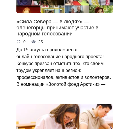
«Сила Севера — в людях» —
оленегорцы принимают участие в
народном голосовании
0
25
До 15 августа продолжается
онлайн‑голосование народного проекта!
Конкурс призван отметить тех, кто своим
трудом укрепляет наш регион:
профессионалов, активистов и волонтеров.
В номинации «Золотой фонд Арктики» —