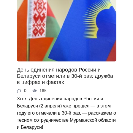
День единения народов России и
Беларуси отметили в 30‑й раз: дружба
в цифрах и фактах
0
165
Хотя День единения народов России и
Беларуси (2 апреля) уже прошел — в этом
году его отмечали в 30‑й раз, — расскажем о
тесном сотрудничестве Мурманской области
и Беларуси!