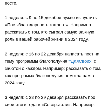
посте.
1 неделя: с 9 по 15 декабря нужно выпустить
«Пост-благодарность коллеге». Например:
рассказать о том, кто сыграл самую важную
роль в вашей рабочей жизни в 2024 году.
2 неделя: с 16 по 22 декабря написать пост на
тему программы благополучия
#ДляСвоих
: с
заботой о каждом. Например: рассказать о том,
как программа благополучия помогла вам в
2024 году.
3 неделя: с 23 по 29 декабря рассказать про
свои итоги года в «Северстали». Например: