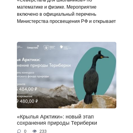
математике и физике. Мероприятие
включено в официальный перечень
Министерства просвещения РФ и открывает
«Крылья Арктики»: новый этап
сохранения природы Териберки
0
233