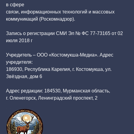
в сфере
связи, информационных технологий и массовых
коммуникаций (Роскомнадзор).
Запись о регистрации СМИ Эл № ФС 77-73165 от 02
июля 2018 г
Учредитель – ООО «Костомукша-Медиа». Адрес
учредителя:
186930, Республика Карелия, г. Костомукша, ул.
Звёздная, дом 6
Адрес редакции: 184530, Мурманская область,
г. Оленегорск, Ленинградский проспект, 2