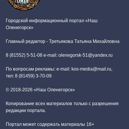
Городской информационный портал «Наш
Оленегорск»
Главный редактор - Третьякова Татьяна Михайловна
8 (81552) 5-51-08 e-mail: olenegorsk-51@yandex.ru
По вопросам рекламы: e-mail: kos-media@mail.ru,
тел: 8 (81459) 3-70-09
© 2018-2026 «Наш Оленегорск»
Копирование всех материалов только с разрешения
редакции портала.
Портал может содержать материалы 16+