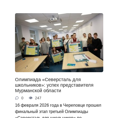
Олимпиада «Северсталь для
школьников»: успех представителя
Мурманской области
0
247
16 февраля 2026 года в Череповце прошел
финальный этап третьей Олимпиады
«Северсталь для школьников» по