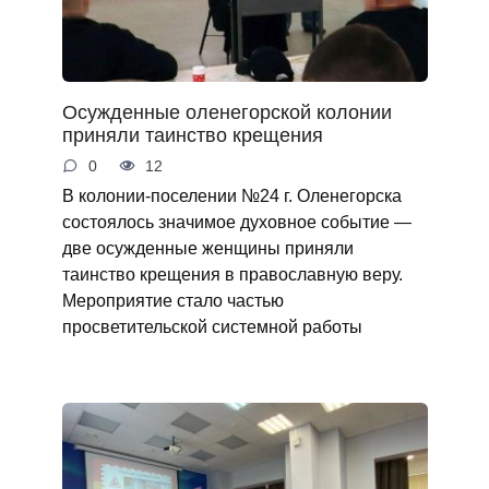
Осужденные оленегорской колонии
приняли таинство крещения
0
12
В колонии-поселении №24 г. Оленегорска
состоялось значимое духовное событие —
две осужденные женщины приняли
таинство крещения в православную веру.
Мероприятие стало частью
просветительской системной работы