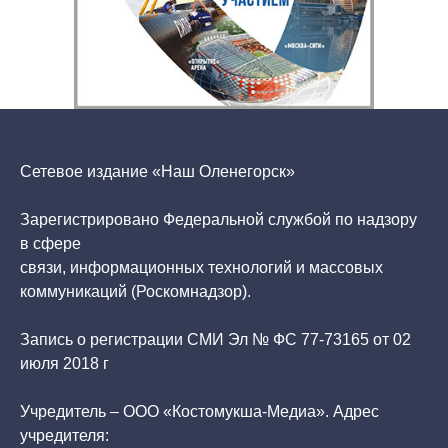
Сетевое издание «Наш Оленегорск»
Зарегистрировано Федеральной службой по надзору
в сфере
связи, информационных технологий и массовых
коммуникаций (Роскомнадзор).
Запись о регистрации СМИ Эл № ФС 77-73165 от 02
июля 2018 г
Учредитель – ООО «Костомукша-Медиа». Адрес
учредителя: