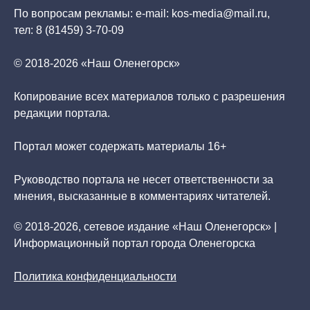
По вопросам рекламы: e-mail: kos-media@mail.ru,
тел: 8 (81459) 3-70-09
© 2018-2026 «Наш Оленегорск»
Копирование всех материалов только с разрешения
редакции портала.
Портал может содержать материалы 16+
Руководство портала не несет ответственности за
мнения, высказанные в комментариях читателей.
© 2018-2026, сетевое издание «Наш Оленегорск» |
Информационный портал города Оленегорска
Политика конфиденциальности