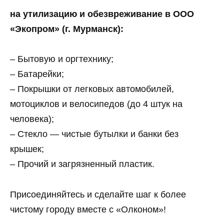
на утилизацию и обезвреживание в ООО
«Экопром» (г. Мурманск):
– Бытовую и оргтехнику;
– Батарейки;
– Покрышки от легковых автомобилей,
мотоциклов и велосипедов (до 4 штук на
человека);
– Стекло — чистые бутылки и банки без
крышек;
– Прочий и загрязненный пластик.
Присоединяйтесь и сделайте шаг к более
чистому городу вместе с «Олконом»!