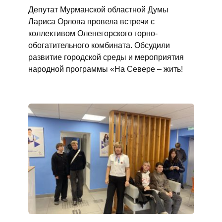
Депутат Мурманской областной Думы
Лариса Орлова провела встречи с
коллективом Оленегорского горно-
обогатительного комбината. Обсудили
развитие городской среды и мероприятия
народной программы «На Севере – жить!