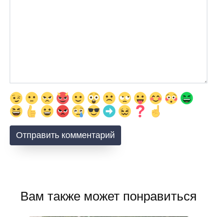
Вам также может понравиться