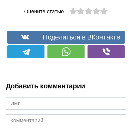
Оцените статью
Поделиться в ВКонтакте
Добавить комментарии
Имя
Комментарий