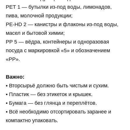
PET 1 — бутылки из-под воды, лимонадов,
пива, молочной продукции;
PE-HD 2 — канистры и флаконы из-под воды,
масел и бытовой химии;
PP 5 — вёдра, контейнеры и одноразовая
посуда с маркировкой «5» и обозначением
«PP».
Важно:
• Вторсырьё должно быть чистым и сухим.
• Пластик — без этикеток и крышек.
• Бумага — без глянца и переплётов.
• Всё необходимо отсортировать заранее и
компактно упаковать.