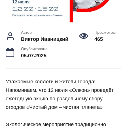
Автор
Просмотры
Виктор Иваницкий
465
Опубликовано
05.07.2025
Уважаемые коллеги и жители города!
Напоминаем, что 12 июля «Олкон» проведёт
ежегодную акцию по раздельному сбору
отходов «Чистый дом – чистая планета»
Экологическое мероприятие традиционно