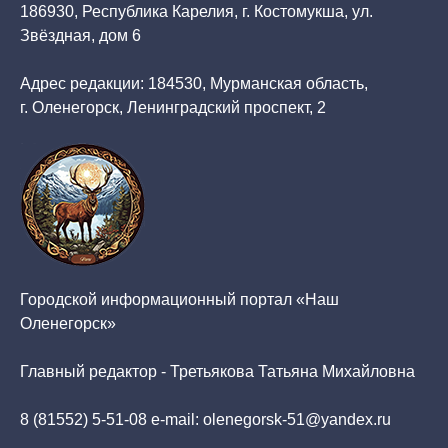
186930, Республика Карелия, г. Костомукша, ул.
Звёздная, дом 6
Адрес редакции: 184530, Мурманская область,
г. Оленегорск, Ленинградский проспект, 2
Городской информационный портал «Наш
Оленегорск»
Главный редактор - Третьякова Татьяна Михайловна
8 (81552) 5-51-08 e-mail: olenegorsk-51@yandex.ru