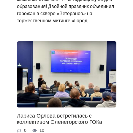
образования! Двойной праздник объединил
горожан в сквере «Ветеранов» на
торжественном митинге «Город
Лариса Орлова встретилась с
коллективом Оленегорского ГОКа
0
10