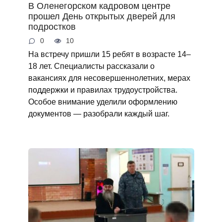
В Оленегорском кадровом центре
прошел День открытых дверей для
подростков
0
10
На встречу пришли 15 ребят в возрасте 14–
18 лет. Специалисты рассказали о
вакансиях для несовершеннолетних, мерах
поддержки и правилах трудоустройства.
Особое внимание уделили оформлению
документов — разобрали каждый шаг.