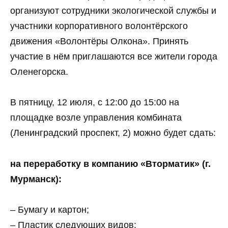
организуют сотрудники экологической службы и
участники корпоративного волонтёрского
движения «Волонтёры Олкона». Принять
участие в нём приглашаются все жители города
Оленегорска.
В пятницу, 12 июля, с 12:00 до 15:00 на
площадке возле управления комбината
(Ленинградский проспект, 2) можно будет сдать:
на переработку в компанию «Вторматик» (г.
Мурманск):
– Бумагу и картон;
– Пластик следующих видов: