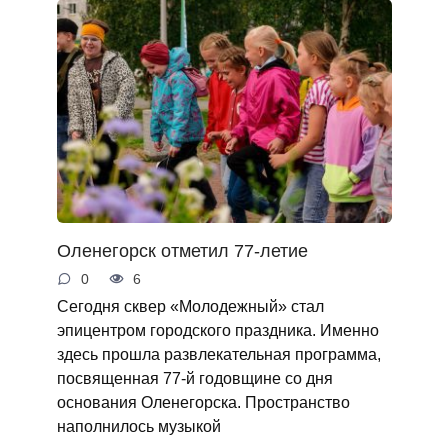
Оленегорск отметил 77-летие
0
6
Сегодня сквер «Молодежный» стал
эпицентром городского праздника. Именно
здесь прошла развлекательная программа,
посвященная 77-й годовщине со дня
основания Оленегорска. Пространство
наполнилось музыкой