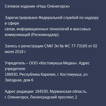
Сетевое издание «Наш Оленегорск»
Зарегистрировано Федеральной службой по надзору
в сфере
связи, информационных технологий и массовых
коммуникаций (Роскомнадзор).
Запись о регистрации СМИ Эл № ФС 77-73165 от 02
июля 2018 г
Учредитель – ООО «Костомукша-Медиа». Адрес
учредителя:
186930, Республика Карелия, г. Костомукша, ул.
Звёздная, дом 6
Адрес редакции: 184530, Мурманская область,
г. Оленегорск, Ленинградский проспект, 2