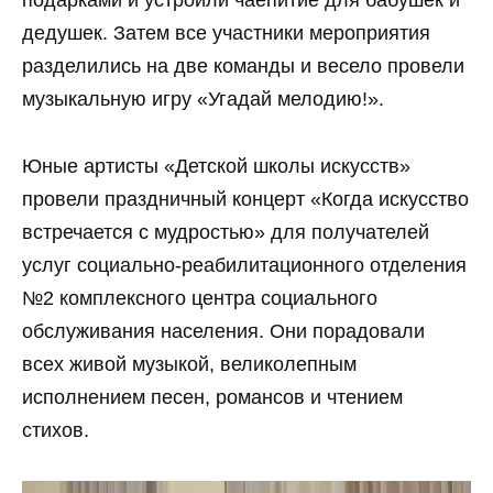
подарками и устроили чаепитие для бабушек и
дедушек. Затем все участники мероприятия
разделились на две команды и весело провели
музыкальную игру «Угадай мелодию!».
Юные артисты «Детской школы искусств»
провели праздничный концерт «Когда искусство
встречается с мудростью» для получателей
услуг социально-реабилитационного отделения
№2 комплексного центра социального
обслуживания населения. Они порадовали
всех живой музыкой, великолепным
исполнением песен, романсов и чтением
стихов.