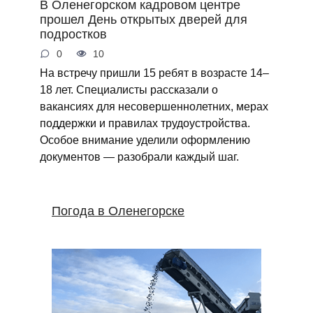
В Оленегорском кадровом центре
прошел День открытых дверей для
подростков
0
10
На встречу пришли 15 ребят в возрасте 14–
18 лет. Специалисты рассказали о
вакансиях для несовершеннолетних, мерах
поддержки и правилах трудоустройства.
Особое внимание уделили оформлению
документов — разобрали каждый шаг.
Погода в Оленегорске