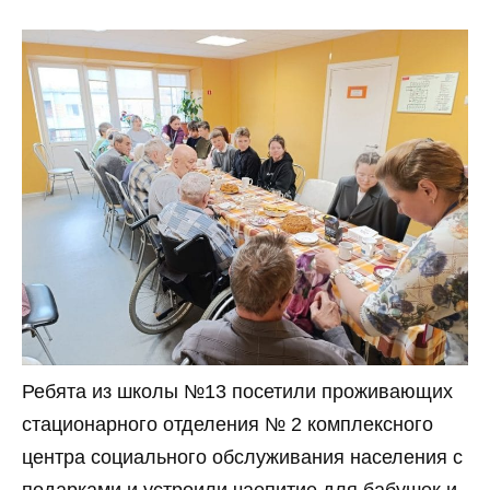
Ребята из школы №13 посетили проживающих
стационарного отделения № 2 комплексного
центра социального обслуживания населения с