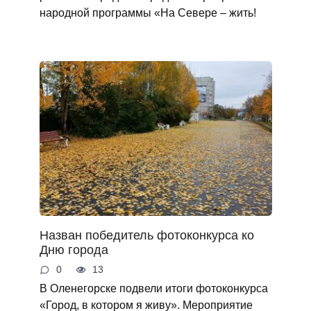
народной программы «На Севере – жить!
Назван победитель фотоконкурса ко
Дню города
0
13
В Оленегорске подвели итоги фотоконкурса
«Город, в котором я живу». Мероприятие