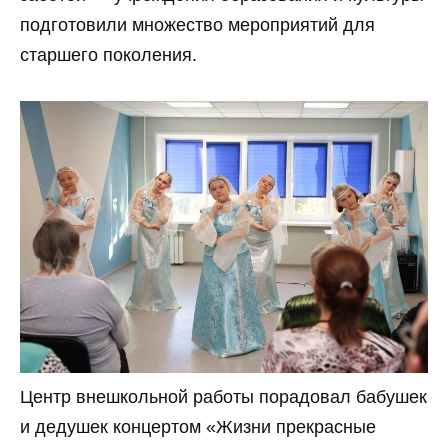
подготовили множество мероприятий для
старшего поколения.
Центр внешкольной работы порадовал бабушек
и дедушек концертом «Жизни прекрасные