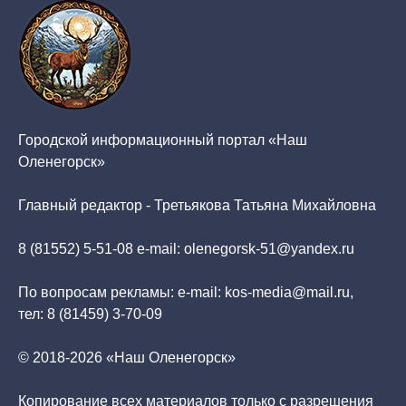
Городской информационный портал «Наш
Оленегорск»
Главный редактор - Третьякова Татьяна Михайловна
8 (81552) 5-51-08 e-mail: olenegorsk-51@yandex.ru
По вопросам рекламы: e-mail: kos-media@mail.ru,
тел: 8 (81459) 3-70-09
© 2018-2026 «Наш Оленегорск»
Копирование всех материалов только с разрешения