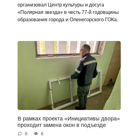
организовал Центр культуры и досуга
«Полярная звезда» в честь 77-й годовщины
образования города и Оленегорского ГОКа.
В рамках проекта «Инициативы двора»
проходит замена окон в подъезде
0
6