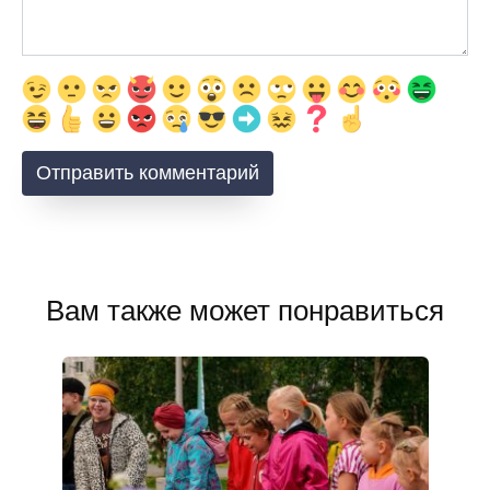
Вам также может понравиться