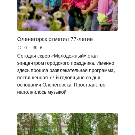
Оленегорск отметил 77-летие
0
6
Сегодня сквер «Молодежный» стал
эпицентром городского праздника. Именно
здесь прошла развлекательная программа,
посвященная 77-й годовщине со дня
основания Оленегорска. Пространство
наполнилось музыкой