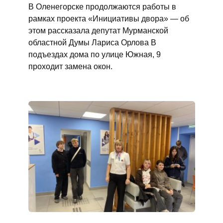
В Оленегорске продолжаются работы в
рамках проекта «Инициативы двора» — об
этом рассказала депутат Мурманской
областной Думы Лариса Орлова В
подъездах дома по улице Южная, 9
проходит замена окон.