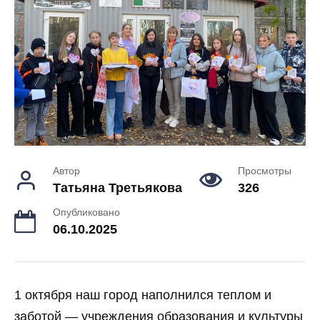
Автор
Просмотры
Татьяна Третьякова
326
Опубликовано
06.10.2025
1 октября наш город наполнился теплом и
заботой — учреждения образования и культуры