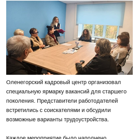
Оленегорский кадровый центр организовал
специальную ярмарку вакансий для старшего
поколения. Представители работодателей
встретились с соискателями и обсудили
возможные варианты трудоустройства.
Каждое мероприятие было наполнено