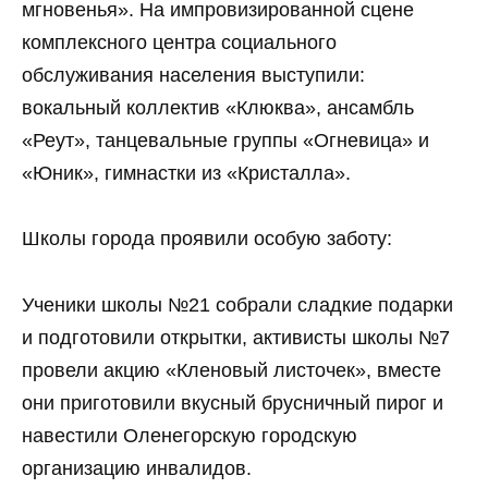
мгновенья». На импровизированной сцене
комплексного центра социального
обслуживания населения выступили:
вокальный коллектив «Клюква», ансамбль
«Реут», танцевальные группы «Огневица» и
«Юник», гимнастки из «Кристалла».
Школы города проявили особую заботу:
Ученики школы №21 собрали сладкие подарки
и подготовили открытки, активисты школы №7
провели акцию «Кленовый листочек», вместе
они приготовили вкусный брусничный пирог и
навестили Оленегорскую городскую
организацию инвалидов.