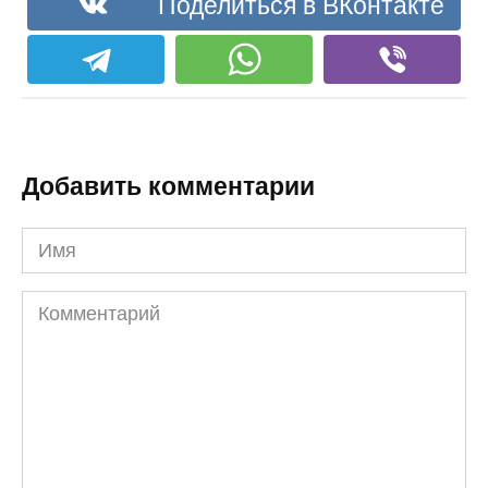
Поделиться в ВКонтакте
Добавить комментарии
Имя
Комментарий