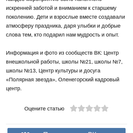
искренней заботой и вниманием к старшему
поколению. Дети и взрослые вместе создавали
атмосферу праздника, даря улыбки и добрые
слова тем, кто подарил нам мудрость и опыт.
Информация и фото из сообществ ВК: Центр
внешкольной работы, школы №21, школы №7,
школы №13, Центр культуры и досуга
«Полярная звезда», Оленегорский кадровый
центр.
Оцените статью