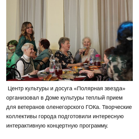
Центр культуры и досуга «Полярная звезда»
организовал в Доме культуры теплый прием
для ветеранов оленегорского ГОКа. Творческие
коллективы города подготовили интересную
интерактивную концертную программу.