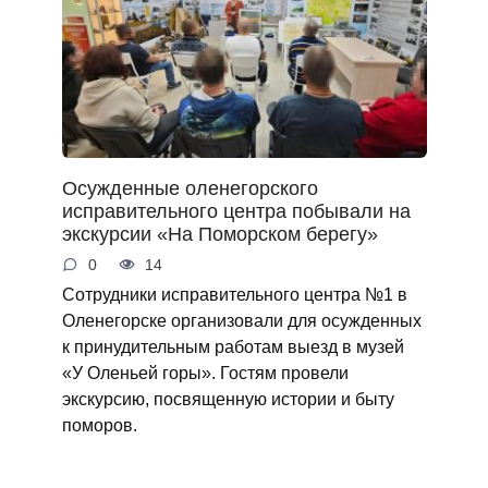
Осужденные оленегорского
исправительного центра побывали на
экскурсии «На Поморском берегу»
0
14
Сотрудники исправительного центра №1 в
Оленегорске организовали для осужденных
к принудительным работам выезд в музей
«У Оленьей горы». Гостям провели
экскурсию, посвященную истории и быту
поморов.