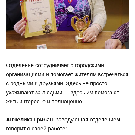
Отделение сотрудничает с городскими
организациями и помогает жителям встречаться
с родными и друзьями. Здесь не просто
ухаживают за людьми — здесь им помогают
жить интересно и полноценно.
Анжелика Грибан
, заведующая отделением,
говорит о своей работе: