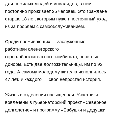
для пожилых людей и инвалидов, в нем
постоянно проживает 25 человек. Это граждане
старше 18 лет, которым нужен постоянный уход
из‑за проблем с самообслуживанием.
Среди проживающих — заслуженные
работники оленегорского
горно‑обогатительного комбината, почетные
доноры. Есть две долгожительницы, им по 92
года. А самому молодому жителю исполнилось
47 лет. У каждого — своя непростая история.
Жизнь в отделении насыщенная. Участники
вовлечены в губернаторский проект «Северное
долголетие» и программу «Бабушки и дедушки