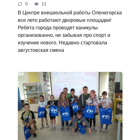
0
11
В Центре внешкольной работы Оленегорска
все лето работают дворовые площадки!
Ребята города проводят каникулы
организованно, не забывая про спорт и
изучение нового. Недавно стартовала
августовская смена