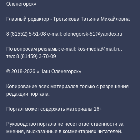
Оленегорск»
Главный редактор - Третьякова Татьяна Михайловна
8 (81552) 5-51-08 e-mail: olenegorsk-51@yandex.ru
По вопросам рекламы: e-mail: kos-media@mail.ru,
тел: 8 (81459) 3-70-09
© 2018-2026 «Наш Оленегорск»
Копирование всех материалов только с разрешения
редакции портала.
Портал может содержать материалы 16+
Руководство портала не несет ответственности за
мнения, высказанные в комментариях читателей.