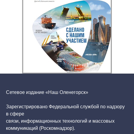
Сетевое издание «Наш Оленегорск»
Зарегистрировано Федеральной службой по надзору
в сфере
связи, информационных технологий и массовых
коммуникаций (Роскомнадзор).