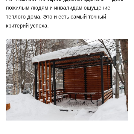
пожилым людям и инвалидам ощущение
теплого дома. Это и есть самый точный
критерий успеха.