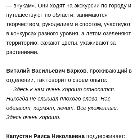
— внукам». Они ходят на экскурсии по городу и
путешествуют по области, занимаются
творчеством, рукоделием и спортом, участвуют
в конкурсах разного уровня, а летом озеленяют
территорию: сажают цветы, ухаживают за
растениями.
Виталий Васильевич Барков
, проживающий в
отделении, так говорит о своем опыте:
— Здесь к нам очень хорошо относятся.
Никогда не слышал плохого слова. Нас
одевают, кормят, лечат. Все ухоженные.
Здесь очень хорошо.
Капустян Раиса Николаевна
поддерживает: