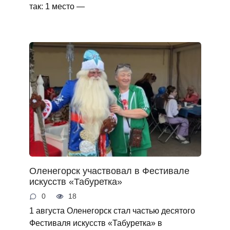
так: 1 место —
Оленегорск участвовал в Фестивале
искусств «Табуретка»
0
18
1 августа Оленегорск стал частью десятого
Фестиваля искусств «Табуретка» в