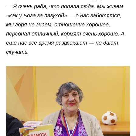
— Я очень рада, что попала сюда. Мы живем
«как у Бога за пазухой» — о нас заботятся,
мы горя не знаем, отношение хорошее,
персонал отличный, кормят очень хорошо. А
еще нас все время развлекают — не дают
скучать.