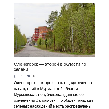
Оленегорск — второй в области по
зелени
0
15
Оленегорск — второй по площади зеленых
насаждений в Мурманской области
Мурманскстат опубликовал данные об
озеленении Заполярья. По общей площади
зеленых насаждений места распределены