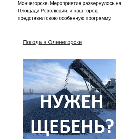
Мончегорске. Мероприятие развернулось на
Площади Революции, и наш город
представил свою особенную программу.
Погода в Оленегорске