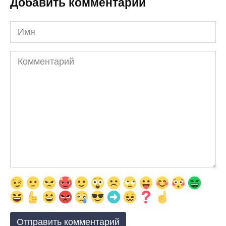
Добавить комментарии
Имя
Комментарий