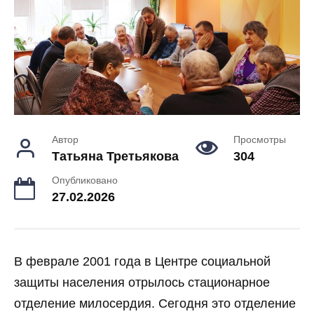
Автор
Просмотры
Татьяна Третьякова
304
Опубликовано
27.02.2026
В феврале 2001 года в Центре социальной
защиты населения отрылось стационарное
отделение милосердия. Сегодня это отделение