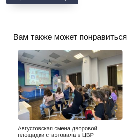
Вам также может понравиться
Августовская смена дворовой
площадки стартовала в ЦВР