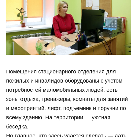
Помещения стационарного отделения для
пожилых и инвалидов оборудованы с учетом
потребностей маломобильных людей: есть
зоны отдыха, тренажеры, комнаты для занятий
и мероприятий, лифт, подъемник и поручни по
всему зданию. На территории — уютная
беседка.
Но главное, что здесь удается сделать — дать