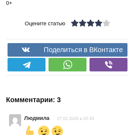
0+
Оцените статью
Поделиться в ВКонтакте
Комментарии: 3
Людмила
27.02.2026 в 20:33