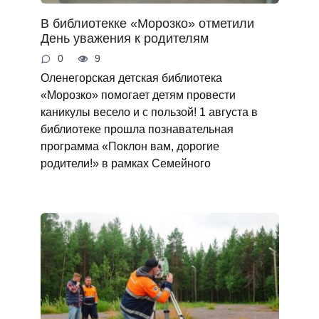
В библиотекке «Морозко» отметили
День уважения к родителям
0
9
Оленегорская детская библиотека
«Морозко» помогает детям провести
каникулы весело и с пользой! 1 августа в
библиотеке прошла познавательная
программа «Поклон вам, дорогие
родители!» в рамках Семейного