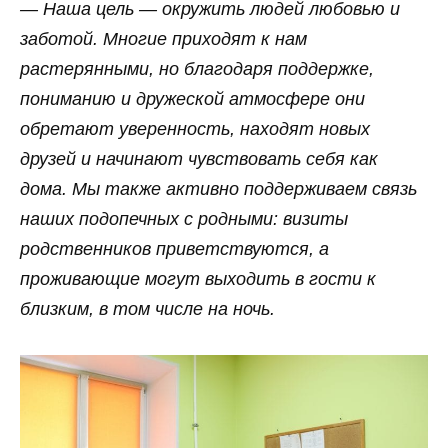
— Наша цель — окружить людей любовью и
заботой. Многие приходят к нам
растерянными, но благодаря поддержке,
пониманию и дружеской атмосфере они
обретают уверенность, находят новых
друзей и начинают чувствовать себя как
дома. Мы также активно поддерживаем связь
наших подопечных с родными: визиты
родственников приветствуются, а
проживающие могут выходить в гости к
близким, в том числе на ночь.