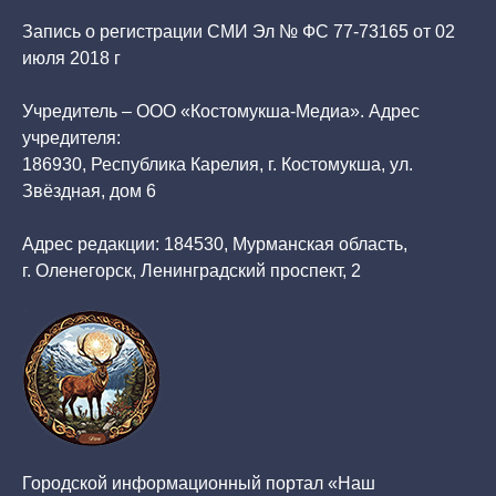
Запись о регистрации СМИ Эл № ФС 77-73165 от 02
июля 2018 г
Учредитель – ООО «Костомукша-Медиа». Адрес
учредителя:
186930, Республика Карелия, г. Костомукша, ул.
Звёздная, дом 6
Адрес редакции: 184530, Мурманская область,
г. Оленегорск, Ленинградский проспект, 2
Городской информационный портал «Наш