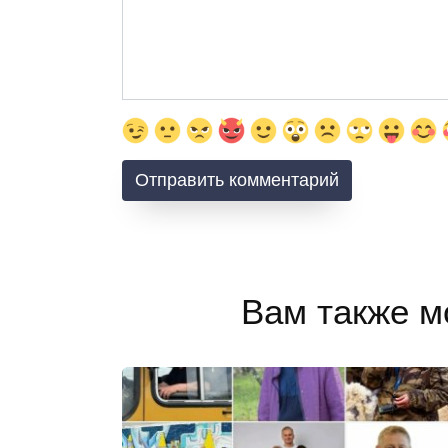
Вам также м