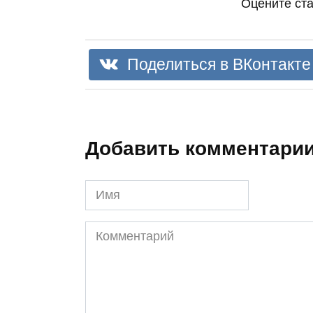
Оцените ст
Поделиться в ВКонтакте
Добавить комментари
Имя
Комментарий