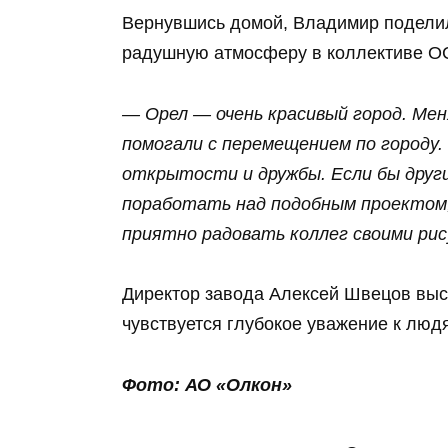
Вернувшись домой, Владимир поделил
радушную атмосферу в коллективе О
— Орел — очень красивый город. Мен
помогали с перемещением по городу
открытости и дружбы. Если бы друг
поработать над подобным проектом, 
приятно радовать коллег своими рис
Директор завода Алексей Швецов высо
чувствуется глубокое уважение к люд
Фото: АО «Олкон»