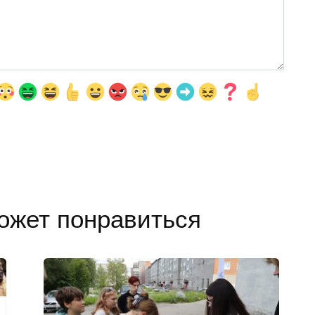
ожет понравиться