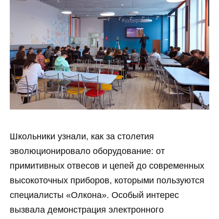
Школьники узнали, как за столетия
эволюционировало оборудование: от
примитивных отвесов и цепей до современных
высокоточных приборов, которыми пользуются
специалисты «Олкона». Особый интерес
вызвала демонстрация электронного