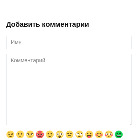
Добавить комментарии
Имя
Комментарий