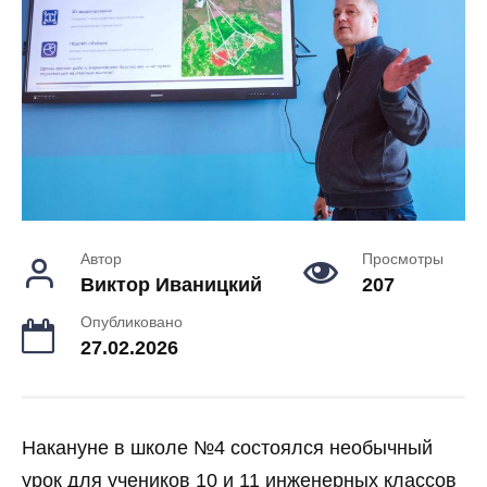
Автор
Просмотры
Виктор Иваницкий
207
Опубликовано
27.02.2026
Накануне в школе №4 состоялся необычный
урок для учеников 10 и 11 инженерных классов