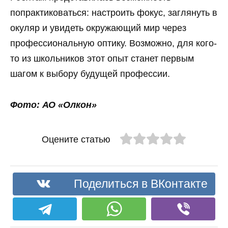
попрактиковаться: настроить фокус, заглянуть в
окуляр и увидеть окружающий мир через
профессиональную оптику. Возможно, для кого-
то из школьников этот опыт станет первым
шагом к выбору будущей профессии.
Фото: АО «Олкон»
Оцените статью
Поделиться в ВКонтакте