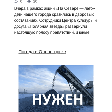
0
20
Вчера в рамках акции «На Севере — лето»
дети нашего города сразились в дворовых
состязаниях. Сотрудники Центра культуры и
досуга «Полярная звезда» развернули
настоящую полосу препятствий, и юные
Погода в Оленегорске