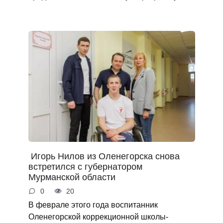
Игорь Нилов из Оленегорска снова
встретился с губернатором
Мурманской области
0
20
В феврале этого года воспитанник
Оленегорской коррекционной школы-