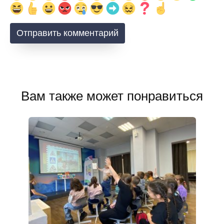
Вам также может понравиться