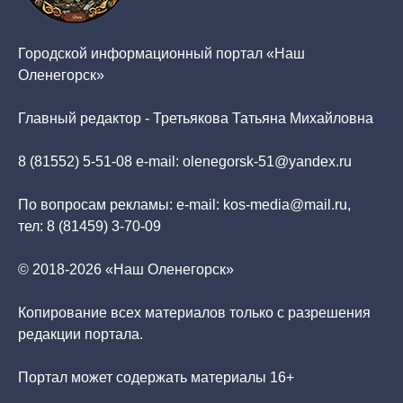
Городской информационный портал «Наш
Оленегорск»
Главный редактор - Третьякова Татьяна Михайловна
8 (81552) 5-51-08 e-mail: olenegorsk-51@yandex.ru
По вопросам рекламы: e-mail: kos-media@mail.ru,
тел: 8 (81459) 3-70-09
© 2018-2026 «Наш Оленегорск»
Копирование всех материалов только с разрешения
редакции портала.
Портал может содержать материалы 16+