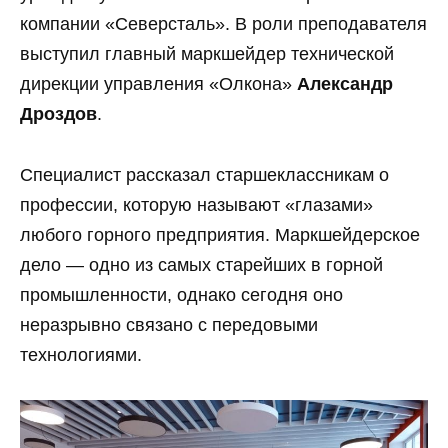
компании «Северсталь». В роли преподавателя
выступил главный маркшейдер технической
дирекции управления «Олкона»
Александр
Дроздов
.
Специалист рассказал старшеклассникам о
профессии, которую называют «глазами»
любого горного предприятия. Маркшейдерское
дело — одно из самых старейших в горной
промышленности, однако сегодня оно
неразрывно связано с передовыми
технологиями.