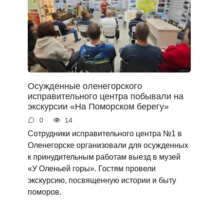
Осужденные оленегорского
исправительного центра побывали на
экскурсии «На Поморском берегу»
0
14
Сотрудники исправительного центра №1 в
Оленегорске организовали для осужденных
к принудительным работам выезд в музей
«У Оленьей горы». Гостям провели
экскурсию, посвященную истории и быту
поморов.