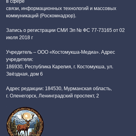
в сфере
связи, информационных технологий и массовых
коммуникаций (Роскомнадзор).
Запись о регистрации СМИ Эл № ФС 77-73165 от 02
июля 2018 г
Учредитель – ООО «Костомукша-Медиа». Адрес
учредителя:
186930, Республика Карелия, г. Костомукша, ул.
Звёздная, дом 6
Адрес редакции: 184530, Мурманская область,
г. Оленегорск, Ленинградский проспект, 2