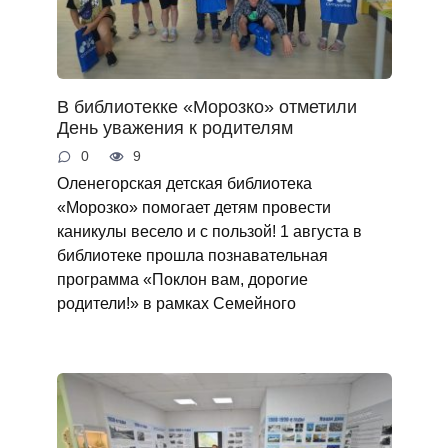
В библиотекке «Морозко» отметили
День уважения к родителям
0
9
Оленегорская детская библиотека
«Морозко» помогает детям провести
каникулы весело и с пользой! 1 августа в
библиотеке прошла познавательная
программа «Поклон вам, дорогие
родители!» в рамках Семейного