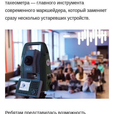
тахеометра — главного инструмента
современного маркшейдера, который заменяет
сразу несколько устаревших устройств.
Ребятам представилась возможность