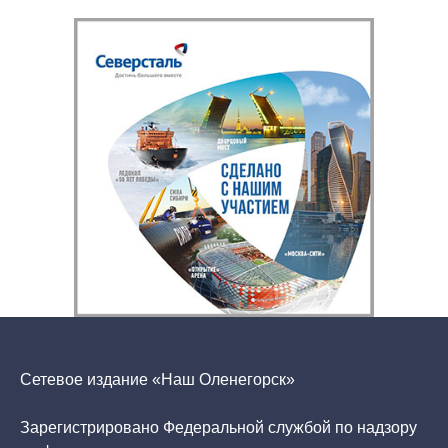
Сетевое издание «Наш Оленегорск»
Зарегистрировано Федеральной службой по надзору