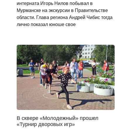
интерната Игорь Нилов побывал в
Мурманске на экскурсии в Правительстве
области. Глава региона Андрей Чибис тогда
лично показал юноше свое
В сквере «Молодежный» прошел
«Турнир дворовых игр»