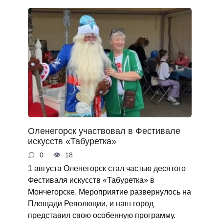
Оленегорск участвовал в Фестивале
искусств «Табуретка»
0
18
1 августа Оленегорск стал частью десятого
Фестиваля искусств «Табуретка» в
Мончегорске. Мероприятие развернулось на
Площади Революции, и наш город
представил свою особенную программу.