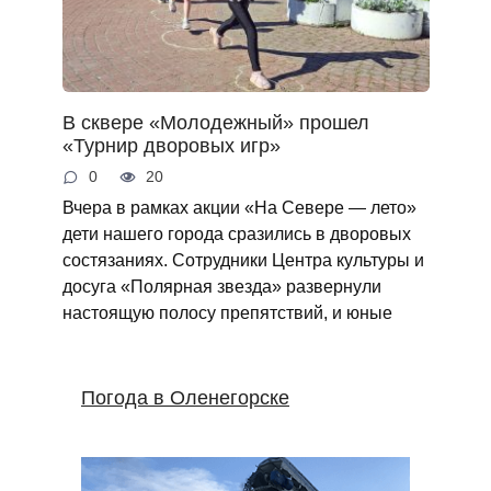
В сквере «Молодежный» прошел
«Турнир дворовых игр»
0
20
Вчера в рамках акции «На Севере — лето»
дети нашего города сразились в дворовых
состязаниях. Сотрудники Центра культуры и
досуга «Полярная звезда» развернули
настоящую полосу препятствий, и юные
Погода в Оленегорске