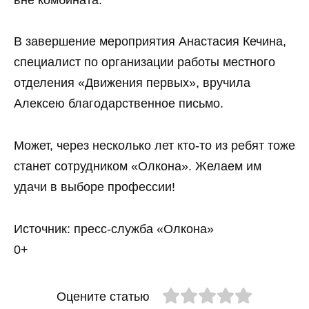
В завершение мероприятия Анастасия Кечина,
специалист по организации работы местного
отделения «Движения первых», вручила
Алексею благодарственное письмо.
Может, через несколько лет кто‑то из ребят тоже
станет сотрудником «Олкона». Желаем им
удачи в выборе профессии!
Источник: пресс-служба «Олкона»
0+
Оцените статью