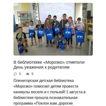
В библиотекке «Морозко» отметили
День уважения к родителям
0
9
Оленегорская детская библиотека
«Морозко» помогает детям провести
каникулы весело и с пользой! 1 августа в
библиотеке прошла познавательная
программа «Поклон вам, дорогие