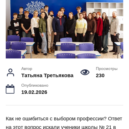
Автор
Просмотры
Татьяна Третьякова
230
Опубликовано
19.02.2026
Как не ошибиться с выбором профессии? Ответ
на этот вопрос искали ученики школы № 21 в