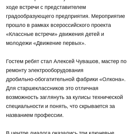
ходе встречи с представителем
градообразующего предприятия. Мероприятие
прошло в рамках всероссийского проекта
«Классные встречи» движения детей и
молодежи «Движение первых».
Гостем ребят стал Алексей Чувашов, мастер по
ремонту электрооборудования
дробильно‑обогатительной фабрики «Олкона».
Для старшеклассников это отличная
возможность заглянуть за кулисы технической
специальности и понять, что скрывается за
названием профессии.
В центре диалога оказались три ключевые