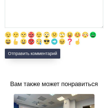
Вам также может понравиться