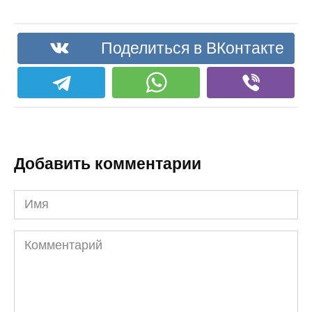
Поделиться в ВКонтакте
Добавить комментарии
Имя
Комментарий