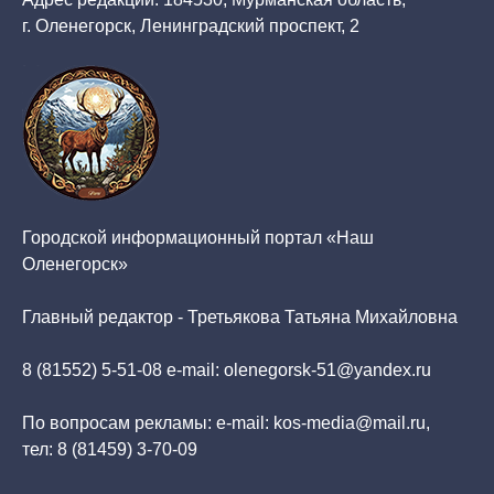
г. Оленегорск, Ленинградский проспект, 2
Городской информационный портал «Наш
Оленегорск»
Главный редактор - Третьякова Татьяна Михайловна
8 (81552) 5-51-08 e-mail: olenegorsk-51@yandex.ru
По вопросам рекламы: e-mail: kos-media@mail.ru,
тел: 8 (81459) 3-70-09