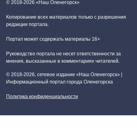
© 2018-2026 «Наш Оленегорск»
Копирование всех материалов только с разрешения
редакции портала.
Портал может содержать материалы 16+
Руководство портала не несет ответственности за
мнения, высказанные в комментариях читателей.
© 2018-2026, сетевое издание «Наш Оленегорск» |
Информационный портал города Оленегорска
Политика конфиденциальности