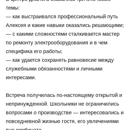
темы:
— как выстраивался профессиональный путь
Алексея и какие навыки оказались решающими;
— с какими сложностями сталкивается мастер
по ремонту электрооборудования и в чем
специфика его работы;
— как удается сохранять равновесие между
служебными обязанностями и личными
интересами.
Встреча получилась по‑настоящему открытой и
непринужденной. Школьники не ограничились
вопросами о производстве — интересовались и
повседневной жизнью гостя, его увлечениями
вне комбината.