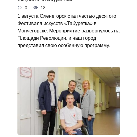
0
18
1 августа Оленегорск стал частью десятого
Фестиваля искусств «Табуретка» в
Мончегорске. Мероприятие развернулось на
Площади Революции, и наш город
представил свою особенную программу.