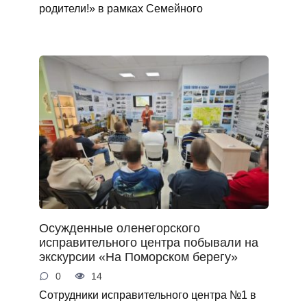
родители!» в рамках Семейного
Осужденные оленегорского
исправительного центра побывали на
экскурсии «На Поморском берегу»
0
14
Сотрудники исправительного центра №1 в