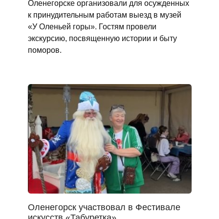
Оленегорске организовали для осужденных
к принудительным работам выезд в музей
«У Оленьей горы». Гостям провели
экскурсию, посвященную истории и быту
поморов.
Оленегорск участвовал в Фестивале
искусств «Табуретка»