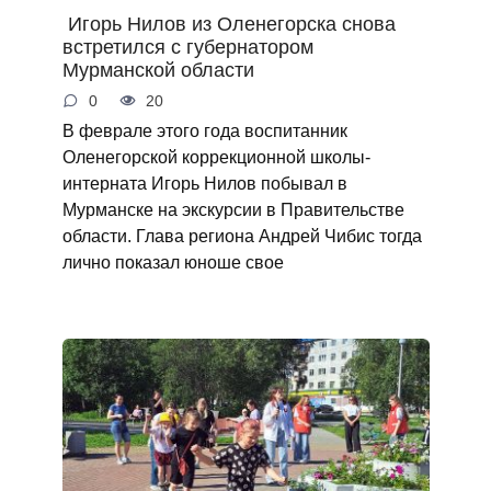
Игорь Нилов из Оленегорска снова
встретился с губернатором
Мурманской области
0
20
В феврале этого года воспитанник
Оленегорской коррекционной школы-
интерната Игорь Нилов побывал в
Мурманске на экскурсии в Правительстве
области. Глава региона Андрей Чибис тогда
лично показал юноше свое